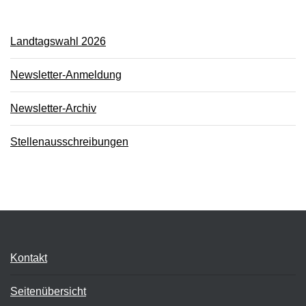
Landtagswahl 2026
Newsletter-Anmeldung
Newsletter-Archiv
Stellenausschreibungen
Kontakt
Seitenübersicht