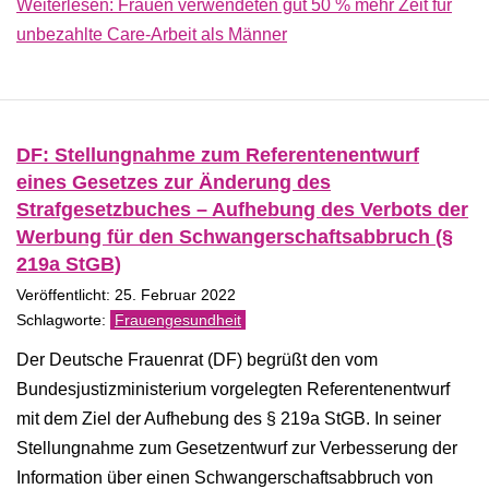
Weiterlesen: Frauen verwendeten gut 50 % mehr Zeit für
unbezahlte Care-Arbeit als Männer
DF: Stellungnahme zum Referentenentwurf
eines Gesetzes zur Änderung des
Strafgesetzbuches – Aufhebung des Verbots der
Werbung für den Schwangerschaftsabbruch (§
219a StGB)
Veröffentlicht: 25. Februar 2022
Frauengesundheit
Der Deutsche Frauenrat (DF) begrüßt den vom
Bundesjustizministerium vorgelegten Referentenentwurf
mit dem Ziel der Aufhebung des § 219a StGB. In seiner
Stellungnahme zum Gesetzentwurf zur Verbesserung der
Information über einen Schwangerschaftsabbruch von