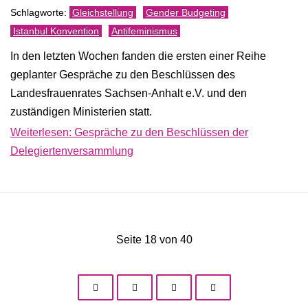
Gleichstellung
Gender Budgeting
Istanbul Konvention
Antifeminismus
In den letzten Wochen fanden die ersten einer Reihe
geplanter Gespräche zu den Beschlüssen des
Landesfrauenrates Sachsen-Anhalt e.V. und den
zuständigen Ministerien statt.
Weiterlesen: Gespräche zu den Beschlüssen der
Delegiertenversammlung
Seite 18 von 40