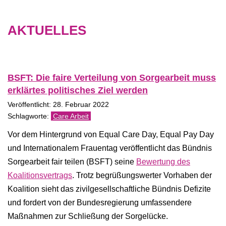
AKTUELLES
BSFT: Die faire Verteilung von Sorgearbeit muss
erklärtes politisches Ziel werden
Veröffentlicht: 28. Februar 2022
Care Arbeit
Vor dem Hintergrund von Equal Care Day, Equal Pay Day
und Internationalem Frauentag veröffentlicht das Bündnis
Sorgearbeit fair teilen (BSFT) seine
Bewertung des
Koalitionsvertrags
. Trotz begrüßungswerter Vorhaben der
Koalition sieht das zivilgesellschaftliche Bündnis Defizite
und fordert von der Bundesregierung umfassendere
Maßnahmen zur Schließung der Sorgelücke.