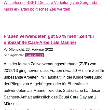
Weiterlesen: BSFT: Die faire Verteilung von Sorgearbeit
muss erklärtes politisches Ziel werden
Frauen verwendeten gut 50 % mehr Zeit für
unbezahlte Care-Arbeit als Männer
Veröffentlicht: 28. Februar 2022
Care Arbeit
Aus der letzten Zeitverwendungserhebung (ZVE) von
2012/13 ging hervor, dass Frauen etwa 50 % mehr Zeit für
unbezahlte Arbeiten im Haushalt, in der Kinderbetreuung,
der Pflege von Angehörigen oder für Ehrenämter
aufwendeten als Männer, wie das Statistische Landesamt
Sachsen-Anhalt anlässlich des Equal Care Day am 1.
März mitteilt.