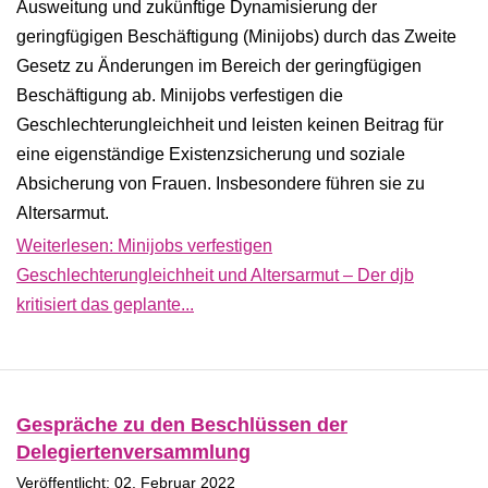
Ausweitung und zukünftige Dynamisierung der
geringfügigen Beschäftigung (Minijobs) durch das Zweite
Gesetz zu Änderungen im Bereich der geringfügigen
Beschäftigung ab. Minijobs verfestigen die
Geschlechterungleichheit und leisten keinen Beitrag für
eine eigenständige Existenzsicherung und soziale
Absicherung von Frauen. Insbesondere führen sie zu
Altersarmut.
Weiterlesen: Minijobs verfestigen
Geschlechterungleichheit und Altersarmut – Der djb
kritisiert das geplante...
Gespräche zu den Beschlüssen der
Delegiertenversammlung
Veröffentlicht: 02. Februar 2022