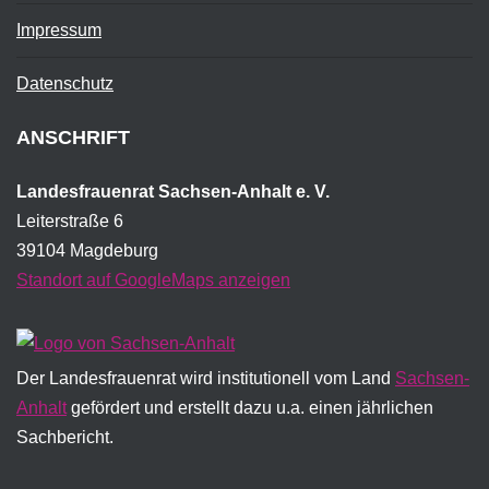
Impressum
Datenschutz
ANSCHRIFT
Landesfrauenrat Sachsen-Anhalt e. V.
Leiterstraße 6
39104 Magdeburg
Standort auf GoogleMaps anzeigen
Der Landesfrauenrat wird institutionell vom Land
Sachsen-
Anhalt
gefördert und erstellt dazu u.a. einen jährlichen
Sachbericht.