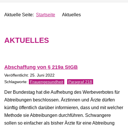
Aktuelle Seite:
Startseite
Aktuelles
AKTUELLES
Abschaffung von § 219a StGB
Veröffentlicht: 25. Juni 2022
Frauengesundheit
Paragraf 218
Der Bundestag hat die Aufhebung des Werbeverbotes für
Abtreibungen beschlossen. Ärztinnen und Ärzte dürfen
künftig öffentlich darüber informieren, dass und mit welcher
Methode sie Abtreibungen durchführen. Schwangere
sollen so einfacher als bisher Ärzte für eine Abtreibung