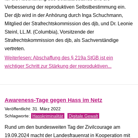
Verbesserung der reproduktiven Selbstbestimmung ein.
Der djb wird in der Anhörung durch Inga Schuchmann,
Mitglied der Strafrechtskommission des djb, und Dr. Leonie
Steinl, LL.M. (Columbia), Vorsitzende der
Strafrechtskommission des djb, als Sachverständige
vertreten.
Weiterlesen: Abschaffung des § 219a StGB ist ein
wichtiger Schritt zur Stärkung der reproduktiven...
Awareness-Tage gegen Hass im Netz
Veröffentlicht: 31. März 2022
Hasskriminalität
Digitale Gewalt
Rund um den bundesweiten Tag der Zivilcourage am
19.09.2024 macht der Landesfrauenrat in Kooperation mit