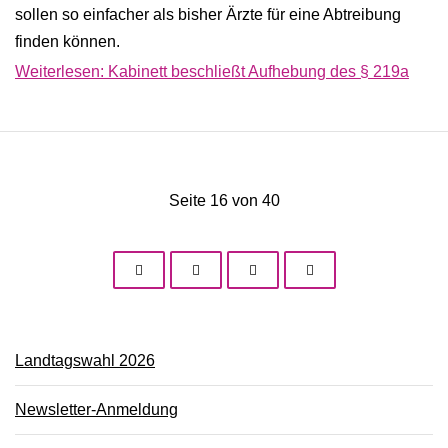
sollen so einfacher als bisher Ärzte für eine Abtreibung
finden können.
Weiterlesen: Kabinett beschließt Aufhebung des § 219a
Seite 16 von 40
Landtagswahl 2026
Newsletter-Anmeldung