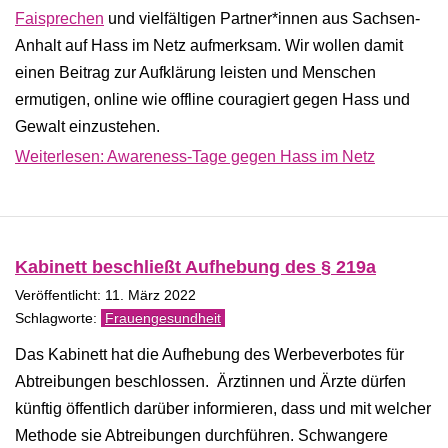
Faisprechen
und vielfältigen Partner*innen aus Sachsen-
Anhalt auf Hass im Netz aufmerksam. Wir wollen damit
einen Beitrag zur Aufklärung leisten und Menschen
ermutigen, online wie offline couragiert gegen Hass und
Gewalt einzustehen.
Weiterlesen: Awareness-Tage gegen Hass im Netz
Kabinett beschließt Aufhebung des § 219a
Veröffentlicht: 11. März 2022
Frauengesundheit
Das Kabinett hat die Aufhebung des Werbeverbotes für
Abtreibungen beschlossen. Ärztinnen und Ärzte dürfen
künftig öffentlich darüber informieren, dass und mit welcher
Methode sie Abtreibungen durchführen. Schwangere