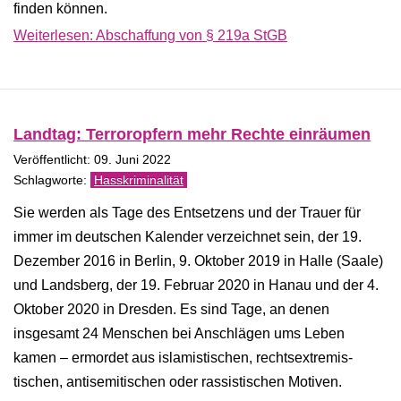
finden können.
Weiterlesen: Abschaffung von § 219a StGB
Landtag: Terroropfern mehr Rechte einräumen
Veröffentlicht: 09. Juni 2022
Hasskriminalität
Sie werden als Tage des Entsetzens und der Trauer für
immer im deutschen Kalender verzeichnet sein, der 19.
Dezember 2016 in Berlin, 9. Oktober 2019 in Halle (Saale)
und Landsberg, der 19. Februar 2020 in Hanau und der 4.
Oktober 2020 in Dresden. Es sind Tage, an denen
insgesamt 24 Menschen bei Anschlägen ums Leben
kamen – ermordet aus islamistischen, rechtsextremis­
tischen, antisemitischen oder rassistischen Motiven.