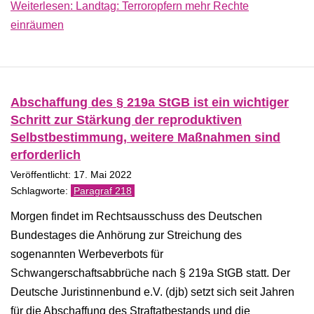
Weiterlesen: Landtag: Terroropfern mehr Rechte
einräumen
Abschaffung des § 219a StGB ist ein wichtiger
Schritt zur Stärkung der reproduktiven
Selbstbestimmung, weitere Maßnahmen sind
erforderlich
Veröffentlicht: 17. Mai 2022
Paragraf 218
Morgen findet im Rechtsausschuss des Deutschen
Bundestages die Anhörung zur Streichung des
sogenannten Werbeverbots für
Schwangerschaftsabbrüche nach § 219a StGB statt. Der
Deutsche Juristinnenbund e.V. (djb) setzt sich seit Jahren
für die Abschaffung des Straftatbestands und die