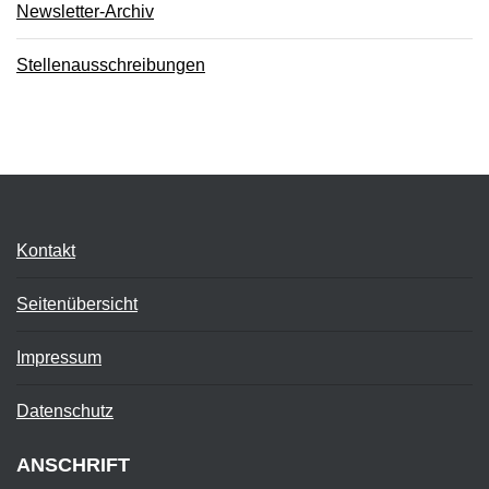
Newsletter-Archiv
Stellenausschreibungen
Kontakt
Seitenübersicht
Impressum
Datenschutz
ANSCHRIFT