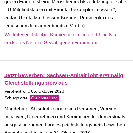
gegen Frauen ist eine Menschenrechtsverletzung, die alle
EU-Mitgliedstaaten mit Priorität bekämpfen müssen.“,
erklärt Ursula Matthiessen-Kreuder, Präsidentin des
Deutschen Juristinnenbunds e.V. (djb).
Weiterlesen: Istanbul-Konvention tritt in der EU in Kraft –
ein klares Nein zu Gewalt gegen Frauen und...
Jetzt bewerben: Sachsen-Anhalt lobt erstmalig
Gleichstellungspreis aus
Veröffentlicht: 05. Oktober 2023
Gleichstellung
Magdeburg. Ab sofort können sich Personen, Vereine,
Initiativen, Unternehmen und Kommunen für den erstmals
ausgeschriebenen Landesgleichstellungspreis bewerben.
Bewerbungsfrist ist der 31. Oktober 2023.