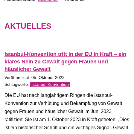
AKTUELLES
Istanbul-Konvention tritt in der EU in Kraft – ein
klares Nein zu Gewalt gegen Frauen und
häuslicher Gewalt
Veröffentlicht: 05. Oktober 2023
Istanbul Konvention
Die EU hat nach langjährigem Ringen die Istanbul-
Konvention zur Verhütung und Bekämpfung von Gewalt
gegen Frauen und häuslicher Gewalt im Juni 2023
ratifiziert. Sie ist am 1. Oktober 2023 in Kraft getreten. „Dies
ist ein historischer Schritt und ein wichtiges Signal. Gewalt