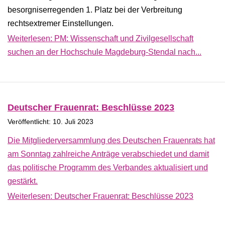
besorgniserregenden 1. Platz bei der Verbreitung
rechtsextremer Einstellungen.
Weiterlesen: PM: Wissenschaft und Zivilgesellschaft
suchen an der Hochschule Magdeburg-Stendal nach...
Deutscher Frauenrat: Beschlüsse 2023
Veröffentlicht: 10. Juli 2023
Die Mitgliederversammlung des Deutschen Frauenrats hat
am Sonntag zahlreiche Anträge verabschiedet und damit
das politische Programm des Verbandes aktualisiert und
gestärkt.
Weiterlesen: Deutscher Frauenrat: Beschlüsse 2023