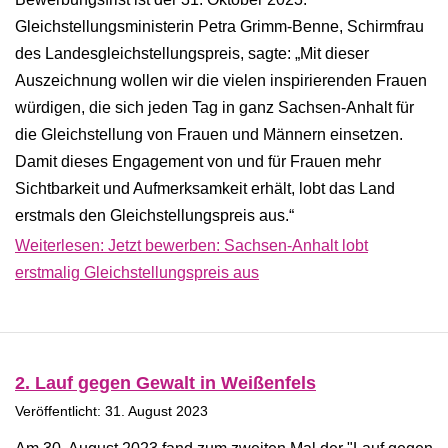
Gleichstellungsministerin Petra Grimm-Benne, Schirmfrau
des Landesgleichstellungspreis, sagte: „Mit dieser
Auszeichnung wollen wir die vielen inspirierenden Frauen
würdigen, die sich jeden Tag in ganz Sachsen-Anhalt für
die Gleichstellung von Frauen und Männern einsetzen.
Damit dieses Engagement von und für Frauen mehr
Sichtbarkeit und Aufmerksamkeit erhält, lobt das Land
erstmals den Gleichstellungspreis aus.“
Weiterlesen: Jetzt bewerben: Sachsen-Anhalt lobt
erstmalig Gleichstellungspreis aus
2. Lauf gegen Gewalt in Weißenfels
Veröffentlicht: 31. August 2023