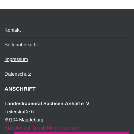
Kontakt
Seitenübersicht
Impressum
Datenschutz
ANSCHRIFT
Landesfrauenrat Sachsen-Anhalt e. V.
Leiterstraße 6
39104 Magdeburg
Standort auf GoogleMaps anzeigen