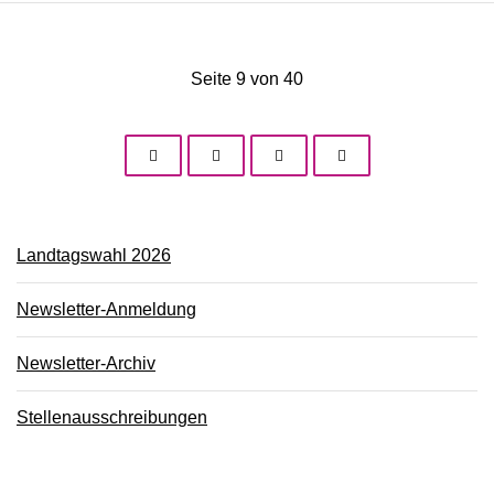
Seite 9 von 40
Landtagswahl 2026
Newsletter-Anmeldung
Newsletter-Archiv
Stellenausschreibungen