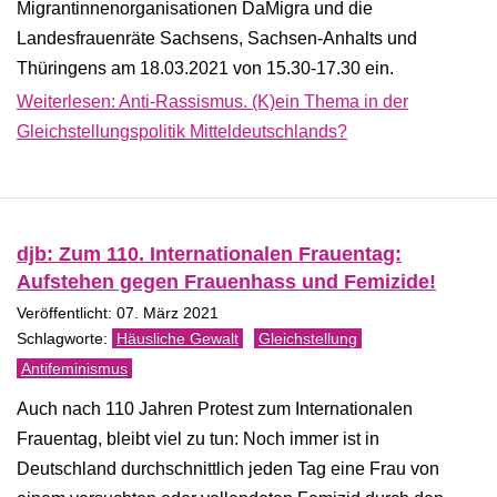
Migrantinnenorganisationen DaMigra und die
Landesfrauenräte Sachsens, Sachsen-Anhalts und
Thüringens am 18.03.2021 von 15.30-17.30 ein.
Weiterlesen: Anti-Rassismus. (K)ein Thema in der
Gleichstellungspolitik Mitteldeutschlands?
djb: Zum 110. Internationalen Frauentag:
Aufstehen gegen Frauenhass und Femizide!
Veröffentlicht: 07. März 2021
Häusliche Gewalt
Gleichstellung
Antifeminismus
Auch nach 110 Jahren Protest zum Internationalen
Frauentag, bleibt viel zu tun: Noch immer ist in
Deutschland durchschnittlich jeden Tag eine Frau von