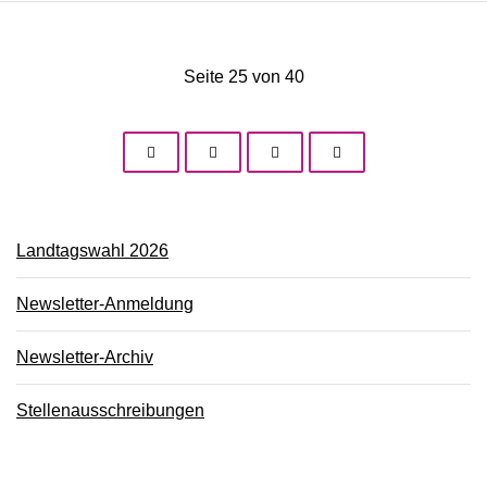
Seite 25 von 40
Landtagswahl 2026
Newsletter-Anmeldung
Newsletter-Archiv
Stellenausschreibungen