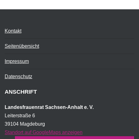
Kontakt
Seitenübersicht
Impressum
Datenschutz
ANSCHRIFT
Landesfrauenrat Sachsen-Anhalt e. V.
Leiterstraße 6
39104 Magdeburg
Standort auf GoogleMaps anzeigen