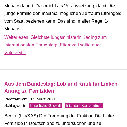
Monate dauert. Das reicht als Voraussetzung, damit die
junge Familie den maximal möglichen Zeitraum Elterngeld
vom Staat beziehen kann. Das sind in aller Regel 14
Monate.
Weiterlesen: Gleichstellungsministerin Keding zum
Internationalen Frauentag: „Elternzeit sollte auch
Väterzeit...
Aus dem Bundestag: Lob und Kritik für Linken-
Antrag zu Femiziden
Veröffentlicht: 02. März 2021
Häusliche Gewalt
Istanbul Konvention
Berlin: (hib/SAS) Die Forderung der Fraktion Die Linke,
Femizide in Deutschland zu untersuchen und zu