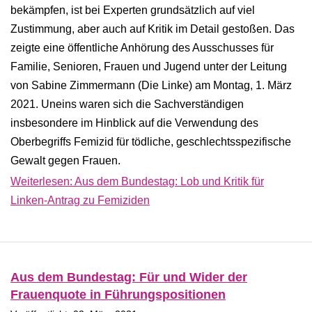
bekämpfen, ist bei Experten grundsätzlich auf viel
Zustimmung, aber auch auf Kritik im Detail gestoßen. Das
zeigte eine öffentliche Anhörung des Ausschusses für
Familie, Senioren, Frauen und Jugend unter der Leitung
von Sabine Zimmermann (Die Linke) am Montag, 1. März
2021. Uneins waren sich die Sachverständigen
insbesondere im Hinblick auf die Verwendung des
Oberbegriffs Femizid für tödliche, geschlechtsspezifische
Gewalt gegen Frauen.
Weiterlesen: Aus dem Bundestag: Lob und Kritik für
Linken-Antrag zu Femiziden
Aus dem Bundestag: Für und Wider der
Frauenquote in Führungspositionen