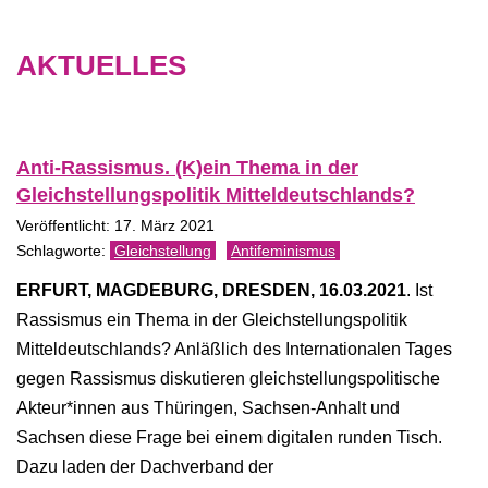
AKTUELLES
Anti-Rassismus. (K)ein Thema in der
Gleichstellungspolitik Mitteldeutschlands?
Veröffentlicht: 17. März 2021
Gleichstellung
Antifeminismus
ERFURT, MAGDEBURG, DRESDEN, 16.03.2021
. Ist
Rassismus ein Thema in der Gleichstellungspolitik
Mitteldeutschlands? Anläßlich des Internationalen Tages
gegen Rassismus diskutieren gleichstellungspolitische
Akteur*innen aus Thüringen, Sachsen-Anhalt und
Sachsen diese Frage bei einem digitalen runden Tisch.
Dazu laden der Dachverband der