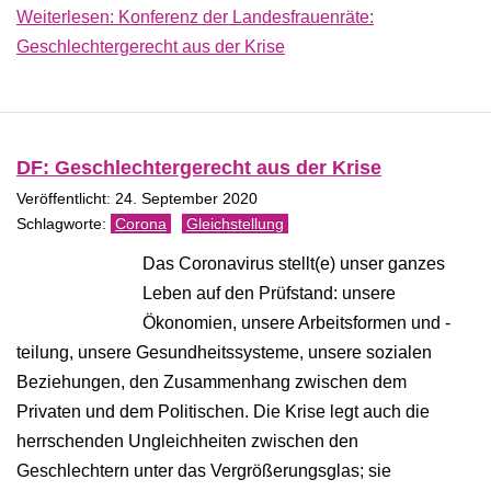
Weiterlesen: Konferenz der Landesfrauenräte:
Geschlechtergerecht aus der Krise
DF: Geschlechtergerecht aus der Krise
Veröffentlicht: 24. September 2020
Corona
Gleichstellung
Das Coronavirus stellt(e) unser ganzes
Leben auf den Prüfstand: unsere
Ökonomien, unsere Arbeitsformen und -
teilung, unsere Gesundheitssysteme, unsere sozialen
Beziehungen, den Zusammenhang zwischen dem
Privaten und dem Politischen. Die Krise legt auch die
herrschenden Ungleichheiten zwischen den
Geschlechtern unter das Vergrößerungsglas; sie