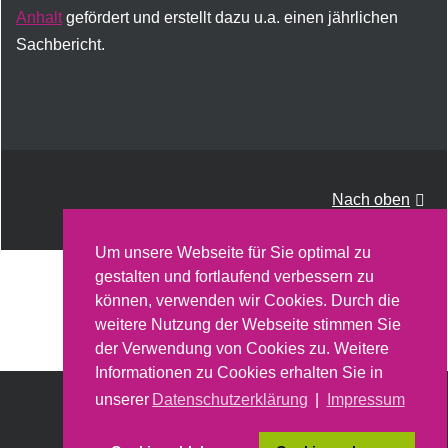
Anhalt
gefördert und erstellt dazu u.a. einen jährlichen
Sachbericht.
Nach oben
Um unsere Webseite für Sie optimal zu
gestalten und fortlaufend verbessern zu
können, verwenden wir Cookies. Durch die
weitere Nutzung der Webseite stimmen Sie
der Verwendung von Cookies zu. Weitere
Informationen zu Cookies erhalten Sie in
unserer
Datenschutzerklärung
|
Impressum