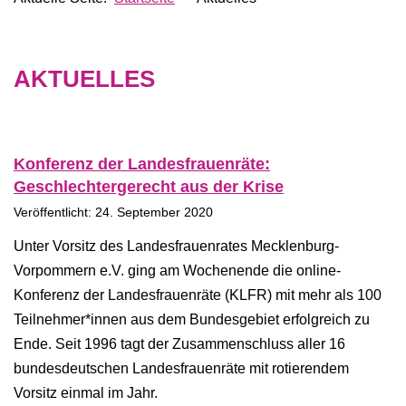
AKTUELLES
Konferenz der Landesfrauenräte:
Geschlechtergerecht aus der Krise
Veröffentlicht: 24. September 2020
Unter Vorsitz des Landesfrauenrates Mecklenburg-
Vorpommern e.V. ging am Wochenende die online-
Konferenz der Landesfrauenräte (KLFR) mit mehr als 100
Teilnehmer*innen aus dem Bundesgebiet erfolgreich zu
Ende. Seit 1996 tagt der Zusammenschluss aller 16
bundesdeutschen Landesfrauenräte mit rotierendem
Vorsitz einmal im Jahr.