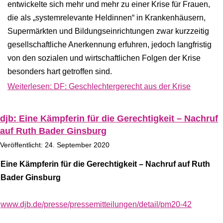
entwickelte sich mehr und mehr zu einer Krise für Frauen,
die als „systemrelevante Heldinnen“ in Krankenhäusern,
Supermärkten und Bildungseinrichtungen zwar kurzzeitig
gesellschaftliche Anerkennung erfuhren, jedoch langfristig
von den sozialen und wirtschaftlichen Folgen der Krise
besonders hart getroffen sind.
Weiterlesen: DF: Geschlechtergerecht aus der Krise
djb: Eine Kämpferin für die Gerechtigkeit – Nachruf
auf Ruth Bader Ginsburg
Veröffentlicht: 24. September 2020
Eine Kämpferin für die Gerechtigkeit – Nachruf auf Ruth
Bader Ginsburg
www.djb.de/presse/pressemitteilungen/detail/pm20-42