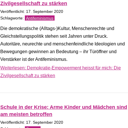
Zivilgesellschaft zu stärken
Veröffentlicht: 17. September 2020
Antifeminismus
Die demokratische (Alltags-)Kultur, Menschenrechte und
Gleichstellungspolitik stehen seit Jahren unter Druck.
Autoritäre, neurechte und menschenfeindliche Ideologien und
Bewegungen gewinnen an Bedeutung – ihr Türöffner und
Verstärker ist der Antifeminismus.
Weiterlesen: Demokratie-Empowerment heisst für mich: Die
Zivilgesellschaft zu stärken
Schule in der Krise: Arme Kinder und Mädchen sind
am meisten betroffen
Veröffentlicht: 17. September 2020