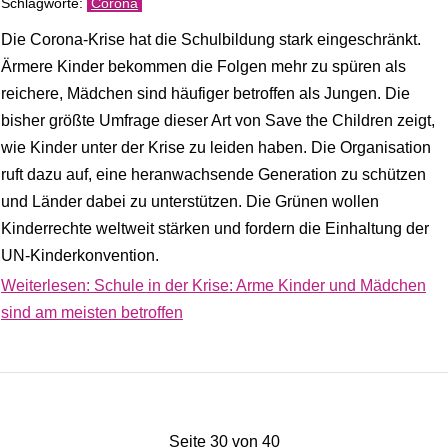
Corona
Die Corona-Krise hat die Schulbildung stark eingeschränkt.
Ärmere Kinder bekommen die Folgen mehr zu spüren als
reichere, Mädchen sind häufiger betroffen als Jungen. Die
bisher größte Umfrage dieser Art von Save the Children zeigt,
wie Kinder unter der Krise zu leiden haben. Die Organisation
ruft dazu auf, eine heranwachsende Generation zu schützen
und Länder dabei zu unterstützen. Die Grünen wollen
Kinderrechte weltweit stärken und fordern die Einhaltung der
UN-Kinderkonvention.
Weiterlesen: Schule in der Krise: Arme Kinder und Mädchen
sind am meisten betroffen
Seite 30 von 40