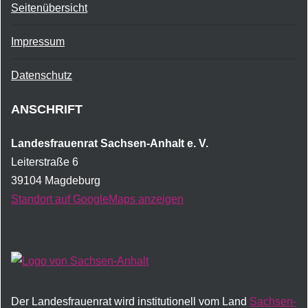
Seitenübersicht
Impressum
Datenschutz
ANSCHRIFT
Landesfrauenrat Sachsen-Anhalt e. V.
Leiterstraße 6
39104 Magdeburg
Standort auf GoogleMaps anzeigen
Der Landesfrauenrat wird institutionell vom Land
Sachsen-