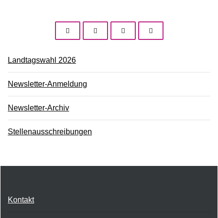
Landtagswahl 2026
Newsletter-Anmeldung
Newsletter-Archiv
Stellenausschreibungen
Kontakt