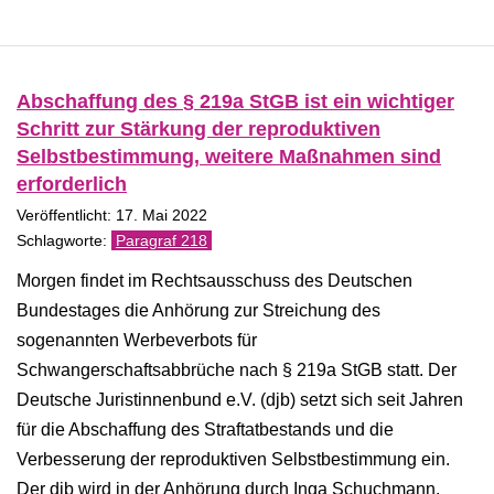
Abschaffung des § 219a StGB ist ein wichtiger
Schritt zur Stärkung der reproduktiven
Selbstbestimmung, weitere Maßnahmen sind
erforderlich
Veröffentlicht: 17. Mai 2022
Paragraf 218
Morgen findet im Rechtsausschuss des Deutschen
Bundestages die Anhörung zur Streichung des
sogenannten Werbeverbots für
Schwangerschaftsabbrüche nach § 219a StGB statt. Der
Deutsche Juristinnenbund e.V. (djb) setzt sich seit Jahren
für die Abschaffung des Straftatbestands und die
Verbesserung der reproduktiven Selbstbestimmung ein.
Der djb wird in der Anhörung durch Inga Schuchmann,