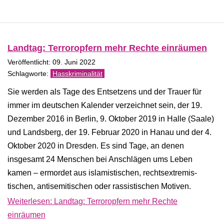
Landtag: Terroropfern mehr Rechte einräumen
Veröffentlicht: 09. Juni 2022
Hasskriminalität
Sie werden als Tage des Entsetzens und der Trauer für
immer im deutschen Kalender verzeichnet sein, der 19.
Dezember 2016 in Berlin, 9. Oktober 2019 in Halle (Saale)
und Landsberg, der 19. Februar 2020 in Hanau und der 4.
Oktober 2020 in Dresden. Es sind Tage, an denen
insgesamt 24 Menschen bei Anschlägen ums Leben
kamen – ermordet aus islamistischen, rechtsextremis­
tischen, antisemitischen oder rassistischen Motiven.
Weiterlesen: Landtag: Terroropfern mehr Rechte
einräumen