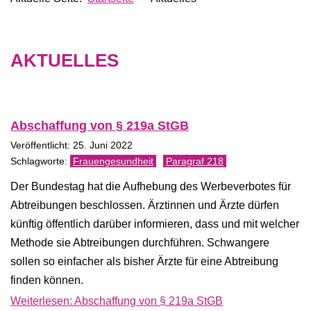
AKTUELLES
Abschaffung von § 219a StGB
Veröffentlicht: 25. Juni 2022
Frauengesundheit
Paragraf 218
Der Bundestag hat die Aufhebung des Werbeverbotes für
Abtreibungen beschlossen. Ärztinnen und Ärzte dürfen
künftig öffentlich darüber informieren, dass und mit welcher
Methode sie Abtreibungen durchführen. Schwangere
sollen so einfacher als bisher Ärzte für eine Abtreibung
finden können.
Weiterlesen: Abschaffung von § 219a StGB