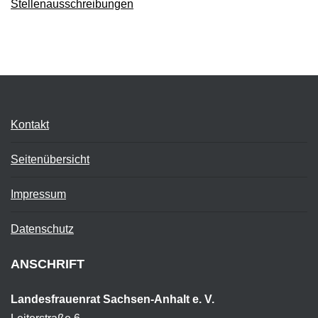
Stellenausschreibungen
Kontakt
Seitenübersicht
Impressum
Datenschutz
ANSCHRIFT
Landesfrauenrat Sachsen-Anhalt e. V.