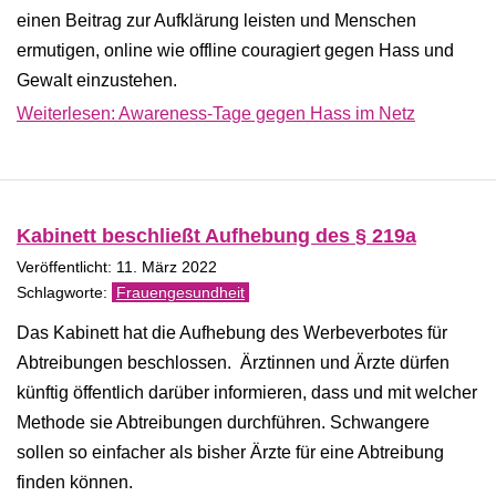
einen Beitrag zur Aufklärung leisten und Menschen
ermutigen, online wie offline couragiert gegen Hass und
Gewalt einzustehen.
Weiterlesen: Awareness-Tage gegen Hass im Netz
Kabinett beschließt Aufhebung des § 219a
Veröffentlicht: 11. März 2022
Frauengesundheit
Das Kabinett hat die Aufhebung des Werbeverbotes für
Abtreibungen beschlossen. Ärztinnen und Ärzte dürfen
künftig öffentlich darüber informieren, dass und mit welcher
Methode sie Abtreibungen durchführen. Schwangere
sollen so einfacher als bisher Ärzte für eine Abtreibung
finden können.