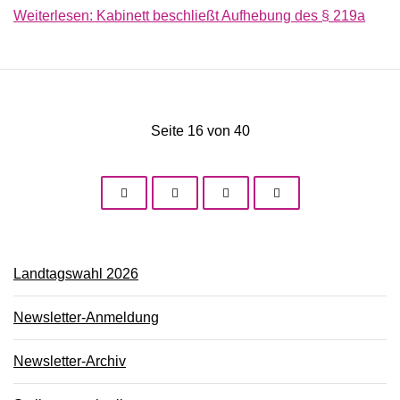
Weiterlesen: Kabinett beschließt Aufhebung des § 219a
Seite 16 von 40
Landtagswahl 2026
Newsletter-Anmeldung
Newsletter-Archiv