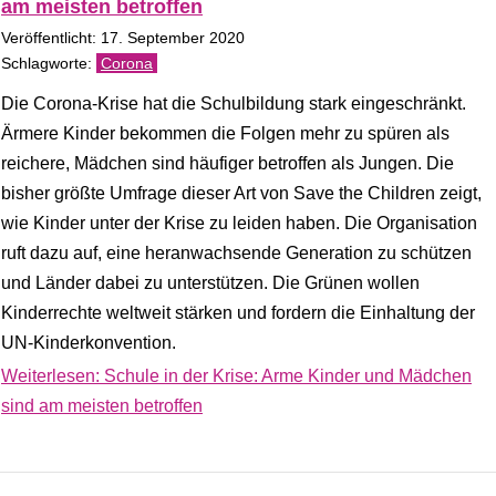
am meisten betroffen
Veröffentlicht: 17. September 2020
Corona
Die Corona-Krise hat die Schulbildung stark eingeschränkt.
Ärmere Kinder bekommen die Folgen mehr zu spüren als
reichere, Mädchen sind häufiger betroffen als Jungen. Die
bisher größte Umfrage dieser Art von Save the Children zeigt,
wie Kinder unter der Krise zu leiden haben. Die Organisation
ruft dazu auf, eine heranwachsende Generation zu schützen
und Länder dabei zu unterstützen. Die Grünen wollen
Kinderrechte weltweit stärken und fordern die Einhaltung der
UN-Kinderkonvention.
Weiterlesen: Schule in der Krise: Arme Kinder und Mädchen
sind am meisten betroffen