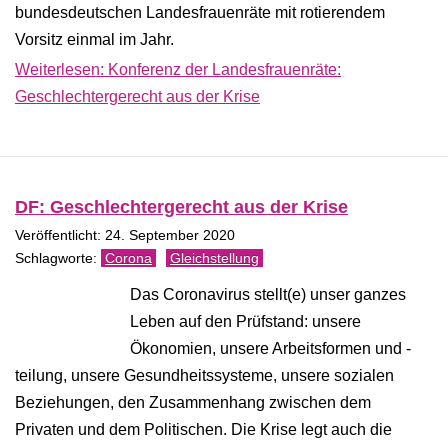
bundesdeutschen Landesfrauenräte mit rotierendem
Vorsitz einmal im Jahr.
Weiterlesen: Konferenz der Landesfrauenräte:
Geschlechtergerecht aus der Krise
DF: Geschlechtergerecht aus der Krise
Veröffentlicht: 24. September 2020
Corona
Gleichstellung
Das Coronavirus stellt(e) unser ganzes
Leben auf den Prüfstand: unsere
Ökonomien, unsere Arbeitsformen und -
teilung, unsere Gesundheitssysteme, unsere sozialen
Beziehungen, den Zusammenhang zwischen dem
Privaten und dem Politischen. Die Krise legt auch die