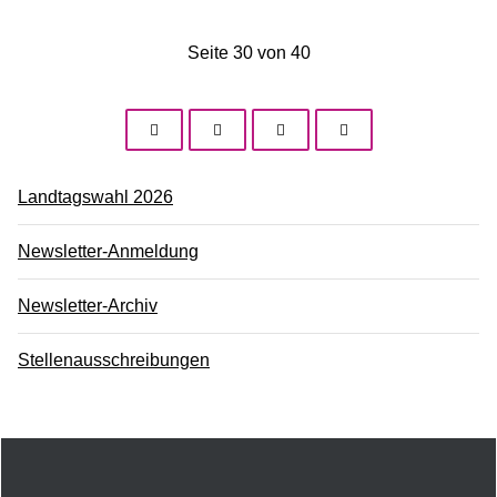
Seite 30 von 40
Landtagswahl 2026
Newsletter-Anmeldung
Newsletter-Archiv
Stellenausschreibungen