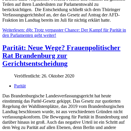
Teilen auf ihren Landeslisten zur Parlamentswahl zu
berücksichtigen. Die Entscheidung schließt sich dem Thüringer
Verfassungsgerichtshof an, der das Gesetz auf Antrag der AFD-
Fraktion im Landtag bereits im Juli für nichtig erklärt hatte.
Weiterlesen: djb: Trotz verpasster Chance: Der Kampf für Parität in
den Parlamenten geht weiter!
Parität: Neue Wege? Frauenpolitischer
Rat Brandenburg zur
Gerichtsentscheidung
Veröffentlicht: 26. Oktober 2020
Parität
Das Brandenburgische Landesverfassungsgericht hat heute
einstimmig das Parité-Gesetz gekippt. Das Gesetz zur quotierten
Regelung der Wahllistenplätze, das 2019 vom Brandenburgischen
Landtag beschlossen wurde, ist aus verschiedenen Gründen nicht
verfassungskonform. Die Bewegung für Parität in Brandenburg und
darüber hinaus ist groß. Auch das negative Urteil ist ein Schritt auf
dem Weg zu Parität auf allen Ebenen, denn Berlin und andere