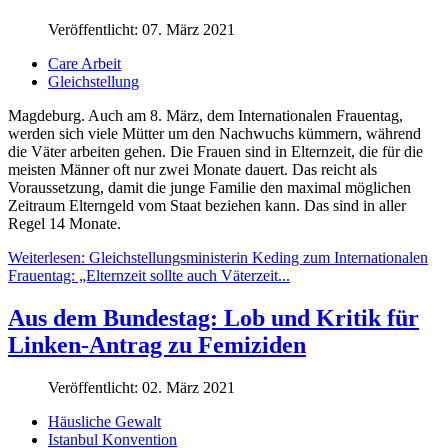
Veröffentlicht: 07. März 2021
Care Arbeit
Gleichstellung
Magdeburg. Auch am 8. März, dem Internationalen Frauentag,
werden sich viele Mütter um den Nachwuchs kümmern, während
die Väter arbeiten gehen. Die Frauen sind in Elternzeit, die für die
meisten Männer oft nur zwei Monate dauert. Das reicht als
Voraussetzung, damit die junge Familie den maximal möglichen
Zeitraum Elterngeld vom Staat beziehen kann. Das sind in aller
Regel 14 Monate.
Weiterlesen: Gleichstellungsministerin Keding zum Internationalen
Frauentag: „Elternzeit sollte auch Väterzeit...
Aus dem Bundestag: Lob und Kritik für
Linken-Antrag zu Femiziden
Veröffentlicht: 02. März 2021
Häusliche Gewalt
Istanbul Konvention