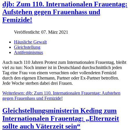
djb: Zum 110. Internationalen Frauentag:
Aufstehen gegen Frauenhass und
Femizide!
Veröffentlicht: 07. März 2021
Häusliche Gewalt
Gleichstellung
Antifeminismus
Auch nach 110 Jahren Protest zum Internationalen Frauentag, bleibt
viel zu tun: Noch immer ist in Deutschland durchschnittlich jeden
Tag eine Frau von einem versuchten oder vollendeten Femizid
durch den eigenen Ehemann, Partner oder Ex-Partner betroffen.
Jede Woche sterben dabei drei Frauen.
Weiterlesen: djb: Zum 110. Internationalen Frauentag: Aufstehen
gegen Frauenhass und Femizide!
Gleichstellungsministerin Keding zum
Internationalen Frauentag: „Elternzeit
sollte auch Väterzeit sein“