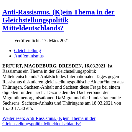
Anti-Rassismus. (K)ein Thema in der
Gleichstellungspolitik
Mitteldeutschlands?
Veröffentlicht: 17. März 2021
Gleichstellung
Antifeminismus
ERFURT, MAGDEBURG, DRESDEN, 16.03.2021
. Ist
Rassismus ein Thema in der Gleichstellungspolitik
Mitteldeutschlands? Anläßlich des Internationalen Tages gegen
Rassismus diskutieren gleichstellungspolitische Akteur*innen aus
Thüringen, Sachsen-Anhalt und Sachsen diese Frage bei einem
digitalen runden Tisch. Dazu laden der Dachverband der
Migrantinnenorganisationen DaMigra und die Landesfrauenräte
Sachsens, Sachsen-Anhalts und Thüringens am 18.03.2021 von
15.30-17.30 ein.
Weiterlesen: Anti-Rassismus. (K)ein Thema in der
Gleichstellungspolitik Mitteldeutschlands?