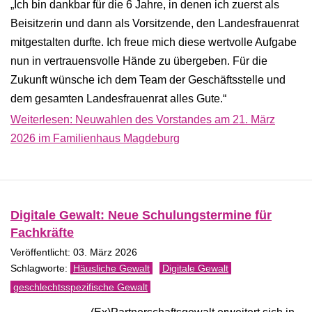
„Ich bin dankbar für die 6 Jahre, in denen ich zuerst als
Beisitzerin und dann als Vorsitzende, den Landesfrauenrat
mitgestalten durfte. Ich freue mich diese wertvolle Aufgabe
nun in vertrauensvolle Hände zu übergeben. Für die
Zukunft wünsche ich dem Team der Geschäftsstelle und
dem gesamten Landesfrauenrat alles Gute.“
Weiterlesen: Neuwahlen des Vorstandes am 21. März
2026 im Familienhaus Magdeburg
Digitale Gewalt: Neue Schulungstermine für
Fachkräfte
Veröffentlicht: 03. März 2026
Häusliche Gewalt
Digitale Gewalt
geschlechtsspezifische Gewalt