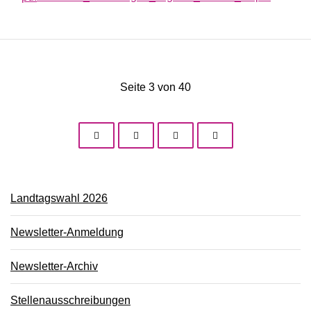
Seite 3 von 40
Landtagswahl 2026
Newsletter-Anmeldung
Newsletter-Archiv
Stellenausschreibungen