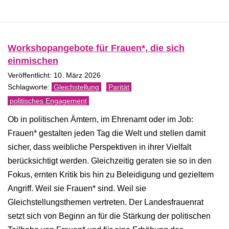
Workshopangebote für Frauen*, die sich
einmischen
Veröffentlicht: 10. März 2026
Gleichstellung
Parität
politisches Engagement
Ob in politischen Ämtern, im Ehrenamt oder im Job:
Frauen* gestalten jeden Tag die Welt und stellen damit
sicher, dass weibliche Perspektiven in ihrer Vielfalt
berücksichtigt werden. Gleichzeitig geraten sie so in den
Fokus, ernten Kritik bis hin zu Beleidigung und gezieltem
Angriff. Weil sie Frauen* sind. Weil sie
Gleichstellungsthemen vertreten. Der Landesfrauenrat
setzt sich von Beginn an für die Stärkung der politischen