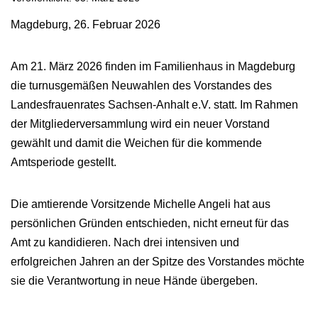
Magdeburg, 26. Februar 2026
Am 21. März 2026 finden im Familienhaus in Magdeburg
die turnusgemäßen Neuwahlen des Vorstandes des
Landesfrauenrates Sachsen-Anhalt e.V. statt. Im Rahmen
der Mitgliederversammlung wird ein neuer Vorstand
gewählt und damit die Weichen für die kommende
Amtsperiode gestellt.
Die amtierende Vorsitzende Michelle Angeli hat aus
persönlichen Gründen entschieden, nicht erneut für das
Amt zu kandidieren. Nach drei intensiven und
erfolgreichen Jahren an der Spitze des Vorstandes möchte
sie die Verantwortung in neue Hände übergeben.