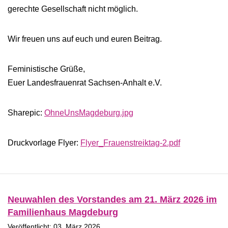
gerechte Gesellschaft nicht möglich.
Wir freuen uns auf euch und euren Beitrag.
Feministische Grüße,
Euer Landesfrauenrat Sachsen-Anhalt e.V.
Sharepic:
OhneUnsMagdeburg.jpg
Druckvorlage Flyer:
Flyer_Frauenstreiktag-2.pdf
Neuwahlen des Vorstandes am 21. März 2026 im
Familienhaus Magdeburg
Veröffentlicht: 03. März 2026