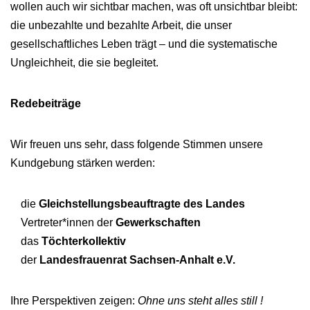
wollen auch wir sichtbar machen, was oft unsichtbar bleibt:
die unbezahlte und bezahlte Arbeit, die unser
gesellschaftliches Leben trägt – und die systematische
Ungleichheit, die sie begleitet.
Redebeiträge
Wir freuen uns sehr, dass folgende Stimmen unsere
Kundgebung stärken werden:
die
Gleichstellungsbeauftragte des Landes
Vertreter*innen der
Gewerkschaften
das
Töchterkollektiv
der
Landesfrauenrat Sachsen-Anhalt e.V.
Ihre Perspektiven zeigen:
Ohne uns steht alles still !