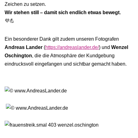
Zeichen zu setzen.
Wir stehen still – damit sich endlich etwas bewegt.
💜💪
Ein besonderer Dank gilt zudem unseren Fotografen
Andreas Lander
(
https://andreaslander.de/
) und
Wenzel
Oschington
, die die Atmosphäre der Kundgebung
eindrucksvoll eingefangen und sichtbar gemacht haben.