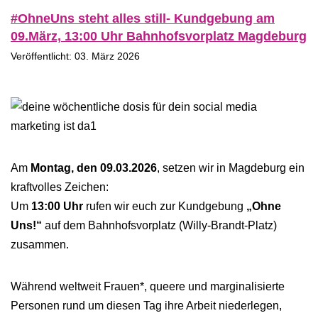
#OhneUns steht alles still- Kundgebung am
09.März, 13:00 Uhr Bahnhofsvorplatz Magdeburg
Veröffentlicht: 03. März 2026
Am
Montag, den 09.03.2026
, setzen wir in Magdeburg ein
kraftvolles Zeichen:
Um
13:00 Uhr
rufen wir euch zur Kundgebung
„Ohne
Uns!“
auf dem Bahnhofsvorplatz (Willy-Brandt-Platz)
zusammen.
Während weltweit Frauen*, queere und marginalisierte
Personen rund um diesen Tag ihre Arbeit niederlegen,