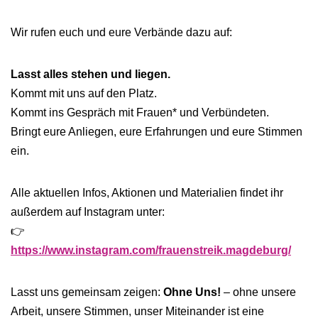
Wir rufen euch und eure Verbände dazu auf:
Lasst alles stehen und liegen.
Kommt mit uns auf den Platz.
Kommt ins Gespräch mit Frauen* und Verbündeten.
Bringt eure Anliegen, eure Erfahrungen und eure Stimmen
ein.
Alle aktuellen Infos, Aktionen und Materialien findet ihr
außerdem auf Instagram unter:
👉
https://www.instagram.com/frauenstreik.magdeburg/
Lasst uns gemeinsam zeigen:
Ohne Uns!
– ohne unsere
Arbeit, unsere Stimmen, unser Miteinander ist eine