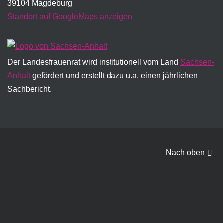
39104 Magdeburg
Standort auf GoogleMaps anzeigen
Der Landesfrauenrat wird institutionell vom Land
Sachsen-
Anhalt
gefördert und erstellt dazu u.a. einen jährlichen
Sachbericht.
Nach oben