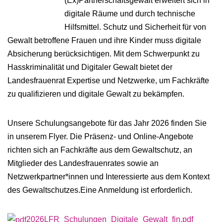
(Ex)Partnerschaftsgewalt erweitert sich in
digitale Räume und durch technische
Hilfsmittel. Schutz und Sicherheit für von
Gewalt betroffene Frauen und ihre Kinder muss digitale
Absicherung berücksichtigen. Mit dem Schwerpunkt zu
Hasskriminalität und Digitaler Gewalt bietet der
Landesfrauenrat Expertise und Netzwerke, um Fachkräfte
zu qualifizieren und digitale Gewalt zu bekämpfen.
Unsere Schulungsangebote für das Jahr 2026 finden Sie
in unserem Flyer. Die Präsenz- und Online-Angebote
richten sich an Fachkräfte aus dem Gewaltschutz, an
Mitglieder des Landesfrauenrates sowie an
Netzwerkpartner*innen und Interessierte aus dem Kontext
des Gewaltschutzes.Eine Anmeldung ist erforderlich.
2026LFR_Schulungen_Digitale_Gewalt_fin.pdf