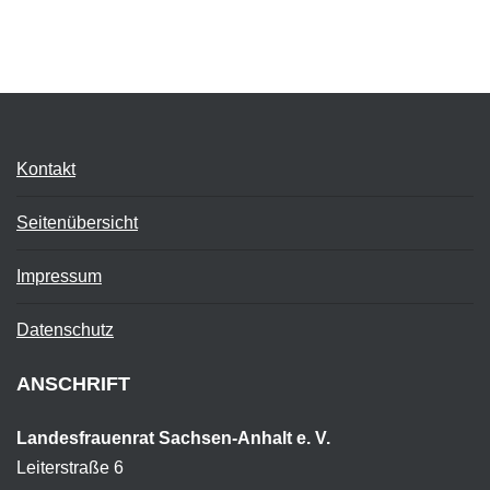
Kontakt
Seitenübersicht
Impressum
Datenschutz
ANSCHRIFT
Landesfrauenrat Sachsen-Anhalt e. V.
Leiterstraße 6