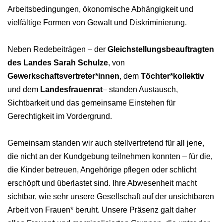
Arbeitsbedingungen, ökonomische Abhängigkeit und
vielfältige Formen von Gewalt und Diskriminierung.
Neben Redebeiträgen – der
Gleichstellungsbeauftragten
des Landes Sarah Schulze
, von
Gewerkschaftsvertreter*innen
, dem
Töchter*kollektiv
und dem
Landesfrauenrat
– standen Austausch,
Sichtbarkeit und das gemeinsame Einstehen für
Gerechtigkeit im Vordergrund.
Gemeinsam standen wir auch stellvertretend für all jene,
die nicht an der Kundgebung teilnehmen konnten – für die,
die Kinder betreuen, Angehörige pflegen oder schlicht
erschöpft und überlastet sind. Ihre Abwesenheit macht
sichtbar, wie sehr unsere Gesellschaft auf der unsichtbaren
Arbeit von Frauen* beruht. Unsere Präsenz galt daher