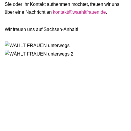
Sie oder Ihr Kontakt aufnehmen möchtet, freuen wir uns
über eine Nachricht an
kontakt@waehltfrauen.de
.
Wir freuen uns auf Sachsen-Anhalt!