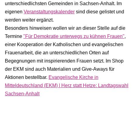
unterschiedlichsten Gemeinden in Sachsen-Anhalt. Im
eigenen
Veranstaltungskalender
sind diese gelistet und
werden weiter ergänzt.
Besonders hinweisen wollen wir an dieser Stelle auf die
Termine
"Für Demokratie unterwegs zu kühnen Frauen"
,
einer Kooperation der Katholischen und evangelischen
Frauenarbeit, die an unterschiedlichen Orten auf
Begegnungen mit inspirierenden Frauen setzt. Im Shop
der EKM sind auch Materialien und Give-Aways für
Aktionen bestellbar.
Evangelische Kirche in
Mitteldeutschland (EKM) | Herz statt Hetze: Landtagswahl
Sachsen-Anhalt