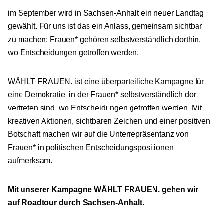
im September wird in Sachsen-Anhalt ein neuer Landtag
gewählt. Für uns ist das ein Anlass, gemeinsam sichtbar
zu machen: Frauen* gehören selbstverständlich dorthin,
wo Entscheidungen getroffen werden.
WÄHLT FRAUEN. ist eine überparteiliche Kampagne für
eine Demokratie, in der Frauen* selbstverständlich dort
vertreten sind, wo Entscheidungen getroffen werden. Mit
kreativen Aktionen, sichtbaren Zeichen und einer positiven
Botschaft machen wir auf die Unterrepräsentanz von
Frauen* in politischen Entscheidungspositionen
aufmerksam.
Mit unserer Kampagne WÄHLT FRAUEN. gehen wir
auf Roadtour durch Sachsen-Anhalt.