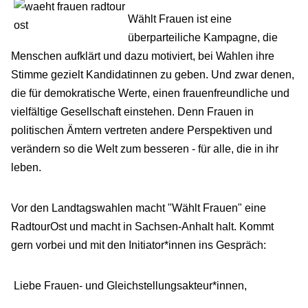
Wählt Frauen ist eine
überparteiliche Kampagne, die
Menschen aufklärt und dazu motiviert, bei Wahlen ihre
Stimme gezielt Kandidatinnen zu geben. Und zwar denen,
die für demokratische Werte, einen frauenfreundliche und
vielfältige Gesellschaft einstehen. Denn Frauen in
politischen Ämtern vertreten andere Perspektiven und
verändern so die Welt zum besseren - für alle, die in ihr
leben.
Vor den Landtagswahlen macht "Wählt Frauen" eine
RadtourOst und macht in Sachsen-Anhalt halt. Kommt
gern vorbei und mit den Initiator*innen ins Gespräch:
Liebe Frauen- und Gleichstellungsakteur*innen,