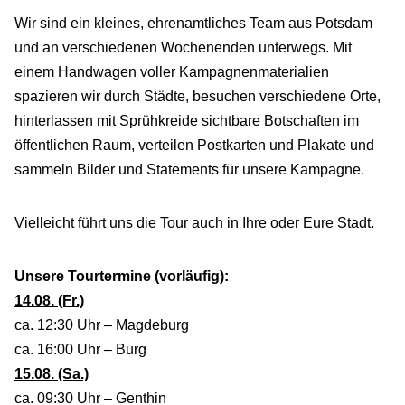
Wir sind ein kleines, ehrenamtliches Team aus Potsdam
und an verschiedenen Wochenenden unterwegs. Mit
einem Handwagen voller Kampagnenmaterialien
spazieren wir durch Städte, besuchen verschiedene Orte,
hinterlassen mit Sprühkreide sichtbare Botschaften im
öffentlichen Raum, verteilen Postkarten und Plakate und
sammeln Bilder und Statements für unsere Kampagne.
Vielleicht führt uns die Tour auch in Ihre oder Eure Stadt.
Unsere Tourtermine (vorläufig):
14.08. (Fr.)
ca. 12:30 Uhr – Magdeburg
ca. 16:00 Uhr – Burg
15.08. (Sa.)
ca. 09:30 Uhr – Genthin