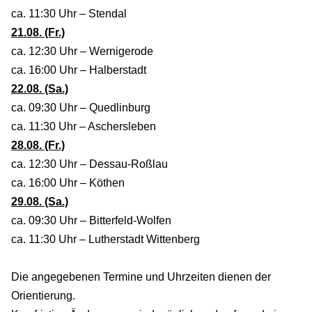
ca. 11:30 Uhr – Stendal
21.08. (Fr.)
ca. 12:30 Uhr – Wernigerode
ca. 16:00 Uhr – Halberstadt
22.08. (Sa.)
ca. 09:30 Uhr – Quedlinburg
ca. 11:30 Uhr – Aschersleben
28.08. (Fr.)
ca. 12:30 Uhr – Dessau-Roßlau
ca. 16:00 Uhr – Köthen
29.08. (Sa.)
ca. 09:30 Uhr – Bitterfeld-Wolfen
ca. 11:30 Uhr – Lutherstadt Wittenberg
Die angegebenen Termine und Uhrzeiten dienen der
Orientierung.