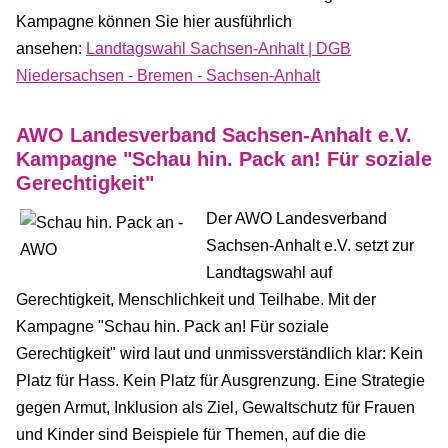
Kampagne können Sie hier ausführlich
ansehen:
Landtagswahl Sachsen-Anhalt | DGB
Niedersachsen - Bremen - Sachsen-Anhalt
AWO Landesverband Sachsen-Anhalt e.V.
Kampagne "Schau hin. Pack an! Für soziale
Gerechtigkeit"
Der AWO Landesverband
Sachsen-Anhalt e.V. setzt zur
Landtagswahl auf
Gerechtigkeit, Menschlichkeit und Teilhabe. Mit der
Kampagne "Schau hin. Pack an! Für soziale
Gerechtigkeit" wird laut und unmissverständlich klar: Kein
Platz für Hass. Kein Platz für Ausgrenzung. Eine Strategie
gegen Armut, Inklusion als Ziel, Gewaltschutz für Frauen
und Kinder sind Beispiele für Themen, auf die die