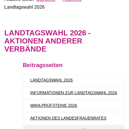
Landtagswahl 2026
LANDTAGSWAHL 2026 -
AKTIONEN ANDERER
VERBÄNDE
Beitragsseiten
LANDTAGSWAHL 2026
INFORMATIONEN ZUR LANDTAGSWAHL 2026
WAHLPRÜFSTEINE 2026
AKTIONEN DES LANDESFRAUENRATES