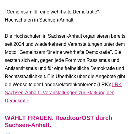
"Gemeinsam für eine wehrhafte Demokratie"-
Hochschulen in Sachsen-Anhalt
Die Hochschulen in Sachsen-Anhalt organisieren bereits
seit 2024 und wiederkehrend Veranstaltungen unter dem
Motto "Gemeinsam für eine wehrhafte Demokratie". Sie
setzten sich ein, gegen jede Form von Rassismus und
Antisemitismus und für eine freiheitliche Demokratie und
Rechtsstaatlichkeit. Ein Überblick über die Angebote gibt
die Webseite der Landesrektorenkonferenz (LRK):
LRK
Sachsen-Anhalt - Veranstaltungen zur Stärkung der
Demokratie
WÄHLT FRAUEN. RoadtourOST durch
Sachsen-Anhalt.