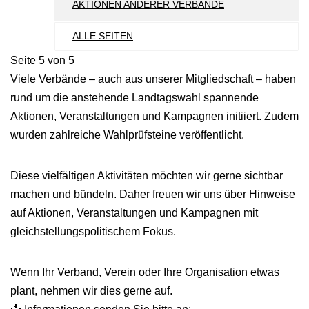
AKTIONEN ANDERER VERBÄNDE
ALLE SEITEN
Seite 5 von 5
Viele Verbände – auch aus unserer Mitgliedschaft – haben
rund um die anstehende Landtagswahl spannende
Aktionen, Veranstaltungen und Kampagnen initiiert. Zudem
wurden zahlreiche Wahlprüfsteine veröffentlicht.
Diese vielfältigen Aktivitäten möchten wir gerne sichtbar
machen und bündeln. Daher freuen wir uns über Hinweise
auf Aktionen, Veranstaltungen und Kampagnen mit
gleichstellungspolitischem Fokus.
Wenn Ihr Verband, Verein oder Ihre Organisation etwas
plant, nehmen wir dies gerne auf.