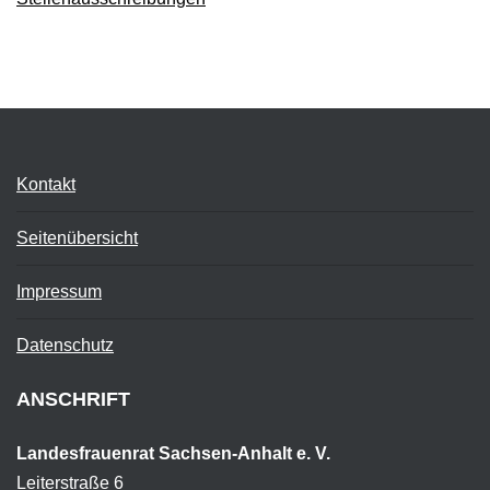
Kontakt
Seitenübersicht
Impressum
Datenschutz
ANSCHRIFT
Landesfrauenrat Sachsen-Anhalt e. V.
Leiterstraße 6