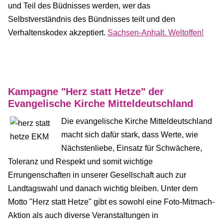
und Teil des Büdnisses werden, wer das
Selbstverständnis des Bündnisses teilt und den
Verhaltenskodex akzeptiert.
Sachsen-Anhalt. Weltoffen!
Kampagne "Herz statt Hetze" der
Evangelische Kirche Mitteldeutschland
Die evangelische Kirche Mitteldeutschland
macht sich dafür stark, dass Werte, wie
Nächstenliebe, Einsatz für Schwächere,
Toleranz und Respekt und somit wichtige
Errungenschaften in unserer Gesellschaft auch zur
Landtagswahl und danach wichtig bleiben. Unter dem
Motto "Herz statt Hetze" gibt es sowohl eine Foto-Mitmach-
Aktion als auch diverse Veranstaltungen in