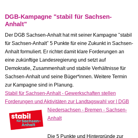
DGB-Kampagne "stabil für Sachsen-
Anhalt"
Der DGB Sachsen-Anhalt hat mit seiner Kampagne "stabil
für Sachsen-Anhalt" 5 Punkte für eine Zukunkt in Sachsen-
Anhalt formuliert. Er richtet damit klare Forderungen an
eine zukünftige Landesregierung und setzt auf
Demokratie, Zusammenhalt und stabile Verhältnisse für
Sachsen-Anhalt und seine Büger*innen. Weitere Termin
zur Kampagne sind in Planung.
Stabil für Sachsen-Anhalt - Gewerkschaften stellen
Forderungen und Aktivitäten zur Landtagswahl vor | DGB
Niedersachsen -
Bremen - Sachsen-
Anhalt
Die 5 Punkte und Hintergründe zur