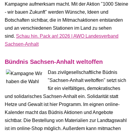
Kampagne aufmerksam macht. Mit der Aktion "1000 Steine
- wir bauen Zukunft" werden Wünsche, Ideen und
Botschaften sichtbar, die in Mitmachaktionen entstanden
und an verschiedenen Stationen im Land zu sehen
sind.
Schau hin. Pack an! 2026 | AWO Landesverband
Sachsen-Anhalt
Bündnis Sachsen-Anhalt weltoffen
Das zivilgesellschaftliche Büdnis
"Sachsen-Anhalt weltoffen" setzt sich
für ein vielfältiges, demokratisches
und solidarisches Sachsen-Anhalt ein. Solidarität statt
Hetze und Gewalt ist hier Programm. Im eignen online-
Kalender macht das Büdnis Aktionen und Angebote
sichtbar. Die Bestellung von Materialien zur Landtagswahl
ist im online-Shop möglich. Außerdem kann mitmachen