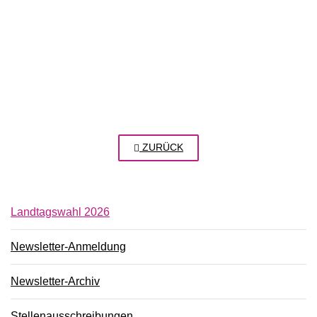
ZURÜCK
Landtagswahl 2026
Newsletter-Anmeldung
Newsletter-Archiv
Stellenausschreibungen