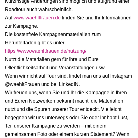
Kurzfristige Änderungen sind möglich und aufgrund einer
Roadtour auch wahrscheinlich.
Auf
www.waehltfrauen.de
finden Sie und Ihr Informationen
zur Kampagne.
Die kostenfreie Kampagnenmaterialien zum
Herunterladen gibt es unter:
https://www.waehltfrauen.de/nutzung/
Nutzt die Materialien gern für Ihre und Eure
Öffentlichkeitsarbeit und Veranstaltungen usw.
Wenn wir nicht auf Tour sind, findet man uns auf Instagram
@waehltFrauen und bei LinkedIN.
Wir freuen uns, wenn Sie und Ihr die Kampagne in Ihren
und Euren Netzwerken bekannt macht, die Materialien
nutzt und die Spuren unserer Tour entdeckt. Vielleicht
begegnen wir uns unterwegs oder Sie oder Ihr habt Lust,
Teil unserer Kampagne zu werden – mit einem
gemeinsamen Foto oder einem kurzen Statement? Wenn