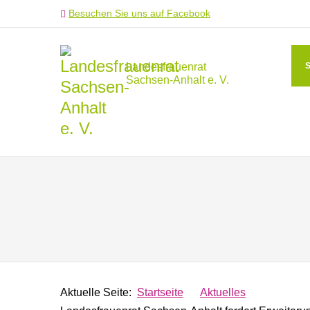
Besuchen Sie uns auf Facebook
Landesfrauenrat
Sachsen-Anhalt e. V.
Aktuelle Seite:
Startseite
Aktuelles