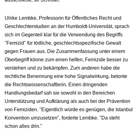
Ulrike Lembke, Professorin für Öffentliches Recht und
Geschlechterstudien an der Humboldt-Universität, sprach
sich im Gegenteil klar für die Verwendung des Begriffs
"Femizid" für tödliche, geschlechtsspezifische Gewalt
gegen Frauen aus. Die Zusammenfassung unter einem
Oberbegriff könne zum einen helfen, Femizide besser zu
verstehen und zu bekämpfen. Zum anderen habe die
rechtliche Benennung eine hohe Signalwirkung, betonte
die Rechtswissenschaftlerin. Einen dringenden
Handlungsbedarf sah sie sowohl in den Bereichen
Unterstützung und Aufklärung als auch bei der Prävention
von Femiziden. "Eigentlich würde es genügen, die Istanbul
Konvention umzusetzen", forderte Lembke. "Da steht
schon alles drin."