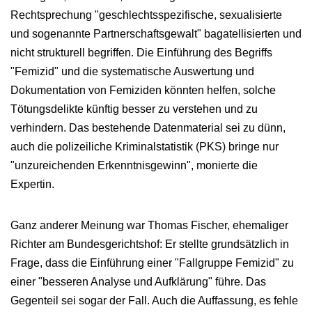
Rechtsprechung "geschlechtsspezifische, sexualisierte
und sogenannte Partnerschaftsgewalt" bagatellisierten und
nicht strukturell begriffen. Die Einführung des Begriffs
"Femizid" und die systematische Auswertung und
Dokumentation von Femiziden könnten helfen, solche
Tötungsdelikte künftig besser zu verstehen und zu
verhindern. Das bestehende Datenmaterial sei zu dünn,
auch die polizeiliche Kriminalstatistik (PKS) bringe nur
"unzureichenden Erkenntnisgewinn", monierte die
Expertin.
Ganz anderer Meinung war Thomas Fischer, ehemaliger
Richter am Bundesgerichtshof: Er stellte grundsätzlich in
Frage, dass die Einführung einer "Fallgruppe Femizid" zu
einer "besseren Analyse und Aufklärung" führe. Das
Gegenteil sei sogar der Fall. Auch die Auffassung, es fehle