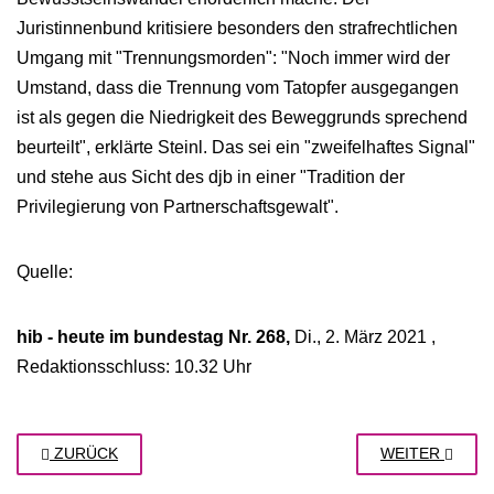
Juristinnenbund kritisiere besonders den strafrechtlichen
Umgang mit "Trennungsmorden": "Noch immer wird der
Umstand, dass die Trennung vom Tatopfer ausgegangen
ist als gegen die Niedrigkeit des Beweggrunds sprechend
beurteilt", erklärte Steinl. Das sei ein "zweifelhaftes Signal"
und stehe aus Sicht des djb in einer "Tradition der
Privilegierung von Partnerschaftsgewalt".
Quelle:
hib - heute im bundestag Nr. 268,
Di., 2. März 2021 ,
Redaktionsschluss: 10.32 Uhr
ZURÜCK
WEITER