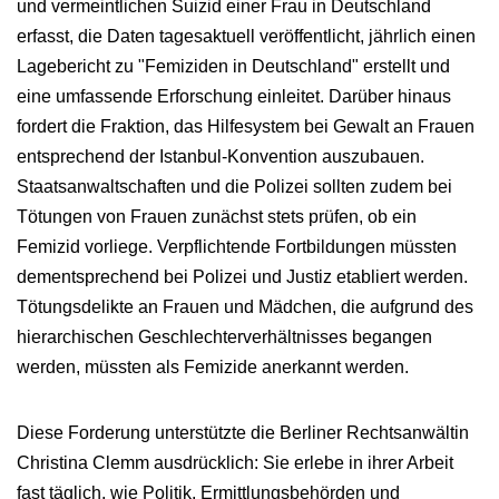
und vermeintlichen Suizid einer Frau in Deutschland
erfasst, die Daten tagesaktuell veröffentlicht, jährlich einen
Lagebericht zu "Femiziden in Deutschland" erstellt und
eine umfassende Erforschung einleitet. Darüber hinaus
fordert die Fraktion, das Hilfesystem bei Gewalt an Frauen
entsprechend der Istanbul-Konvention auszubauen.
Staatsanwaltschaften und die Polizei sollten zudem bei
Tötungen von Frauen zunächst stets prüfen, ob ein
Femizid vorliege. Verpflichtende Fortbildungen müssten
dementsprechend bei Polizei und Justiz etabliert werden.
Tötungsdelikte an Frauen und Mädchen, die aufgrund des
hierarchischen Geschlechterverhältnisses begangen
werden, müssten als Femizide anerkannt werden.
Diese Forderung unterstützte die Berliner Rechtsanwältin
Christina Clemm ausdrücklich: Sie erlebe in ihrer Arbeit
fast täglich, wie Politik, Ermittlungsbehörden und