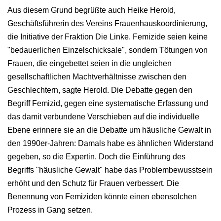
Aus diesem Grund begrüßte auch Heike Herold,
Geschäftsführerin des Vereins Frauenhauskoordinierung,
die Initiative der Fraktion Die Linke. Femizide seien keine
"bedauerlichen Einzelschicksale", sondern Tötungen von
Frauen, die eingebettet seien in die ungleichen
gesellschaftlichen Machtverhältnisse zwischen den
Geschlechtern, sagte Herold. Die Debatte gegen den
Begriff Femizid, gegen eine systematische Erfassung und
das damit verbundene Verschieben auf die individuelle
Ebene erinnere sie an die Debatte um häusliche Gewalt in
den 1990er-Jahren: Damals habe es ähnlichen Widerstand
gegeben, so die Expertin. Doch die Einführung des
Begriffs "häusliche Gewalt" habe das Problembewusstsein
erhöht und den Schutz für Frauen verbessert. Die
Benennung von Femiziden könnte einen ebensolchen
Prozess in Gang setzen.