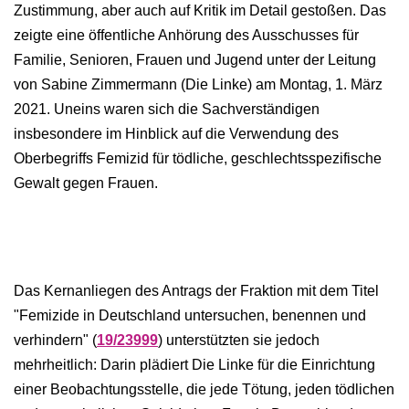
Zustimmung, aber auch auf Kritik im Detail gestoßen. Das
zeigte eine öffentliche Anhörung des Ausschusses für
Familie, Senioren, Frauen und Jugend unter der Leitung
von Sabine Zimmermann (Die Linke) am Montag, 1. März
2021. Uneins waren sich die Sachverständigen
insbesondere im Hinblick auf die Verwendung des
Oberbegriffs Femizid für tödliche, geschlechtsspezifische
Gewalt gegen Frauen.
Das Kernanliegen des Antrags der Fraktion mit dem Titel
"Femizide in Deutschland untersuchen, benennen und
verhindern" (
19/23999
) unterstützten sie jedoch
mehrheitlich: Darin plädiert Die Linke für die Einrichtung
einer Beobachtungsstelle, die jede Tötung, jeden tödlichen