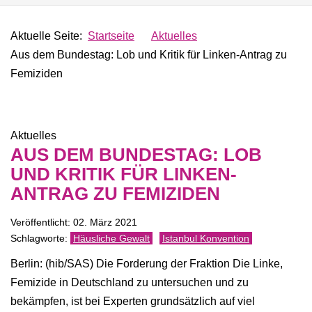
Aktuelle Seite:
Startseite
Aktuelles
Aus dem Bundestag: Lob und Kritik für Linken-Antrag zu
Femiziden
Aktuelles
AUS DEM BUNDESTAG: LOB
UND KRITIK FÜR LINKEN-
ANTRAG ZU FEMIZIDEN
Veröffentlicht: 02. März 2021
Häusliche Gewalt
Istanbul Konvention
Berlin: (hib/SAS) Die Forderung der Fraktion Die Linke,
Femizide in Deutschland zu untersuchen und zu
bekämpfen, ist bei Experten grundsätzlich auf viel