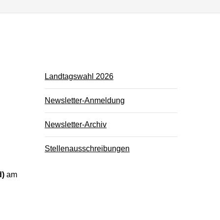
Landtagswahl 2026
Newsletter-Anmeldung
Newsletter-Archiv
Stellenausschreibungen
d)
am