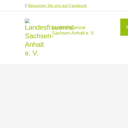
Besuchen Sie uns auf Facebook
Landesfrauenrat
Sachsen-Anhalt e. V.