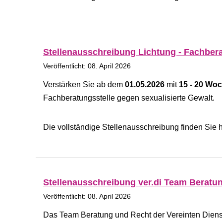
Stellenausschreibung Lichtung - Fachbera
Veröffentlicht: 08. April 2026
Verstärken Sie ab dem
01.05.2026
mit
15 - 20 Wo
Fachberatungsstelle gegen sexualisierte Gewalt.
Die vollständige Stellenausschreibung finden Sie h
Stellenausschreibung ver.di Team Beratu
Veröffentlicht: 08. April 2026
Das Team Beratung und Recht der Vereinten Dienst