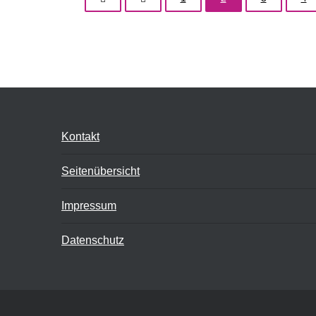
Kontakt
Seitenübersicht
Impressum
Datenschutz