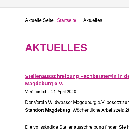
Aktuelle Seite:
Startseite
Aktuelles
AKTUELLES
Stellenausschreibung Fachberater*in in d
Magdeburg e.V.
Veröffentlicht: 14. April 2026
Der Verein Wildwasser Magdeburg e.V. besetzt z
Standort Magdeburg
. Wöchentliche Arbeitszeit:
2
Die vollständige Stellenausschreibung finden Sie h