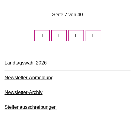
Seite 7 von 40
Landtagswahl 2026
Newsletter-Anmeldung
Newsletter-Archiv
Stellenausschreibungen