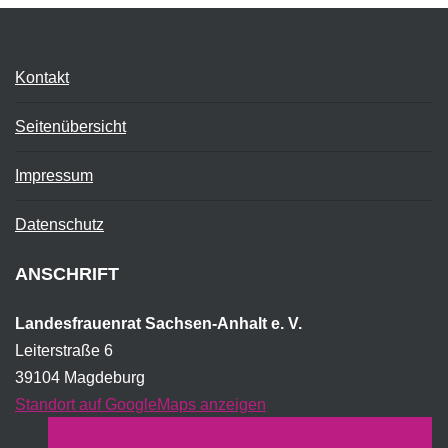
Kontakt
Seitenübersicht
Impressum
Datenschutz
ANSCHRIFT
Landesfrauenrat Sachsen-Anhalt e. V.
Leiterstraße 6
39104 Magdeburg
Standort auf GoogleMaps anzeigen