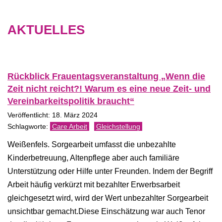
AKTUELLES
Rückblick Frauentagsveranstaltung „Wenn die
Zeit nicht reicht?! Warum es eine neue Zeit- und
Vereinbarkeitspolitik braucht“
Veröffentlicht: 18. März 2024
Care Arbeit
Gleichstellung
Weißenfels. Sorgearbeit umfasst die unbezahlte
Kinderbetreuung, Altenpflege aber auch familiäre
Unterstützung oder Hilfe unter Freunden. Indem der Begriff
Arbeit häufig verkürzt mit bezahlter Erwerbsarbeit
gleichgesetzt wird, wird der Wert unbezahlter Sorgearbeit
unsichtbar gemacht.Diese Einschätzung war auch Tenor