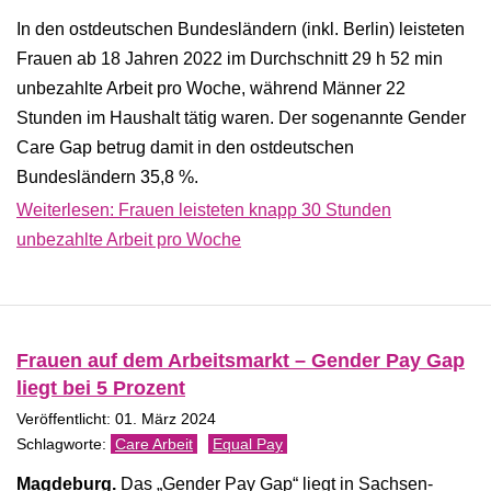
In den ostdeutschen Bundesländern (inkl. Berlin) leisteten
Frauen ab 18 Jahren 2022 im Durchschnitt 29 h 52 min
unbezahlte Arbeit pro Woche, während Männer 22
Stunden im Haushalt tätig waren. Der sogenannte Gender
Care Gap betrug damit in den ostdeutschen
Bundesländern 35,8 %.
Weiterlesen: Frauen leisteten knapp 30 Stunden
unbezahlte Arbeit pro Woche
Frauen auf dem Arbeitsmarkt – Gender Pay Gap
liegt bei 5 Prozent
Veröffentlicht: 01. März 2024
Care Arbeit
Equal Pay
Magdeburg.
Das „Gender Pay Gap“ liegt in Sachsen-