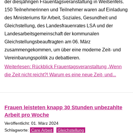
der diesjährigen Frauentagsveranstaltung in Weißenfels.
150 Teilnehmerinnen und Teilnehmer waren auf Einladung
des Ministeriums für Arbeit, Soziales, Gesundheit und
Gleichstellung, des Landesfrauenrates LSA und der
Landesarbeitsgemeinschaft der kommunalen
Gleichstellungsbeauftragten am 06. März
zusammengekommen, um über eine moderne Zeit- und
Vereinbarungspolitik zu debattieren.
Weiterlesen: Rückblick Frauentagsveranstaltung „Wenn
die Zeit nicht reicht?! Warum es eine neue Zeit- und...
Frauen leisteten knapp 30 Stunden unbezahlte
Arbeit pro Woche
Veröffentlicht: 01. März 2024
Care Arbeit
Gleichstellung