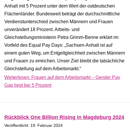
Anhalt mit 5 Prozent unter dem Wert der ostdeutschen
Flächenländer. Bundesweit beträgt der durchschnittliche
Verdienstunterschied zwischen Männern und Frauen
unverändert 18 Prozent. Arbeits- und
Gleichstellungsministerin Petra Grimm-Benne erklärt im
Vorfeld des Equal Pay Days: „Sachsen-Anhalt ist auf
einem guten Weg, um Entgeltgleichheit zwischen Männern
und Frauen zu erreichen. Unser Ziel bleibt die tatsächliche
Gleichstellung auf dem Arbeitsmarkt.“
Weiterlesen: Frauen auf dem Arbeitsmarkt – Gender Pay
Gap liegt bei 5 Prozent
Rückblick One Billion Rising in Magdeburg 2024
Veröffentlicht: 19. Februar 2024