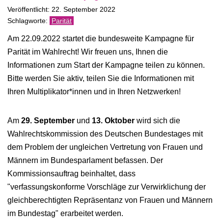
Veröffentlicht: 22. September 2022
Parität
Am 22.09.2022 startet die bundesweite Kampagne für
Parität im Wahlrecht! Wir freuen uns, Ihnen die
Informationen zum Start der Kampagne teilen zu können.
Bitte werden Sie aktiv, teilen Sie die Informationen mit
Ihren Multiplikator*innen und in Ihren Netzwerken!
Am
29. September
und
13. Oktober
wird sich die
Wahlrechtskommission des Deutschen Bundestages mit
dem Problem der ungleichen Vertretung von Frauen und
Männern im Bundesparlament befassen. Der
Kommissionsauftrag beinhaltet, dass
"verfassungskonforme Vorschläge zur Verwirklichung der
gleichberechtigten Repräsentanz von Frauen und Männern
im Bundestag" erarbeitet werden.