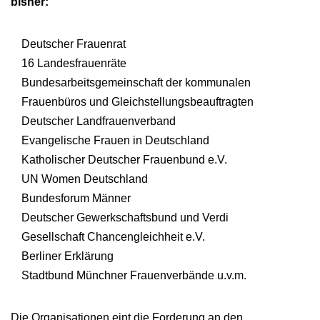
bisher:
Deutscher Frauenrat
16 Landesfrauenräte
Bundesarbeitsgemeinschaft der kommunalen
Frauenbüros und Gleichstellungsbeauftragten
Deutscher Landfrauenverband
Evangelische Frauen in Deutschland
Katholischer Deutscher Frauenbund e.V.
UN Women Deutschland
Bundesforum Männer
Deutscher Gewerkschaftsbund und Verdi
Gesellschaft Chancengleichheit e.V.
Berliner Erklärung
Stadtbund Münchner Frauenverbände u.v.m.
Die Organisationen eint die Forderung an den