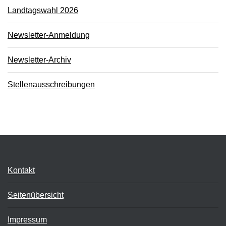
Landtagswahl 2026
Newsletter-Anmeldung
Newsletter-Archiv
Stellenausschreibungen
Kontakt
Seitenübersicht
Impressum