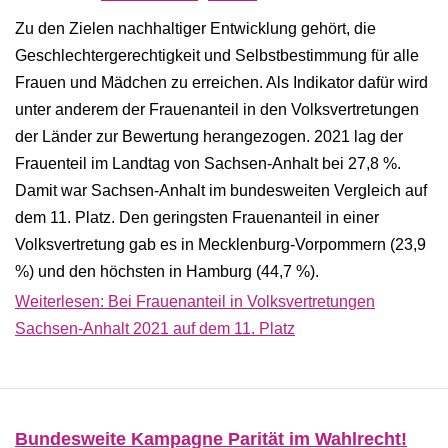
Zu den Zielen nachhaltiger Entwicklung gehört, die
Geschlechtergerechtigkeit und Selbstbestimmung für alle
Frauen und Mädchen zu erreichen. Als Indikator dafür wird
unter anderem der Frauenanteil in den Volksvertretungen
der Länder zur Bewertung herangezogen. 2021 lag der
Frauenteil im Landtag von Sachsen-Anhalt bei 27,8 %.
Damit war Sachsen-Anhalt im bundesweiten Vergleich auf
dem 11. Platz. Den geringsten Frauenanteil in einer
Volksvertretung gab es in Mecklenburg-Vorpommern (23,9
%) und den höchsten in Hamburg (44,7 %).
Weiterlesen: Bei Frauenanteil in Volksvertretungen
Sachsen-Anhalt 2021 auf dem 11. Platz
Bundesweite Kampagne Parität im Wahlrecht!