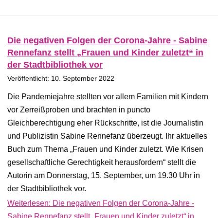
Die negativen Folgen der Corona-Jahre - Sabine
Rennefanz stellt „Frauen und Kinder zuletzt“ in
der Stadtbibliothek vor
Veröffentlicht: 10. September 2022
Die Pandemiejahre stellten vor allem Familien mit Kindern
vor Zerreißproben und brachten in puncto
Gleichberechtigung eher Rückschritte, ist die Journalistin
und Publizistin Sabine Rennefanz überzeugt. Ihr aktuelles
Buch zum Thema „Frauen und Kinder zuletzt. Wie Krisen
gesellschaftliche Gerechtigkeit herausfordern“ stellt die
Autorin am Donnerstag, 15. September, um 19.30 Uhr in
der Stadtbibliothek vor.
Weiterlesen: Die negativen Folgen der Corona-Jahre -
Sabine Rennefanz stellt „Frauen und Kinder zuletzt“ in