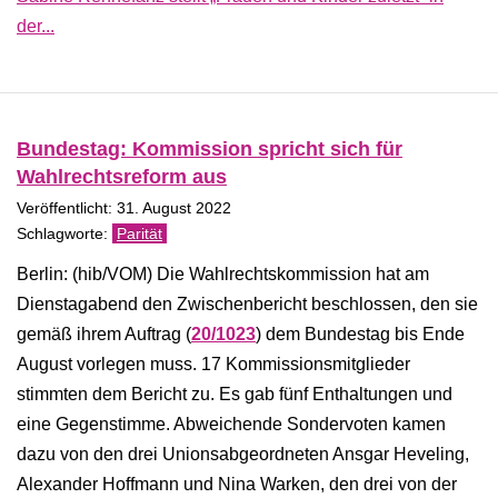
der...
Bundestag: Kommission spricht sich für
Wahlrechtsreform aus
Veröffentlicht: 31. August 2022
Parität
Berlin: (hib/VOM) Die Wahlrechtskommission hat am
Dienstagabend den Zwischenbericht beschlossen, den sie
gemäß ihrem Auftrag (
20/1023
) dem Bundestag bis Ende
August vorlegen muss. 17 Kommissionsmitglieder
stimmten dem Bericht zu. Es gab fünf Enthaltungen und
eine Gegenstimme. Abweichende Sondervoten kamen
dazu von den drei Unionsabgeordneten Ansgar Heveling,
Alexander Hoffmann und Nina Warken, den drei von der