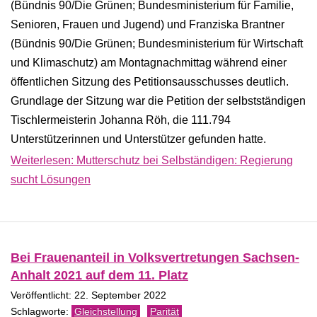
(Bündnis 90/Die Grünen; Bundesministerium für Familie,
Senioren, Frauen und Jugend) und Franziska Brantner
(Bündnis 90/Die Grünen; Bundesministerium für Wirtschaft
und Klimaschutz) am Montagnachmittag während einer
öffentlichen Sitzung des Petitionsausschusses deutlich.
Grundlage der Sitzung war die Petition der selbstständigen
Tischlermeisterin Johanna Röh, die 111.794
Unterstützerinnen und Unterstützer gefunden hatte.
Weiterlesen: Mutterschutz bei Selbständigen: Regierung
sucht Lösungen
Bei Frauenanteil in Volksvertretungen Sachsen-
Anhalt 2021 auf dem 11. Platz
Veröffentlicht: 22. September 2022
Gleichstellung
Parität