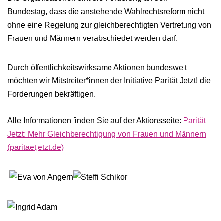
Bundestag, dass die anstehende Wahlrechtsreform nicht
ohne eine Regelung zur gleichberechtigten Vertretung von
Frauen und Männern verabschiedet werden darf.
Durch öffentlichkeitswirksame Aktionen bundesweit
möchten wir Mitstreiter*innen der Initiative Parität Jetzt! die
Forderungen bekräftigen.
Alle Informationen finden Sie auf der Aktionsseite:
Parität
Jetzt: Mehr Gleichberechtigung von Frauen und Männern
(paritaetjetzt.de)