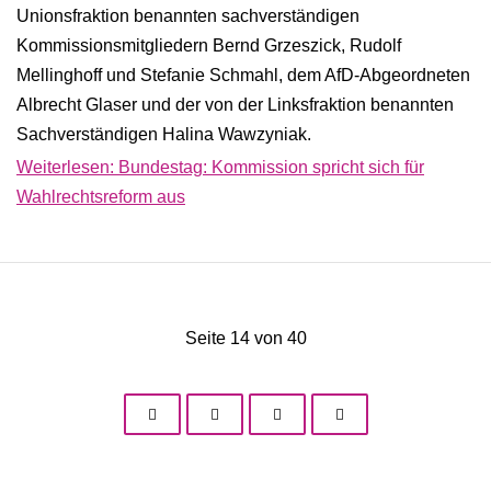
Unionsfraktion benannten sachverständigen
Kommissionsmitgliedern Bernd Grzeszick, Rudolf
Mellinghoff und Stefanie Schmahl, dem AfD-Abgeordneten
Albrecht Glaser und der von der Linksfraktion benannten
Sachverständigen Halina Wawzyniak.
Weiterlesen: Bundestag: Kommission spricht sich für
Wahlrechtsreform aus
Seite 14 von 40