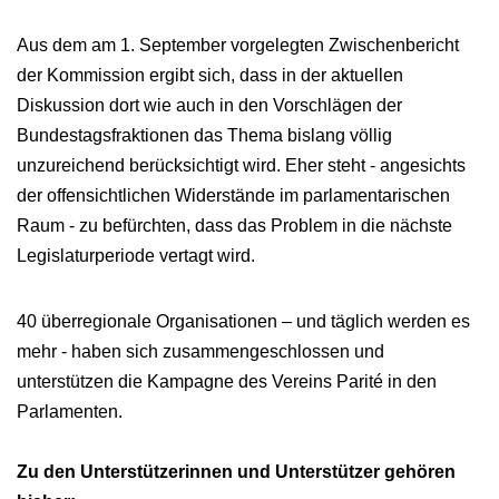
Aus dem am 1. September vorgelegten Zwischenbericht
der Kommission ergibt sich, dass in der aktuellen
Diskussion dort wie auch in den Vorschlägen der
Bundestagsfraktionen das Thema bislang völlig
unzureichend berücksichtigt wird. Eher steht - angesichts
der offensichtlichen Widerstände im parlamentarischen
Raum - zu befürchten, dass das Problem in die nächste
Legislaturperiode vertagt wird.
40 überregionale Organisationen – und täglich werden es
mehr - haben sich zusammengeschlossen und
unterstützen die Kampagne des Vereins Parité in den
Parlamenten.
Zu den Unterstützerinnen und Unterstützer gehören