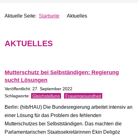
Aktuelle Seite:
Startseite
Aktuelles
AKTUELLES
Mutterschutz bei Selbständigen: Regierung
sucht Lösungen
Veröffentlicht: 27. September 2022
Gleichstellung
Frauengesundheit
Berlin: (hib/HAU) Die Bundesregierung arbeitet intensiv an
einer Lösung für das Problem des fehlenden
Mutterschutzes bei Selbstständigen. Das machten die
Parlamentarischen Staatssekretärinnen Ekin Deligöz