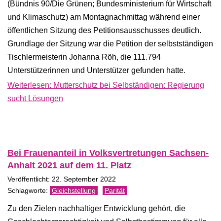
(Bündnis 90/Die Grünen; Bundesministerium für Wirtschaft
und Klimaschutz) am Montagnachmittag während einer
öffentlichen Sitzung des Petitionsausschusses deutlich.
Grundlage der Sitzung war die Petition der selbstständigen
Tischlermeisterin Johanna Röh, die 111.794
Unterstützerinnen und Unterstützer gefunden hatte.
Weiterlesen: Mutterschutz bei Selbständigen: Regierung
sucht Lösungen
Bei Frauenanteil in Volksvertretungen Sachsen-
Anhalt 2021 auf dem 11. Platz
Veröffentlicht: 22. September 2022
Gleichstellung
Parität
Zu den Zielen nachhaltiger Entwicklung gehört, die