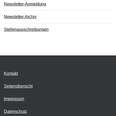
Newsletter-Anmeldung
Newsletter-Archiv
Stellenausschreibungen
Kontakt
Seitenübersicht
Impressum
Datenschutz