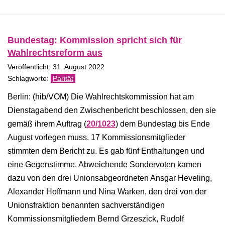
Bundestag: Kommission spricht sich für
Wahlrechtsreform aus
Veröffentlicht: 31. August 2022
Parität
Berlin: (hib/VOM) Die Wahlrechtskommission hat am
Dienstagabend den Zwischenbericht beschlossen, den sie
gemäß ihrem Auftrag (
20/1023
) dem Bundestag bis Ende
August vorlegen muss. 17 Kommissionsmitglieder
stimmten dem Bericht zu. Es gab fünf Enthaltungen und
eine Gegenstimme. Abweichende Sondervoten kamen
dazu von den drei Unionsabgeordneten Ansgar Heveling,
Alexander Hoffmann und Nina Warken, den drei von der
Unionsfraktion benannten sachverständigen
Kommissionsmitgliedern Bernd Grzeszick, Rudolf