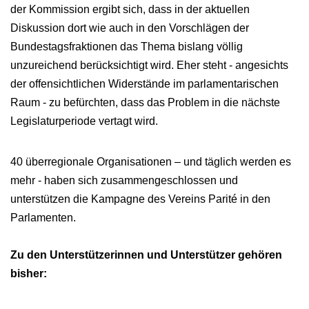
der Kommission ergibt sich, dass in der aktuellen
Diskussion dort wie auch in den Vorschlägen der
Bundestagsfraktionen das Thema bislang völlig
unzureichend berücksichtigt wird. Eher steht - angesichts
der offensichtlichen Widerstände im parlamentarischen
Raum - zu befürchten, dass das Problem in die nächste
Legislaturperiode vertagt wird.
40 überregionale Organisationen – und täglich werden es
mehr - haben sich zusammengeschlossen und
unterstützen die Kampagne des Vereins Parité in den
Parlamenten.
Zu den Unterstützerinnen und Unterstützer gehören
bisher: