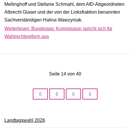
Mellinghoff und Stefanie Schmahl, dem AfD-Abgeordneten
Albrecht Glaser und der von der Linksfraktion benannten
Sachverständigen Halina Wawzyniak.
Weiterlesen: Bundestag: Kommission spricht sich für
Wahlrechtsreform aus
Seite 14 von 40
Landtagswahl 2026