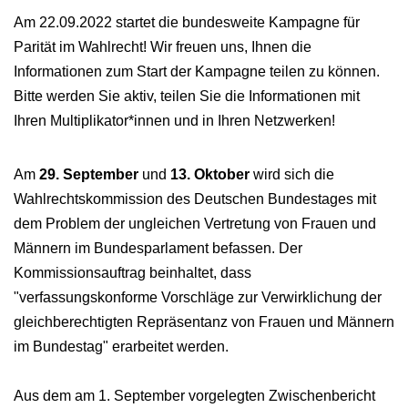
Am 22.09.2022 startet die bundesweite Kampagne für
Parität im Wahlrecht! Wir freuen uns, Ihnen die
Informationen zum Start der Kampagne teilen zu können.
Bitte werden Sie aktiv, teilen Sie die Informationen mit
Ihren Multiplikator*innen und in Ihren Netzwerken!
Am
29. September
und
13. Oktober
wird sich die
Wahlrechtskommission des Deutschen Bundestages mit
dem Problem der ungleichen Vertretung von Frauen und
Männern im Bundesparlament befassen. Der
Kommissionsauftrag beinhaltet, dass
"verfassungskonforme Vorschläge zur Verwirklichung der
gleichberechtigten Repräsentanz von Frauen und Männern
im Bundestag" erarbeitet werden.
Aus dem am 1. September vorgelegten Zwischenbericht