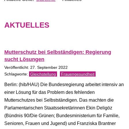
AKTUELLES
Mutterschutz bei Selbständigen: Regierung
sucht Lösungen
Veröffentlicht: 27. September 2022
Gleichstellung
Frauengesundheit
Berlin: (hib/HAU) Die Bundesregierung arbeitet intensiv an
einer Lösung für das Problem des fehlenden
Mutterschutzes bei Selbstständigen. Das machten die
Parlamentarischen Staatssekretärinnen Ekin Deligöz
(Bündnis 90/Die Grünen; Bundesministerium für Familie,
Senioren, Frauen und Jugend) und Franziska Brantner