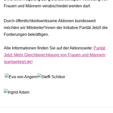
Frauen und Männern verabschiedet werden darf.
Durch öffentlichkeitswirksame Aktionen bundesweit
möchten wir Mitstreiter*innen der Initiative Parität Jetzt! die
Forderungen bekräftigen.
Alle Informationen finden Sie auf der Aktionsseite:
Parität
Jetzt: Mehr Gleichberechtigung von Frauen und Männern
(paritaetjetzt.de)