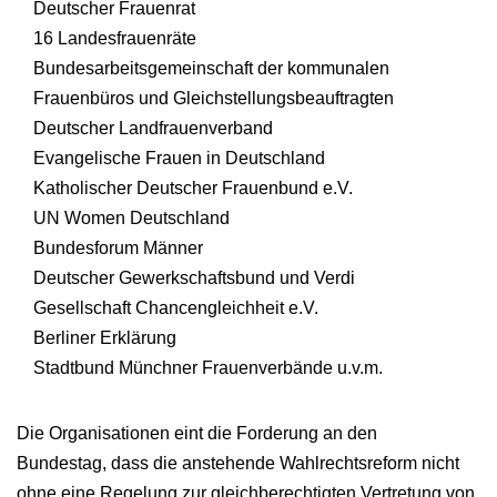
Deutscher Frauenrat
16 Landesfrauenräte
Bundesarbeitsgemeinschaft der kommunalen
Frauenbüros und Gleichstellungsbeauftragten
Deutscher Landfrauenverband
Evangelische Frauen in Deutschland
Katholischer Deutscher Frauenbund e.V.
UN Women Deutschland
Bundesforum Männer
Deutscher Gewerkschaftsbund und Verdi
Gesellschaft Chancengleichheit e.V.
Berliner Erklärung
Stadtbund Münchner Frauenverbände u.v.m.
Die Organisationen eint die Forderung an den
Bundestag, dass die anstehende Wahlrechtsreform nicht
ohne eine Regelung zur gleichberechtigten Vertretung von