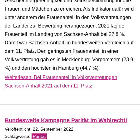
Geschlechtergerechtigkeit und Selbstbestimmung für alle
Frauen und Mädchen zu erreichen. Als Indikator dafür wird
unter anderem der Frauenanteil in den Volksvertretungen
der Länder zur Bewertung herangezogen. 2021 lag der
Frauenteil im Landtag von Sachsen-Anhalt bei 27,8 %.
Damit war Sachsen-Anhalt im bundesweiten Vergleich auf
dem 11. Platz. Den geringsten Frauenanteil in einer
Volksvertretung gab es in Mecklenburg-Vorpommern (23,9
%) und den höchsten in Hamburg (44,7 %).
Weiterlesen: Bei Frauenanteil in Volksvertretungen
Sachsen-Anhalt 2021 auf dem 11. Platz
Bundesweite Kampagne Parität im Wahlrecht!
Veröffentlicht: 22. September 2022
Parität