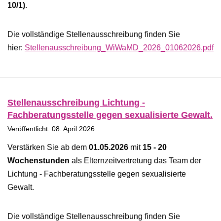
10/1)
.
Die vollständige Stellenausschreibung finden Sie
hier:
Stellenausschreibung_WiWaMD_2026_01062026.pdf
Stellenausschreibung Lichtung -
Fachberatungsstelle gegen sexualisierte Gewalt.
Veröffentlicht: 08. April 2026
Verstärken Sie ab dem
01.05.2026
mit
15 - 20
Wochenstunden
als Elternzeitvertretung das Team der
Lichtung - Fachberatungsstelle gegen sexualisierte
Gewalt.
Die vollständige Stellenausschreibung finden Sie