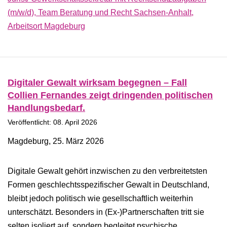
(m/w/d), Team Beratung und Recht Sachsen-Anhalt,
Arbeitsort Magdeburg
Digitaler Gewalt wirksam begegnen – Fall
Collien Fernandes zeigt dringenden politischen
Handlungsbedarf.
Veröffentlicht: 08. April 2026
Magdeburg, 25. März 2026
Digitale Gewalt gehört inzwischen zu den verbreitetsten
Formen geschlechtsspezifischer Gewalt in Deutschland,
bleibt jedoch politisch wie gesellschaftlich weiterhin
unterschätzt. Besonders in (Ex-)Partnerschaften tritt sie
selten isoliert auf, sondern begleitet psychische,