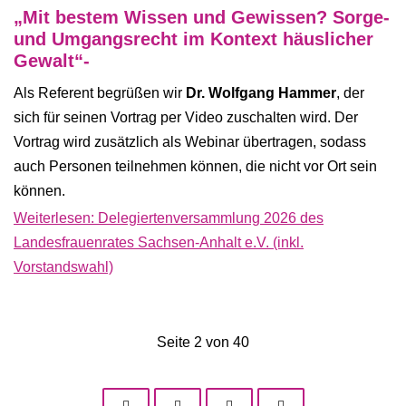
„Mit bestem Wissen und Gewissen? Sorge-
und Umgangsrecht im Kontext häuslicher
Gewalt“-
Als Referent begrüßen wir
Dr. Wolfgang Hammer
, der
sich für seinen Vortrag per Video zuschalten wird. Der
Vortrag wird zusätzlich als Webinar übertragen, sodass
auch Personen teilnehmen können, die nicht vor Ort sein
können.
Weiterlesen: Delegiertenversammlung 2026 des
Landesfrauenrates Sachsen-Anhalt e.V. (inkl.
Vorstandswahl)
Seite 2 von 40