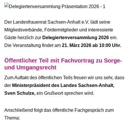
Der Landesfrauenrat Sachsen-Anhalt e.V. lädt seine
Mitgliedsverbände, Fördermitglieder und interessierte
Gäste herzlich zur
Delegiertenversammlung 2026
ein.
Die Veranstaltung findet am
21. März 2026 ab 10:00 Uhr.
Öffentlicher Teil mit Fachvortrag zu Sorge-
und Umgangsrecht
Zum Auftakt des öffentlichen Teils freuen wir uns sehr, dass
der
Ministerpräsident des Landes Sachsen-Anhalt,
Sven Schulze,
ein Grußwort sprechen wird.
Anschließend folgt das öffentliche Fachgespräch zum
Thema: