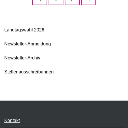
Landtagswahl 2026
Newsletter-Anmeldung
Newsletter-Archiv
Stellenausschreibungen
Kontakt