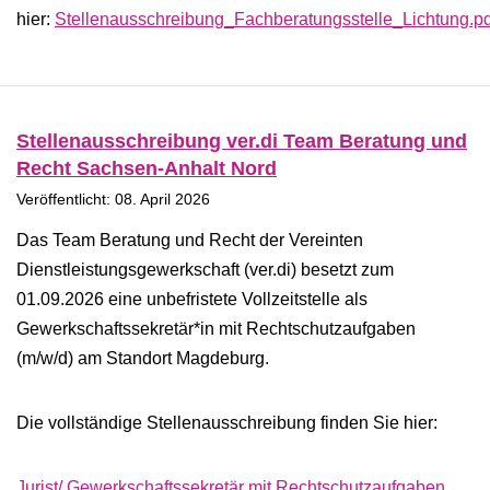
hier:
Stellenausschreibung_Fachberatungsstelle_Lichtung.pd
Stellenausschreibung ver.di Team Beratung und
Recht Sachsen-Anhalt Nord
Veröffentlicht: 08. April 2026
Das Team Beratung und Recht der Vereinten
Dienstleistungsgewerkschaft (ver.di) besetzt zum
01.09.2026 eine unbefristete Vollzeitstelle als
Gewerkschaftssekretär*in mit Rechtschutzaufgaben
(m/w/d) am Standort Magdeburg.
Die vollständige Stellenausschreibung finden Sie hier:
Jurist/ Gewerkschaftssekretär mit Rechtschutzaufgaben