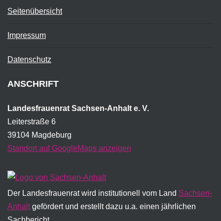
Seitenübersicht
Impressum
Datenschutz
ANSCHRIFT
Landesfrauenrat Sachsen-Anhalt e. V.
Leiterstraße 6
39104 Magdeburg
Standort auf GoogleMaps anzeigen
Der Landesfrauenrat wird institutionell vom Land
Sachsen-
Anhalt
gefördert und erstellt dazu u.a. einen jährlichen
Sachbericht.