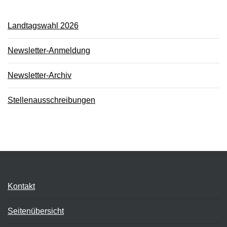
Landtagswahl 2026
Newsletter-Anmeldung
Newsletter-Archiv
Stellenausschreibungen
Kontakt
Seitenübersicht