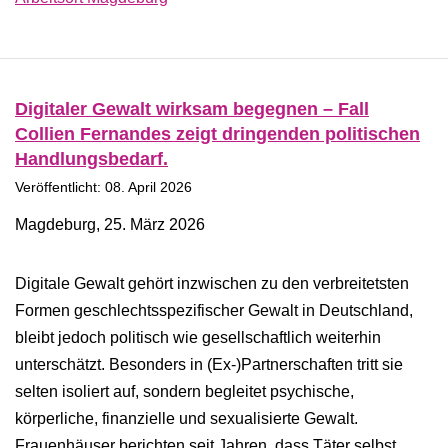
Digitaler Gewalt wirksam begegnen – Fall
Collien Fernandes zeigt dringenden politischen
Handlungsbedarf.
Veröffentlicht: 08. April 2026
Magdeburg, 25. März 2026
Digitale Gewalt gehört inzwischen zu den verbreitetsten
Formen geschlechtsspezifischer Gewalt in Deutschland,
bleibt jedoch politisch wie gesellschaftlich weiterhin
unterschätzt. Besonders in (Ex-)Partnerschaften tritt sie
selten isoliert auf, sondern begleitet psychische,
körperliche, finanzielle und sexualisierte Gewalt.
Frauenhäuser berichten seit Jahren, dass Täter selbst