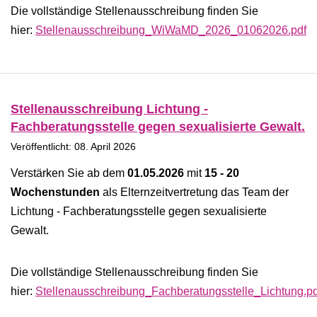
Die vollständige Stellenausschreibung finden Sie
hier:
Stellenausschreibung_WiWaMD_2026_01062026.pdf
Stellenausschreibung Lichtung -
Fachberatungsstelle gegen sexualisierte Gewalt.
Veröffentlicht: 08. April 2026
Verstärken Sie ab dem
01.05.2026
mit
15 - 20
Wochenstunden
als Elternzeitvertretung das Team der
Lichtung - Fachberatungsstelle gegen sexualisierte
Gewalt.
Die vollständige Stellenausschreibung finden Sie
hier:
Stellenausschreibung_Fachberatungsstelle_Lichtung.pd