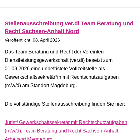
Stellenausschreibung ver.di Team Beratung und
Recht Sachsen-Anhalt Nord
Veröffentlicht: 08. April 2026
Das Team Beratung und Recht der Vereinten
Dienstleistungsgewerkschaft (ver.di) besetzt zum
01.09.2026 eine unbefristete Vollzeitstelle als
Gewerkschaftssekretär*in mit Rechtschutzaufgaben
(m/w/d) am Standort Magdeburg.
Die vollständige Stellenausschreibung finden Sie hier:
Jurist/ Gewerkschaftssekretär mit Rechtschutzaufgaben
(m/w/d), Team Beratung und Recht Sachsen-Anhalt,
Arbeitsort Magdeburg