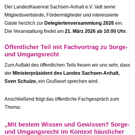
Der Landesfrauenrat Sachsen-Anhalt e.V. lädt seine
Mitgliedsverbände, Fördermitglieder und interessierte
Gäste herzlich zur
Delegiertenversammlung 2026
ein.
Die Veranstaltung findet am
21. März 2026 ab 10:00 Uhr.
Öffentlicher Teil mit Fachvortrag zu Sorge-
und Umgangsrecht
Zum Auftakt des öffentlichen Teils freuen wir uns sehr, dass
der
Ministerpräsident des Landes Sachsen-Anhalt,
Sven Schulze,
ein Grußwort sprechen wird.
Anschließend folgt das öffentliche Fachgespräch zum
Thema:
„Mit bestem Wissen und Gewissen? Sorge-
und Umgangsrecht im Kontext häuslicher