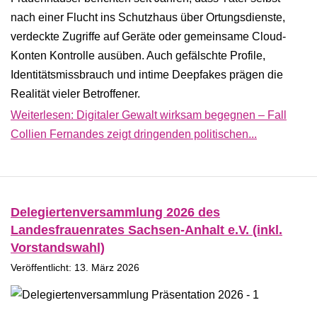
nach einer Flucht ins Schutzhaus über Ortungsdienste,
verdeckte Zugriffe auf Geräte oder gemeinsame Cloud-
Konten Kontrolle ausüben. Auch gefälschte Profile,
Identitätsmissbrauch und intime Deepfakes prägen die
Realität vieler Betroffener.
Weiterlesen: Digitaler Gewalt wirksam begegnen – Fall
Collien Fernandes zeigt dringenden politischen...
Delegiertenversammlung 2026 des
Landesfrauenrates Sachsen-Anhalt e.V. (inkl.
Vorstandswahl)
Veröffentlicht: 13. März 2026