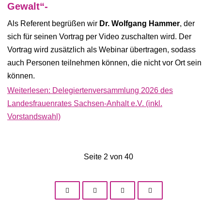
Gewalt“-
Als Referent begrüßen wir
Dr. Wolfgang Hammer
, der
sich für seinen Vortrag per Video zuschalten wird. Der
Vortrag wird zusätzlich als Webinar übertragen, sodass
auch Personen teilnehmen können, die nicht vor Ort sein
können.
Weiterlesen: Delegiertenversammlung 2026 des
Landesfrauenrates Sachsen-Anhalt e.V. (inkl.
Vorstandswahl)
Seite 2 von 40