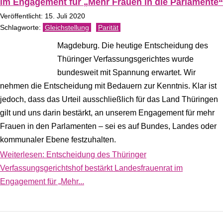
im Engagement für „Mehr Frauen in die Parlamente“
Veröffentlicht: 15. Juli 2020
Gleichstellung
Parität
Magdeburg. Die heutige Entscheidung des
Thüringer Verfassungsgerichtes wurde
bundesweit mit Spannung erwartet. Wir
nehmen die Entscheidung mit Bedauern zur Kenntnis. Klar ist
jedoch, dass das Urteil ausschließlich für das Land Thüringen
gilt und uns darin bestärkt, an unserem Engagement für mehr
Frauen in den Parlamenten – sei es auf Bundes, Landes oder
kommunaler Ebene festzuhalten.
Weiterlesen: Entscheidung des Thüringer
Verfassungsgerichtshof bestärkt Landesfrauenrat im
Engagement für „Mehr...