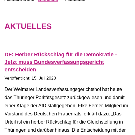
AKTUELLES
DF: Herber Rückschlag für die Demokratie -
Jetzt muss Bundesverfassungsgericht
entscheiden
Veröffentlicht: 15. Juli 2020
Der Weimarer Landesverfassungsgerichtshof hat heute
das Thüringer Paritätsgesetz zurückgewiesen und damit
einer Klage der AfD stattgegeben. Elke Ferner, Mitglied im
Vorstand des Deutschen Frauenrats, erklärt dazu: „Das
Urteil ist ein herber Rückschlag für die Gleichstellung in
Thüringen und darüber hinaus. Die Entscheidung mit der