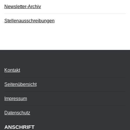
Newsletter-Archiv
Stellenausschreibungen
Kontakt
Seitenübersicht
Impressum
Datenschutz
ANSCHRIFT