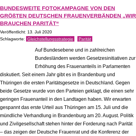
BUNDESWEITE FOTOKAMPAGNE VON DEN
GRÖßTEN DEUTSCHEN FRAUENVERBÄNDEN „WIR
BRAUCHEN PARITÄT“
Veröffentlicht: 13. Juli 2020
Gleichstellungsstrategie
Parität
Auf Bundesebene und in zahlreichen
Bundesländern werden Gesetzesinitiativen zur
Erhöhung des Frauenanteils in Parlamenten
diskutiert. Seit einem Jahr gibt es in Brandenburg und
Thüringen die ersten Paritätsgesetze in Deutschland. Gegen
beide Gesetze wurde von den Parteien geklagt, die einen sehr
geringen Frauenanteil in den Landtagen haben. Wir erwarten
gespannt das erste Urteil aus Thüringen am 15. Juli und die
mündliche Verhandlung in Brandenburg am 20. August. Politik
und Zivilgesellschaft stehen hinter der Forderung nach Parität
– das zeigen der Deutsche Frauenrat und die Konferenz der