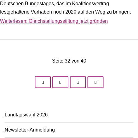
Deutschen Bundestages, das im Koalitionsvertrag
festgehaltene Vorhaben noch 2020 auf den Weg zu bringen.
Weiterlesen: Gleichstellungsstiftung jetzt gründen
Seite 32 von 40
Landtagswahl 2026
Newsletter-Anmeldung