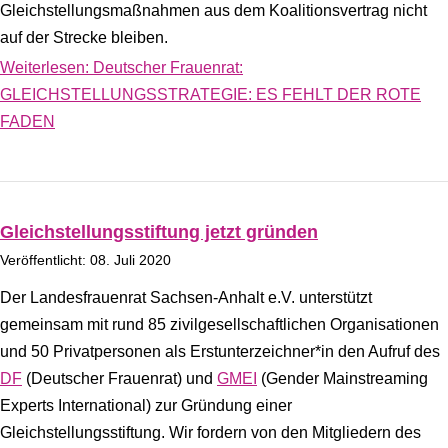
Gleichstellungsmaßnahmen aus dem Koalitionsvertrag nicht
auf der Strecke bleiben.
Weiterlesen: Deutscher Frauenrat:
GLEICHSTELLUNGSSTRATEGIE: ES FEHLT DER ROTE
FADEN
Gleichstellungsstiftung jetzt gründen
Veröffentlicht: 08. Juli 2020
Der Landesfrauenrat Sachsen-Anhalt e.V. unterstützt
gemeinsam mit rund 85 zivilgesellschaftlichen Organisationen
und 50 Privatpersonen als Erstunterzeichner*in den Aufruf des
DF
(Deutscher Frauenrat) und
GMEI
(Gender Mainstreaming
Experts International) zur Gründung einer
Gleichstellungsstiftung. Wir fordern von den Mitgliedern des