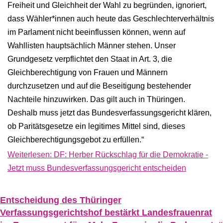
Freiheit und Gleichheit der Wahl zu begründen, ignoriert,
dass Wähler*innen auch heute das Geschlechterverhältnis
im Parlament nicht beeinflussen können, wenn auf
Wahllisten hauptsächlich Männer stehen. Unser
Grundgesetz verpflichtet den Staat in Art. 3, die
Gleichberechtigung von Frauen und Männern
durchzusetzen und auf die Beseitigung bestehender
Nachteile hinzuwirken. Das gilt auch in Thüringen.
Deshalb muss jetzt das Bundesverfassungsgericht klären,
ob Paritätsgesetze ein legitimes Mittel sind, dieses
Gleichberechtigungsgebot zu erfüllen.“
Weiterlesen: DF: Herber Rückschlag für die Demokratie -
Jetzt muss Bundesverfassungsgericht entscheiden
Entscheidung des Thüringer
Verfassungsgerichtshof bestärkt Landesfrauenrat