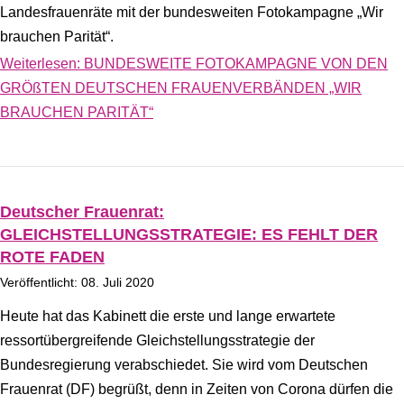
Landesfrauenräte mit der bundesweiten Fotokampagne „Wir
brauchen Parität“.
Weiterlesen: BUNDESWEITE FOTOKAMPAGNE VON DEN
GRÖßTEN DEUTSCHEN FRAUENVERBÄNDEN „WIR
BRAUCHEN PARITÄT“
Deutscher Frauenrat:
GLEICHSTELLUNGSSTRATEGIE: ES FEHLT DER
ROTE FADEN
Veröffentlicht: 08. Juli 2020
Heute hat das Kabinett die erste und lange erwartete
ressortübergreifende Gleichstellungsstrategie der
Bundesregierung verabschiedet. Sie wird vom Deutschen
Frauenrat (DF) begrüßt, denn in Zeiten von Corona dürfen die