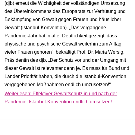
(djb) erneut die Wichtigkeit der vollständigen Umsetzung
des Übereinkommens des Europarats zur Verhütung und
Bekämpfung von Gewalt gegen Frauen und häuslicher
Gewalt (Istanbul-Konvention). „Das vergangene
Pandemie-Jahr hat in aller Deutlichkeit gezeigt, dass
physische und psychische Gewalt weiterhin zum Alltag
vieler Frauen gehören“, bekräftigt Prof. Dr. Maria Wersig,
Präsidentin des djb. „Der Schutz vor und der Umgang mit
dieser Gewalt ist relevanter denn je. Es muss für Bund und
Länder Priorität haben, die durch die Istanbul-Konvention
vorgegebenen Maßnahmen endlich umzusetzen!“
Weiterlesen: Effektiver Gewaltschutz in und nach der
Pandemie: Istanbul-Konvention endlich umsetzen!