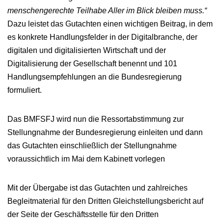
menschengerechte Teilhabe Aller im Blick bleiben muss.“
Dazu leistet das Gutachten einen wichtigen Beitrag, in dem
es konkrete Handlungsfelder in der Digitalbranche, der
digitalen und digitalisierten Wirtschaft und der
Digitalisierung der Gesellschaft benennt und 101
Handlungsempfehlungen an die Bundesregierung
formuliert.
Das BMFSFJ wird nun die Ressortabstimmung zur
Stellungnahme der Bundesregierung einleiten und dann
das Gutachten einschließlich der Stellungnahme
voraussichtlich im Mai dem Kabinett vorlegen
Mit der Übergabe ist das Gutachten und zahlreiches
Begleitmaterial für den Dritten Gleichstellungsbericht auf
der Seite der Geschäftsstelle für den Dritten