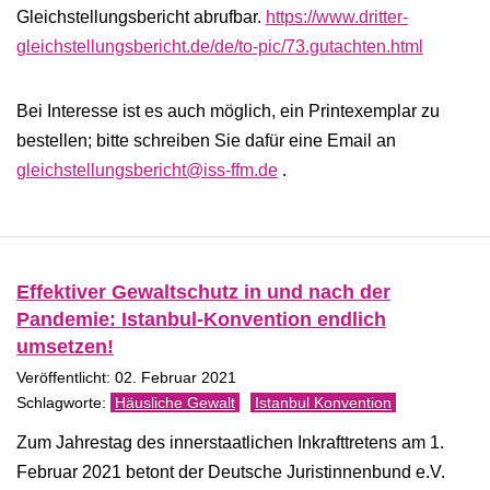
Gleichstellungsbericht abrufbar.
https://www.dritter-
gleichstellungsbericht.de/de/to-pic/73.gutachten.html
Bei Interesse ist es auch möglich, ein Printexemplar zu
bestellen; bitte schreiben Sie dafür eine Email an
gleichstellungsbericht@iss-ffm.de
.
Effektiver Gewaltschutz in und nach der
Pandemie: Istanbul-Konvention endlich
umsetzen!
Veröffentlicht: 02. Februar 2021
Häusliche Gewalt
Istanbul Konvention
Zum Jahrestag des innerstaatlichen Inkrafttretens am 1.
Februar 2021 betont der Deutsche Juristinnenbund e.V.