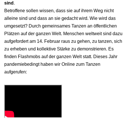
sind
.
Betroffene sollen wissen, dass sie auf ihrem Weg nicht
alleine sind und dass an sie gedacht wird. Wie wird das
umgesetzt? Durch gemeinsames Tanzen an öffentlichen
Plätzen auf der ganzen Welt. Menschen weltweit sind dazu
aufgefordert am 14. Februar raus zu gehen, zu tanzen, sich
zu erheben und kollektive Stärke zu demonstrieren. Es
finden Flashmobs auf der ganzen Welt statt. Dieses Jahr
pandemiebedingt haben wir Online zum Tanzen
aufgerufen: