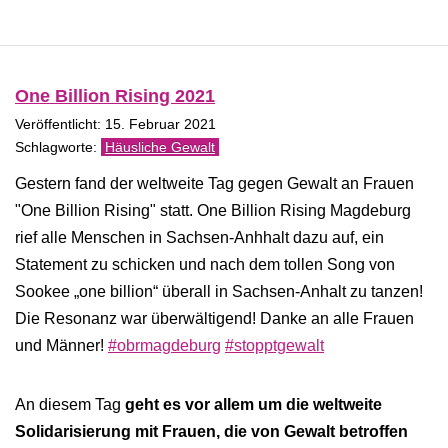
One Billion Rising 2021
Veröffentlicht: 15. Februar 2021
Häusliche Gewalt
Gestern fand der weltweite Tag gegen Gewalt an Frauen
"One Billion Rising" statt. One Billion Rising Magdeburg
rief alle Menschen in Sachsen-Anhhalt dazu auf, ein
Statement zu schicken und nach dem tollen Song von
Sookee „one billion“ überall in Sachsen-Anhalt zu tanzen!
Die Resonanz war überwältigend! Danke an alle Frauen
und Männer!
#obrmagdeburg
​
#stopptgewalt
An diesem Tag
geht es vor allem um die weltweite
Solidarisierung mit Frauen, die von Gewalt betroffen