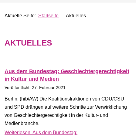
Aktuelle Seite:
Startseite
Aktuelles
AKTUELLES
Aus dem Bundestag: Geschlechtergerechtigkeit
in Kultur und Medien
Veröffentlicht: 27. Februar 2021
Berlin: (hib/AW) Die Koalitionsfraktionen von CDU/CSU
und SPD drängen auf weitere Schritte zur Verwirklichung
von Geschlechtergerechtigkeit in der Kultur- und
Medienbranche.
Weiterlesen: Aus dem Bundestag: