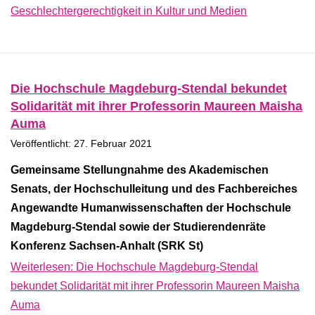
Geschlechtergerechtigkeit in Kultur und Medien
Die Hochschule Magdeburg-Stendal bekundet
Solidarität mit ihrer Professorin Maureen Maisha
Auma
Veröffentlicht: 27. Februar 2021
Gemeinsame Stellungnahme des Akademischen
Senats, der Hochschulleitung und des Fachbereiches
Angewandte Humanwissenschaften der Hochschule
Magdeburg-Stendal sowie der Studierendenräte
Konferenz Sachsen-Anhalt (SRK St)
Weiterlesen: Die Hochschule Magdeburg-Stendal
bekundet Solidarität mit ihrer Professorin Maureen Maisha
Auma