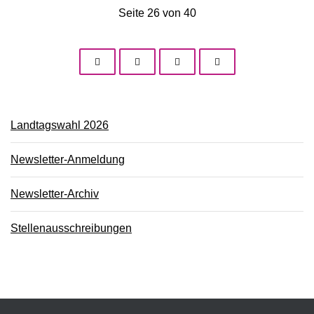
Seite 26 von 40
Landtagswahl 2026
Newsletter-Anmeldung
Newsletter-Archiv
Stellenausschreibungen