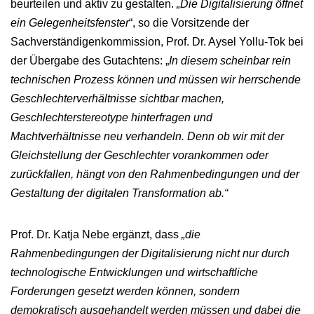
beurteilen und aktiv zu gestalten.
„Die Digitalisierung öffnet
ein Gelegenheitsfenster
“, so die Vorsitzende der
Sachverständigenkommission, Prof. Dr. Aysel Yollu-Tok bei
der Übergabe des Gutachtens: „
In diesem scheinbar rein
technischen Prozess können und müssen wir herrschende
Geschlechterverhältnisse sichtbar machen,
Geschlechterstereotype hinterfragen und
Machtverhältnisse neu verhandeln. Denn ob wir mit der
Gleichstellung der Geschlechter vorankommen oder
zurückfallen, hängt von den Rahmenbedingungen und der
Gestaltung der digitalen Transformation ab.“
Prof. Dr. Katja Nebe ergänzt, dass
„die
Rahmenbedingungen der Digitalisierung nicht nur durch
technologische Entwicklungen und wirtschaftliche
Forderungen gesetzt werden können, sondern
demokratisch ausgehandelt werden müssen und dabei die