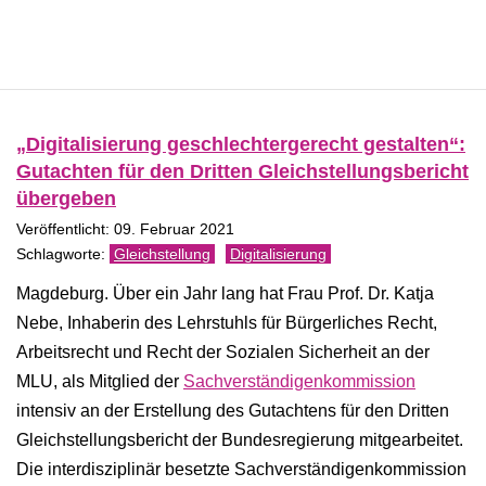
„Digitalisierung geschlechtergerecht gestalten“:
Gutachten für den Dritten Gleichstellungsbericht
übergeben
Veröffentlicht: 09. Februar 2021
Gleichstellung
Digitalisierung
Magdeburg. Über ein Jahr lang hat Frau Prof. Dr. Katja
Nebe, Inhaberin des Lehrstuhls für Bürgerliches Recht,
Arbeitsrecht und Recht der Sozialen Sicherheit an der
MLU, als Mitglied der
Sachverständigenkommission
intensiv an der Erstellung des Gutachtens für den Dritten
Gleichstellungsbericht der Bundesregierung mitgearbeitet.
Die interdisziplinär besetzte Sachverständigenkommission