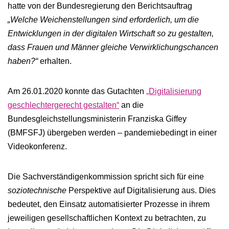
hatte von der Bundesregierung den Berichtsauftrag
„Welche Weichenstellungen sind erforderlich, um die
Entwicklungen in der digitalen Wirtschaft so zu gestalten,
dass Frauen und Männer gleiche Verwirklichungschancen
haben?“
erhalten.
Am 26.01.2020 konnte das Gutachten
„Digitalisierung
geschlechtergerecht gestalten“
an die
Bundesgleichstellungsministerin Franziska Giffey
(BMFSFJ) übergeben werden – pandemiebedingt in einer
Videokonferenz.
Die Sachverständigenkommission spricht sich für eine
soziotechnische
Perspektive auf Digitalisierung aus. Dies
bedeutet, den Einsatz automatisierter Prozesse in ihrem
jeweiligen gesellschaftlichen Kontext zu betrachten, zu