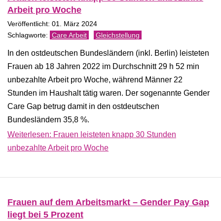
Arbeit pro Woche
Veröffentlicht: 01. März 2024
Care Arbeit
Gleichstellung
In den ostdeutschen Bundesländern (inkl. Berlin) leisteten
Frauen ab 18 Jahren 2022 im Durchschnitt 29 h 52 min
unbezahlte Arbeit pro Woche, während Männer 22
Stunden im Haushalt tätig waren. Der sogenannte Gender
Care Gap betrug damit in den ostdeutschen
Bundesländern 35,8 %.
Weiterlesen: Frauen leisteten knapp 30 Stunden
unbezahlte Arbeit pro Woche
Frauen auf dem Arbeitsmarkt – Gender Pay Gap
liegt bei 5 Prozent