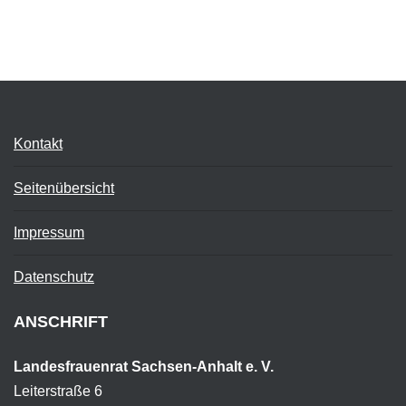
Kontakt
Seitenübersicht
Impressum
Datenschutz
ANSCHRIFT
Landesfrauenrat Sachsen-Anhalt e. V.
Leiterstraße 6