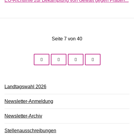
EU-Richtlinie zur Bekämpfung von Gewalt gegen Frauen...
Seite 7 von 40
Landtagswahl 2026
Newsletter-Anmeldung
Newsletter-Archiv
Stellenausschreibungen