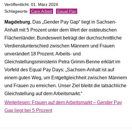
Veröffentlicht: 01. März 2024
Care Arbeit
Equal Pay
Magdeburg.
Das „Gender Pay Gap“ liegt in Sachsen-
Anhalt mit 5 Prozent unter dem Wert der ostdeutschen
Flächenländer. Bundesweit beträgt der durchschnittliche
Verdienstunterschied zwischen Männern und Frauen
unverändert 18 Prozent. Arbeits- und
Gleichstellungsministerin Petra Grimm-Benne erklärt im
Vorfeld des Equal Pay Days: „Sachsen-Anhalt ist auf
einem guten Weg, um Entgeltgleichheit zwischen Männern
und Frauen zu erreichen. Unser Ziel bleibt die tatsächliche
Gleichstellung auf dem Arbeitsmarkt.“
Weiterlesen: Frauen auf dem Arbeitsmarkt – Gender Pay
Gap liegt bei 5 Prozent