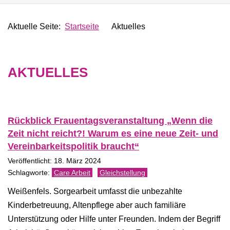
Aktuelle Seite:
Startseite
Aktuelles
AKTUELLES
Rückblick Frauentagsveranstaltung „Wenn die
Zeit nicht reicht?! Warum es eine neue Zeit- und
Vereinbarkeitspolitik braucht“
Veröffentlicht: 18. März 2024
Care Arbeit
Gleichstellung
Weißenfels. Sorgearbeit umfasst die unbezahlte
Kinderbetreuung, Altenpflege aber auch familiäre
Unterstützung oder Hilfe unter Freunden. Indem der Begriff