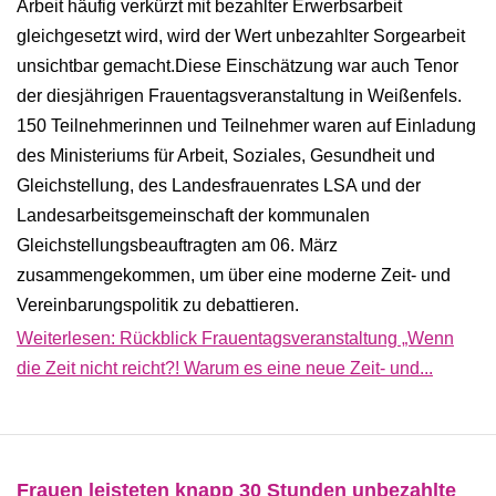
Arbeit häufig verkürzt mit bezahlter Erwerbsarbeit
gleichgesetzt wird, wird der Wert unbezahlter Sorgearbeit
unsichtbar gemacht.Diese Einschätzung war auch Tenor
der diesjährigen Frauentagsveranstaltung in Weißenfels.
150 Teilnehmerinnen und Teilnehmer waren auf Einladung
des Ministeriums für Arbeit, Soziales, Gesundheit und
Gleichstellung, des Landesfrauenrates LSA und der
Landesarbeitsgemeinschaft der kommunalen
Gleichstellungsbeauftragten am 06. März
zusammengekommen, um über eine moderne Zeit- und
Vereinbarungspolitik zu debattieren.
Weiterlesen: Rückblick Frauentagsveranstaltung „Wenn
die Zeit nicht reicht?! Warum es eine neue Zeit- und...
Frauen leisteten knapp 30 Stunden unbezahlte