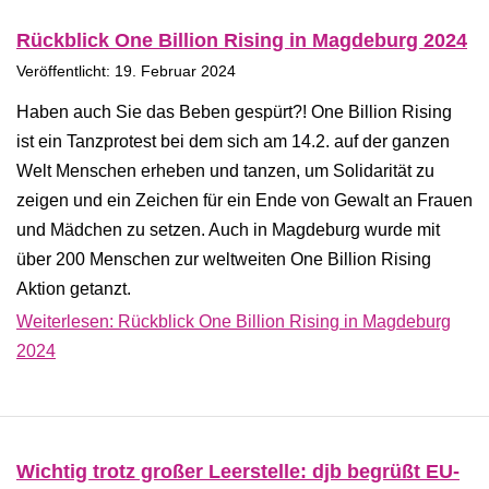
Rückblick One Billion Rising in Magdeburg 2024
Veröffentlicht: 19. Februar 2024
Haben auch Sie das Beben gespürt?! One Billion Rising
ist ein Tanzprotest bei dem sich am 14.2. auf der ganzen
Welt Menschen erheben und tanzen, um Solidarität zu
zeigen und ein Zeichen für ein Ende von Gewalt an Frauen
und Mädchen zu setzen. Auch in Magdeburg wurde mit
über 200 Menschen zur weltweiten One Billion Rising
Aktion getanzt.
Weiterlesen: Rückblick One Billion Rising in Magdeburg
2024
Wichtig trotz großer Leerstelle: djb begrüßt EU-