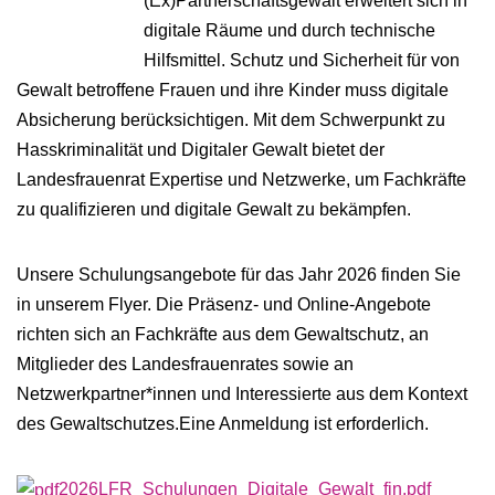
(Ex)Partnerschaftsgewalt erweitert sich in
digitale Räume und durch technische
Hilfsmittel. Schutz und Sicherheit für von
Gewalt betroffene Frauen und ihre Kinder muss digitale
Absicherung berücksichtigen. Mit dem Schwerpunkt zu
Hasskriminalität und Digitaler Gewalt bietet der
Landesfrauenrat Expertise und Netzwerke, um Fachkräfte
zu qualifizieren und digitale Gewalt zu bekämpfen.
Unsere Schulungsangebote für das Jahr 2026 finden Sie
in unserem Flyer. Die Präsenz- und Online-Angebote
richten sich an Fachkräfte aus dem Gewaltschutz, an
Mitglieder des Landesfrauenrates sowie an
Netzwerkpartner*innen und Interessierte aus dem Kontext
des Gewaltschutzes.Eine Anmeldung ist erforderlich.
2026LFR_Schulungen_Digitale_Gewalt_fin.pdf