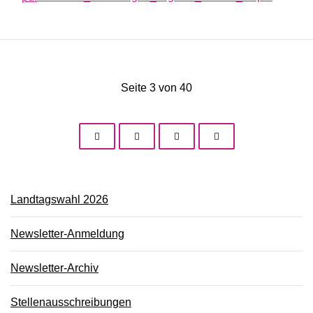
Seite 3 von 40
Landtagswahl 2026
Newsletter-Anmeldung
Newsletter-Archiv
Stellenausschreibungen