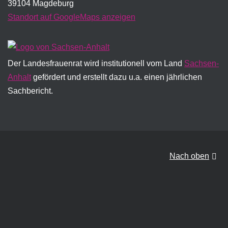
39104 Magdeburg
Standort auf GoogleMaps anzeigen
Der Landesfrauenrat wird institutionell vom Land
Sachsen-
Anhalt
gefördert und erstellt dazu u.a. einen jährlichen
Sachbericht.
Nach oben