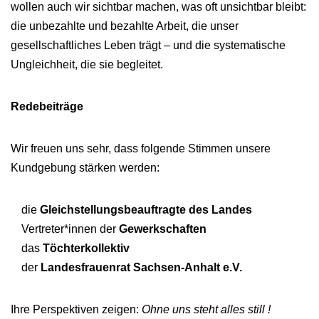
wollen auch wir sichtbar machen, was oft unsichtbar bleibt:
die unbezahlte und bezahlte Arbeit, die unser
gesellschaftliches Leben trägt – und die systematische
Ungleichheit, die sie begleitet.
Redebeiträge
Wir freuen uns sehr, dass folgende Stimmen unsere
Kundgebung stärken werden:
die
Gleichstellungsbeauftragte des Landes
Vertreter*innen der
Gewerkschaften
das
Töchterkollektiv
der
Landesfrauenrat Sachsen-Anhalt e.V.
Ihre Perspektiven zeigen:
Ohne uns steht alles still !