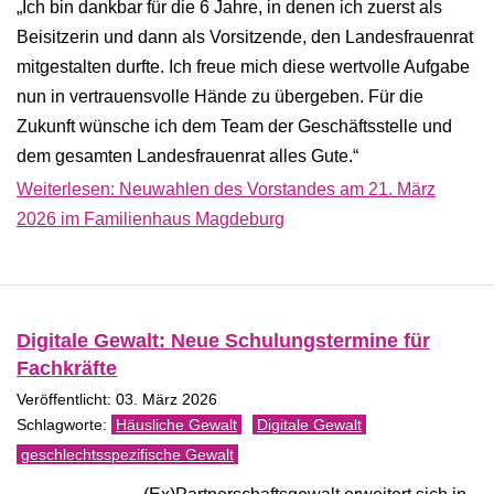
„Ich bin dankbar für die 6 Jahre, in denen ich zuerst als
Beisitzerin und dann als Vorsitzende, den Landesfrauenrat
mitgestalten durfte. Ich freue mich diese wertvolle Aufgabe
nun in vertrauensvolle Hände zu übergeben. Für die
Zukunft wünsche ich dem Team der Geschäftsstelle und
dem gesamten Landesfrauenrat alles Gute.“
Weiterlesen: Neuwahlen des Vorstandes am 21. März
2026 im Familienhaus Magdeburg
Digitale Gewalt: Neue Schulungstermine für
Fachkräfte
Veröffentlicht: 03. März 2026
Häusliche Gewalt
Digitale Gewalt
geschlechtsspezifische Gewalt