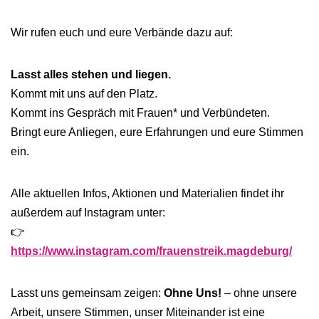
Wir rufen euch und eure Verbände dazu auf:
Lasst alles stehen und liegen.
Kommt mit uns auf den Platz.
Kommt ins Gespräch mit Frauen* und Verbündeten.
Bringt eure Anliegen, eure Erfahrungen und eure Stimmen
ein.
Alle aktuellen Infos, Aktionen und Materialien findet ihr
außerdem auf Instagram unter:
👉
https://www.instagram.com/frauenstreik.magdeburg/
Lasst uns gemeinsam zeigen:
Ohne Uns!
– ohne unsere
Arbeit, unsere Stimmen, unser Miteinander ist eine