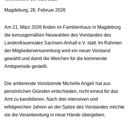
Magdeburg, 26. Februar 2026
Am 21. März 2026 finden im Familienhaus in Magdeburg
die turnusgemäßen Neuwahlen des Vorstandes des
Landesfrauenrates Sachsen-Anhalt e.V. statt. Im Rahmen
der Mitgliederversammlung wird ein neuer Vorstand
gewählt und damit die Weichen für die kommende
Amtsperiode gestellt.
Die amtierende Vorsitzende Michelle Angeli hat aus
persönlichen Gründen entschieden, nicht erneut für das
Amt zu kandidieren. Nach drei intensiven und
erfolgreichen Jahren an der Spitze des Vorstandes möchte
sie die Verantwortung in neue Hände übergeben.