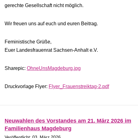
gerechte Gesellschaft nicht möglich.
Wir freuen uns auf euch und euren Beitrag.
Feministische Grüße,
Euer Landesfrauenrat Sachsen-Anhalt e.V.
Sharepic:
OhneUnsMagdeburg.jpg
Druckvorlage Flyer:
Flyer_Frauenstreiktag-2.pdf
Neuwahlen des Vorstandes am 21. März 2026 im
Familienhaus Magdeburg
Veröffentlicht: 03. März 2026