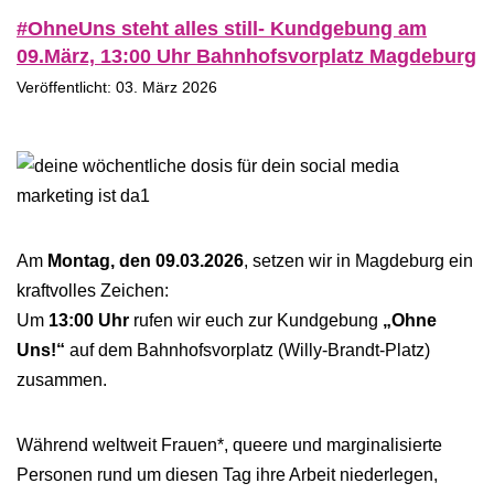
#OhneUns steht alles still- Kundgebung am
09.März, 13:00 Uhr Bahnhofsvorplatz Magdeburg
Veröffentlicht: 03. März 2026
Am
Montag, den 09.03.2026
, setzen wir in Magdeburg ein
kraftvolles Zeichen:
Um
13:00 Uhr
rufen wir euch zur Kundgebung
„Ohne
Uns!“
auf dem Bahnhofsvorplatz (Willy-Brandt-Platz)
zusammen.
Während weltweit Frauen*, queere und marginalisierte
Personen rund um diesen Tag ihre Arbeit niederlegen,