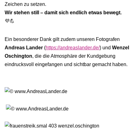
Zeichen zu setzen.
Wir stehen still – damit sich endlich etwas bewegt.
💜💪
Ein besonderer Dank gilt zudem unseren Fotografen
Andreas Lander
(
https://andreaslander.de/
) und
Wenzel
Oschington
, die die Atmosphäre der Kundgebung
eindrucksvoll eingefangen und sichtbar gemacht haben.