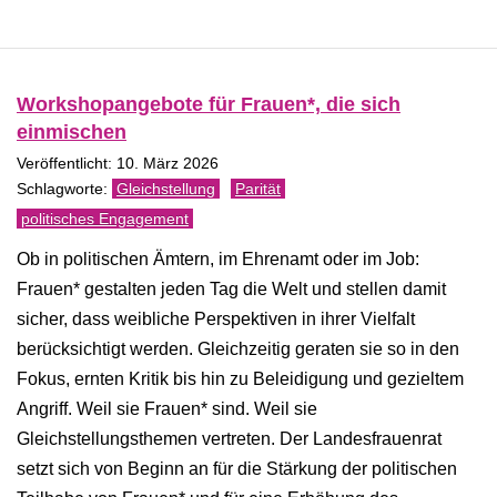
Workshopangebote für Frauen*, die sich
einmischen
Veröffentlicht: 10. März 2026
Gleichstellung
Parität
politisches Engagement
Ob in politischen Ämtern, im Ehrenamt oder im Job:
Frauen* gestalten jeden Tag die Welt und stellen damit
sicher, dass weibliche Perspektiven in ihrer Vielfalt
berücksichtigt werden. Gleichzeitig geraten sie so in den
Fokus, ernten Kritik bis hin zu Beleidigung und gezieltem
Angriff. Weil sie Frauen* sind. Weil sie
Gleichstellungsthemen vertreten. Der Landesfrauenrat
setzt sich von Beginn an für die Stärkung der politischen