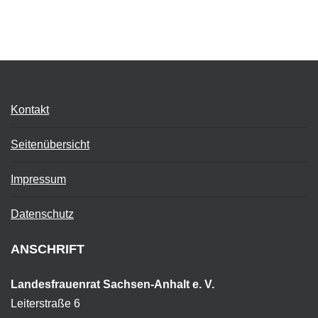
Kontakt
Seitenübersicht
Impressum
Datenschutz
ANSCHRIFT
Landesfrauenrat Sachsen-Anhalt e. V.
Leiterstraße 6