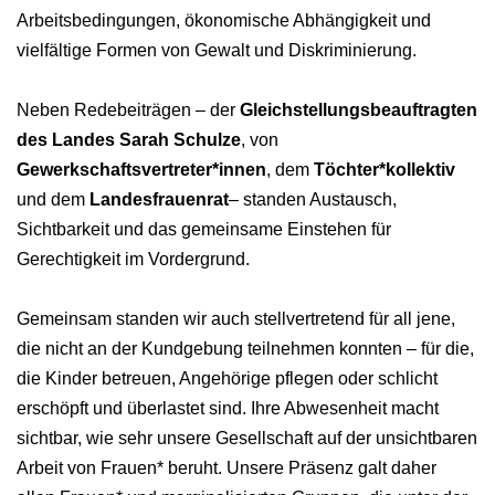
Arbeitsbedingungen, ökonomische Abhängigkeit und
vielfältige Formen von Gewalt und Diskriminierung.
Neben Redebeiträgen – der
Gleichstellungsbeauftragten
des Landes Sarah Schulze
, von
Gewerkschaftsvertreter*innen
, dem
Töchter*kollektiv
und dem
Landesfrauenrat
– standen Austausch,
Sichtbarkeit und das gemeinsame Einstehen für
Gerechtigkeit im Vordergrund.
Gemeinsam standen wir auch stellvertretend für all jene,
die nicht an der Kundgebung teilnehmen konnten – für die,
die Kinder betreuen, Angehörige pflegen oder schlicht
erschöpft und überlastet sind. Ihre Abwesenheit macht
sichtbar, wie sehr unsere Gesellschaft auf der unsichtbaren
Arbeit von Frauen* beruht. Unsere Präsenz galt daher