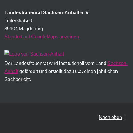
Landesfrauenrat Sachsen-Anhalt e. V.
Leiterstraße 6
39104 Magdeburg
Standort auf GoogleMaps anzeigen
Der Landesfrauenrat wird institutionell vom Land
Sachsen-
Anhalt
gefördert und erstellt dazu u.a. einen jährlichen
Sachbericht.
Nach oben