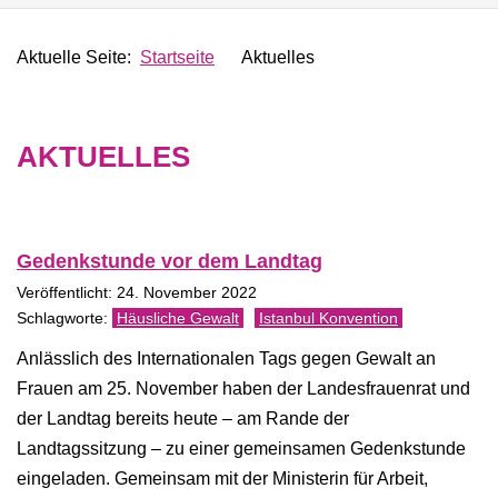
Aktuelle Seite:
Startseite
Aktuelles
AKTUELLES
Gedenkstunde vor dem Landtag
Veröffentlicht: 24. November 2022
Häusliche Gewalt
Istanbul Konvention
Anlässlich des Internationalen Tags gegen Gewalt an
Frauen am 25. November haben der Landesfrauenrat und
der Landtag bereits heute – am Rande der
Landtagssitzung – zu einer gemeinsamen Gedenkstunde
eingeladen. Gemeinsam mit der Ministerin für Arbeit,