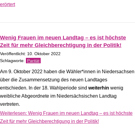
erörtert
Wenig Frauen im neuen Landtag – es ist höchste
Zeit für mehr Gleichberechtigung in der Politik!
Veröffentlicht: 10. Oktober 2022
Parität
Am 9. Oktober 2022 haben die Wähler*innen in Niedersachsen
über die Zusammensetzung des neuen Landtages
entschieden. In der 18. Wahlperiode sind
weiterhin
wenig
weibliche Abgeordnete im Niedersächsischen Landtag
vertreten.
Weiterlesen: Wenig Frauen im neuen Landtag – es ist höchste
Zeit für mehr Gleichberechtigung in der Politik!