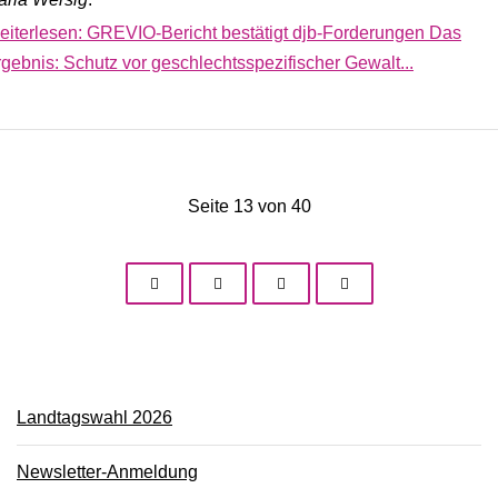
eiterlesen: GREVIO-Bericht bestätigt djb-Forderungen Das
gebnis: Schutz vor geschlechtsspezifischer Gewalt...
Seite 13 von 40
Landtagswahl 2026
Newsletter-Anmeldung