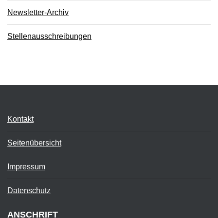
Newsletter-Archiv
Stellenausschreibungen
Kontakt
Seitenübersicht
Impressum
Datenschutz
ANSCHRIFT