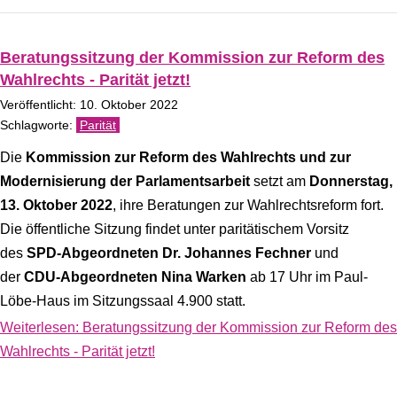
Beratungssitzung der Kommission zur Reform des
Wahlrechts - Parität jetzt!
Veröffentlicht: 10. Oktober 2022
Parität
Die
Kommission zur Reform des Wahlrechts und zur
Modernisierung der Parlamentsarbeit
setzt am
Donnerstag,
13. Oktober 2022
, ihre Beratungen zur Wahlrechtsreform fort.
Die öffentliche Sitzung findet unter paritätischem Vorsitz
des
SPD-Abgeordneten Dr. Johannes Fechner
und
der
CDU-Abgeordneten Nina Warken
ab 17 Uhr im Paul-
Löbe-Haus im Sitzungssaal 4.900 statt.
Weiterlesen: Beratungssitzung der Kommission zur Reform des
Wahlrechts - Parität jetzt!