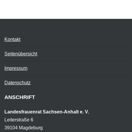
Kontakt
Seitenübersicht
Impressum
Datenschutz
ANSCHRIFT
Landesfrauenrat Sachsen-Anhalt e. V.
Leiterstraße 6
39104 Magdeburg