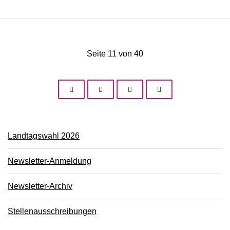
Seite 11 von 40
Landtagswahl 2026
Newsletter-Anmeldung
Newsletter-Archiv
Stellenausschreibungen