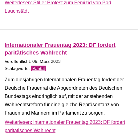
Weiterlesen: Stiller Protest zum Femizid von Bad
Lauchstädt
Internationaler Frauentag 2023: DF fordert
paritätisches Wahlrecht
Veröffentlicht: 06. März 2023
Parität
Zum diesjährigen Internationalen Frauentag fordert der
Deutsche Frauenrat die Abgeordneten des Deutschen
Bundestags eindringlich auf, mit der anstehenden
Wahlrechtsreform für eine gleiche Repräsentanz von
Frauen und Männern im Parlament zu sorgen.
Weiterlesen: Internationaler Frauentag 2023: DF fordert
paritätisches Wahlrecht