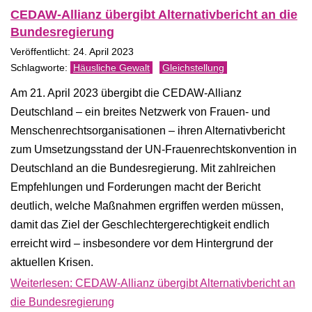
CEDAW-Allianz übergibt Alternativbericht an die
Bundesregierung
Veröffentlicht: 24. April 2023
Häusliche Gewalt
Gleichstellung
Am 21. April 2023 übergibt die CEDAW-Allianz
Deutschland – ein breites Netzwerk von Frauen- und
Menschenrechtsorganisationen – ihren Alternativbericht
zum Umsetzungsstand der UN-Frauenrechtskonvention in
Deutschland an die Bundesregierung. Mit zahlreichen
Empfehlungen und Forderungen macht der Bericht
deutlich, welche Maßnahmen ergriffen werden müssen,
damit das Ziel der Geschlechtergerechtigkeit endlich
erreicht wird – insbesondere vor dem Hintergrund der
aktuellen Krisen.
Weiterlesen: CEDAW-Allianz übergibt Alternativbericht an
die Bundesregierung