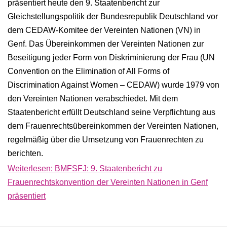
präsentiert heute den 9. Staatenbericht zur
Gleichstellungspolitik der Bundesrepublik Deutschland vor
dem CEDAW-Komitee der Vereinten Nationen (VN) in
Genf. Das Übereinkommen der Vereinten Nationen zur
Beseitigung jeder Form von Diskriminierung der Frau (UN
Convention on the Elimination of All Forms of
Discrimination Against Women – CEDAW) wurde 1979 von
den Vereinten Nationen verabschiedet. Mit dem
Staatenbericht erfüllt Deutschland seine Verpflichtung aus
dem Frauenrechtsübereinkommen der Vereinten Nationen,
regelmäßig über die Umsetzung von Frauenrechten zu
berichten.
Weiterlesen: BMFSFJ: 9. Staatenbericht zu
Frauenrechtskonvention der Vereinten Nationen in Genf
präsentiert