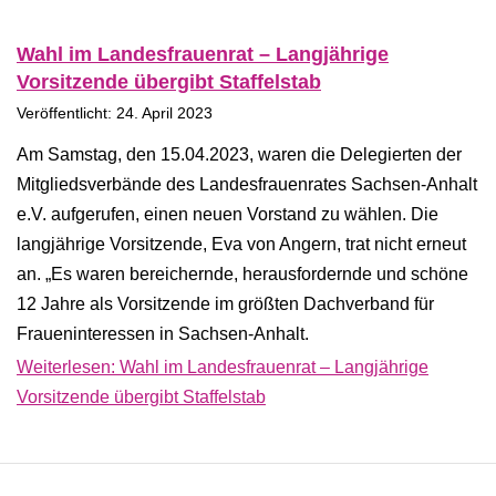
Wahl im Landesfrauenrat – Langjährige
Vorsitzende übergibt Staffelstab
Veröffentlicht: 24. April 2023
Am Samstag, den 15.04.2023, waren die Delegierten der
Mitgliedsverbände des Landesfrauenrates Sachsen-Anhalt
e.V. aufgerufen, einen neuen Vorstand zu wählen. Die
langjährige Vorsitzende, Eva von Angern, trat nicht erneut
an. „Es waren bereichernde, herausfordernde und schöne
12 Jahre als Vorsitzende im größten Dachverband für
Fraueninteressen in Sachsen-Anhalt.
Weiterlesen: Wahl im Landesfrauenrat – Langjährige
Vorsitzende übergibt Staffelstab