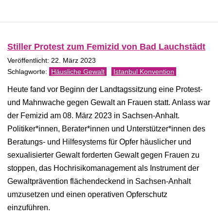
Stiller Protest zum Femizid von Bad Lauchstädt
Veröffentlicht: 22. März 2023
Häusliche Gewalt
Istanbul Konvention
Heute fand vor Beginn der Landtagssitzung eine Protest-
und Mahnwache gegen Gewalt an Frauen statt. Anlass war
der Femizid am 08. März 2023 in Sachsen-Anhalt.
Politiker*innen, Berater*innen und Unterstützer*innen des
Beratungs- und Hilfesystems für Opfer häuslicher und
sexualisierter Gewalt forderten Gewalt gegen Frauen zu
stoppen, das Hochrisikomanagement als Instrument der
Gewaltprävention flächendeckend in Sachsen-Anhalt
umzusetzen und einen operativen Opferschutz
einzuführen.