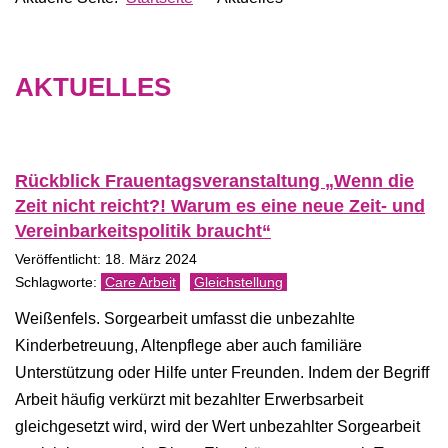
AKTUELLES
Rückblick Frauentagsveranstaltung „Wenn die
Zeit nicht reicht?! Warum es eine neue Zeit- und
Vereinbarkeitspolitik braucht“
Veröffentlicht: 18. März 2024
Care Arbeit
Gleichstellung
Weißenfels. Sorgearbeit umfasst die unbezahlte
Kinderbetreuung, Altenpflege aber auch familiäre
Unterstützung oder Hilfe unter Freunden. Indem der Begriff
Arbeit häufig verkürzt mit bezahlter Erwerbsarbeit
gleichgesetzt wird, wird der Wert unbezahlter Sorgearbeit