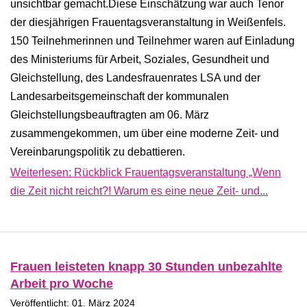
unsichtbar gemacht.Diese Einschätzung war auch Tenor
der diesjährigen Frauentagsveranstaltung in Weißenfels.
150 Teilnehmerinnen und Teilnehmer waren auf Einladung
des Ministeriums für Arbeit, Soziales, Gesundheit und
Gleichstellung, des Landesfrauenrates LSA und der
Landesarbeitsgemeinschaft der kommunalen
Gleichstellungsbeauftragten am 06. März
zusammengekommen, um über eine moderne Zeit- und
Vereinbarungspolitik zu debattieren.
Weiterlesen: Rückblick Frauentagsveranstaltung „Wenn
die Zeit nicht reicht?! Warum es eine neue Zeit- und...
Frauen leisteten knapp 30 Stunden unbezahlte
Arbeit pro Woche
Veröffentlicht: 01. März 2024