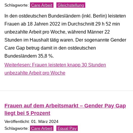
Care Arbeit
Gleichstellung
In den ostdeutschen Bundesländern (inkl. Berlin) leisteten
Frauen ab 18 Jahren 2022 im Durchschnitt 29 h 52 min
unbezahlte Arbeit pro Woche, während Männer 22
Stunden im Haushalt tätig waren. Der sogenannte Gender
Care Gap betrug damit in den ostdeutschen
Bundesländern 35,8 %.
Weiterlesen: Frauen leisteten knapp 30 Stunden
unbezahlte Arbeit pro Woche
Frauen auf dem Arbeitsmarkt – Gender Pay Gap
liegt bei 5 Prozent
Veröffentlicht: 01. März 2024
Care Arbeit
Equal Pay