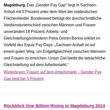
Magdeburg.
Das „Gender Pay Gap“ liegt in Sachsen-
Anhalt mit 5 Prozent unter dem Wert der ostdeutschen
Flächenländer. Bundesweit beträgt der durchschnittliche
Verdienstunterschied zwischen Männern und Frauen
unverändert 18 Prozent. Arbeits- und
Gleichstellungsministerin Petra Grimm-Benne erklärt im
Vorfeld des Equal Pay Days: „Sachsen-Anhalt ist auf
einem guten Weg, um Entgeltgleichheit zwischen Männern
und Frauen zu erreichen. Unser Ziel bleibt die tatsächliche
Gleichstellung auf dem Arbeitsmarkt.“
Weiterlesen: Frauen auf dem Arbeitsmarkt – Gender Pay
Gap liegt bei 5 Prozent
Rückblick One Billion Rising in Magdeburg 2024