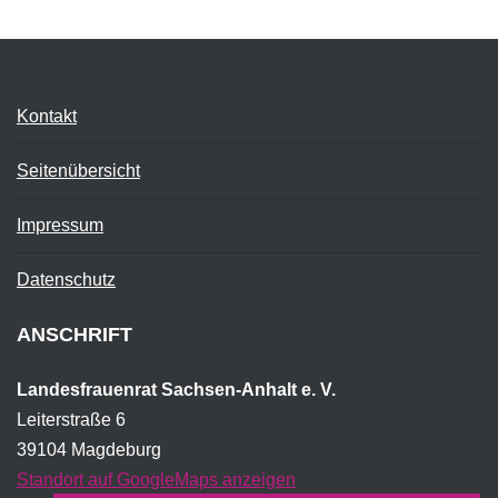
Kontakt
Seitenübersicht
Impressum
Datenschutz
ANSCHRIFT
Landesfrauenrat Sachsen-Anhalt e. V.
Leiterstraße 6
39104 Magdeburg
Standort auf GoogleMaps anzeigen