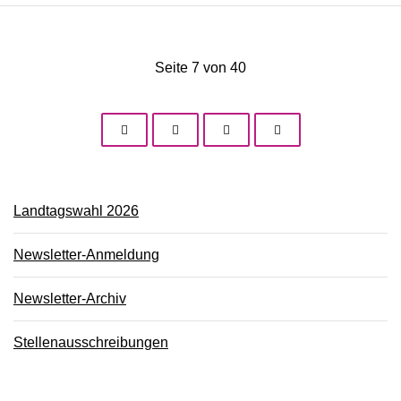
Seite 7 von 40
Landtagswahl 2026
Newsletter-Anmeldung
Newsletter-Archiv
Stellenausschreibungen