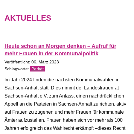
AKTUELLES
Heute schon an Morgen denken – Aufruf für
mehr Frauen in der Kommunalpolitik
Veröffentlicht: 06. März 2023
Parität
Im Jahr 2024 finden die nächsten Kommunalwahlen in
Sachsen-Anhalt statt. Dies nimmt der Landesfrauenrat
Sachsen-Anhalt e.V. zum Anlass, einen nachdrücklichen
Appell an die Parteien in Sachsen-Anhalt zu richten, aktiv
auf Frauen zu zugehen und mehr Frauen für kommunale
Ämter aufzustellen. Frauen haben sich vor mehr als 100
Jahren erfolgreich das Wahlrecht erkämpft –dieses Recht