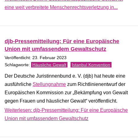
eine weit verbreitete Menschenrechtsverletzung in...
djb-Pressemitteilung: Für eine Europäische
Union mit umfassendem Gewaltschutz
Veröffentlicht: 23. Februar 2023
Häusliche Gewalt
Istanbul Konvention
Der Deutsche Juristinnenbund e. V. (djb) hat heute eine
ausführliche
Stellungnahme
zum Richtlinienentwurf der
Europäischen Kommission zur „Bekämpfung von Gewalt
gegen Frauen und häuslicher Gewalt“ veröffentlicht.
Weiterlesen: djb-Pressemitteilung: Für eine Europäische
Union mit umfassendem Gewaltschutz