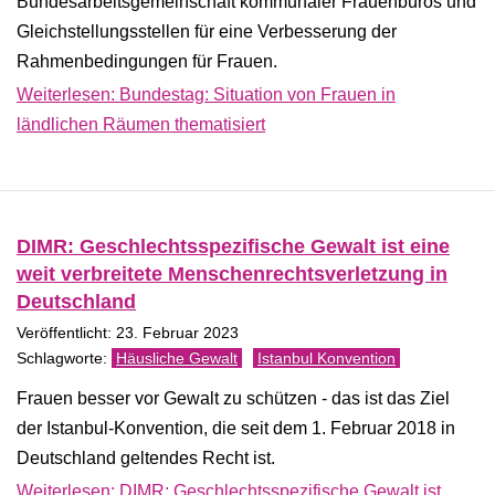
Bundesarbeitsgemeinschaft kommunaler Frauenbüros und
Gleichstellungsstellen für eine Verbesserung der
Rahmenbedingungen für Frauen.
Weiterlesen: Bundestag: Situation von Frauen in
ländlichen Räumen thematisiert
DIMR: Geschlechtsspezifische Gewalt ist eine
weit verbreitete Menschenrechtsverletzung in
Deutschland
Veröffentlicht: 23. Februar 2023
Häusliche Gewalt
Istanbul Konvention
Frauen besser vor Gewalt zu schützen - das ist das Ziel
der Istanbul-Konvention, die seit dem 1. Februar 2018 in
Deutschland geltendes Recht ist.
Weiterlesen: DIMR: Geschlechtsspezifische Gewalt ist