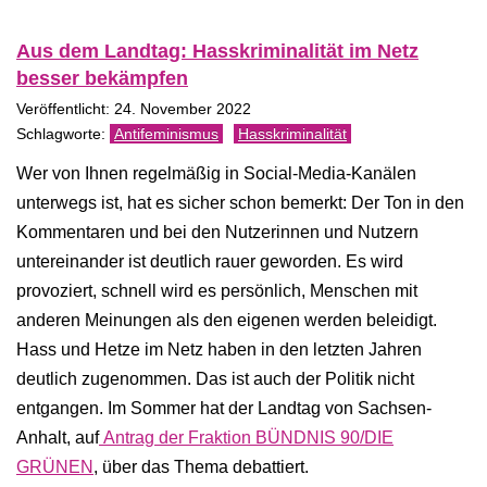
Aus dem Landtag: Hasskriminalität im Netz
besser bekämpfen
Veröffentlicht: 24. November 2022
Antifeminismus
Hasskriminalität
Wer von Ihnen regelmäßig in Social-Media-Kanälen
unterwegs ist, hat es sicher schon bemerkt: Der Ton in den
Kommentaren und bei den Nutzerinnen und Nutzern
untereinander ist deutlich rauer geworden. Es wird
provoziert, schnell wird es persönlich, Menschen mit
anderen Meinungen als den eigenen werden beleidigt.
Hass und Hetze im Netz haben in den letzten Jahren
deutlich zugenommen. Das ist auch der Politik nicht
entgangen. Im Sommer hat der Landtag von Sachsen-
Anhalt, auf
Antrag der Fraktion BÜNDNIS 90/DIE
GRÜNEN
, über das Thema debattiert.