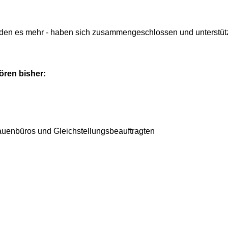
erden es mehr - haben sich zusammengeschlossen und unterstüt
ören bisher:
uenbüros und Gleichstellungsbeauftragten