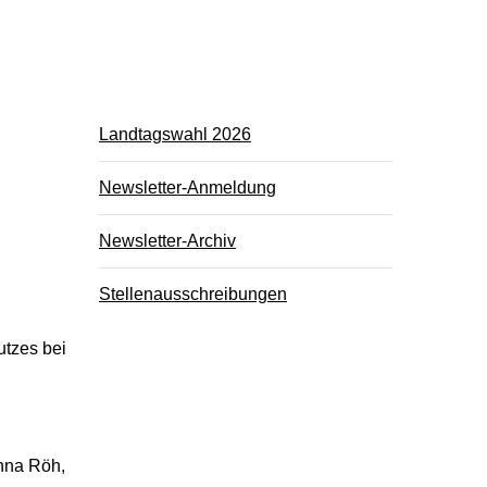
Landtagswahl 2026
Newsletter-Anmeldung
Newsletter-Archiv
Stellenausschreibungen
utzes bei
anna Röh,