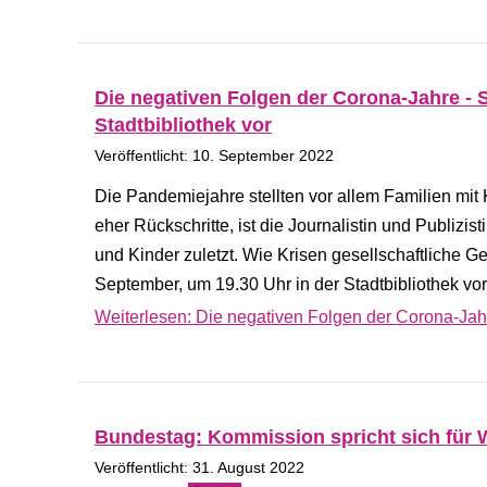
Die negativen Folgen der Corona-Jahre - S
Stadtbibliothek vor
Veröffentlicht: 10. September 2022
Die Pandemiejahre stellten vor allem Familien mit
eher Rückschritte, ist die Journalistin und Publiz
und Kinder zuletzt. Wie Krisen gesellschaftliche Ge
September, um 19.30 Uhr in der Stadtbibliothek vor
Weiterlesen: Die negativen Folgen der Corona-Jahre
Bundestag: Kommission spricht sich für 
Veröffentlicht: 31. August 2022