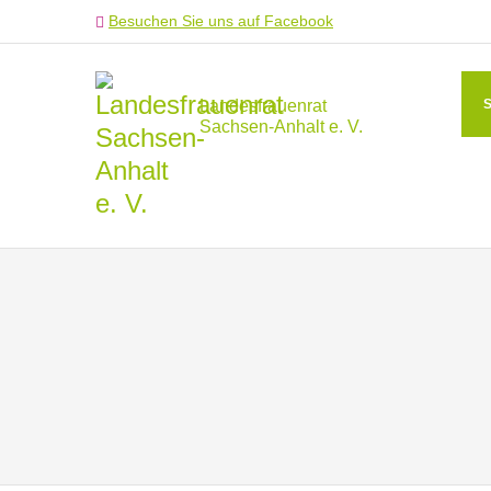
Besuchen Sie uns auf Facebook
Landesfrauenrat
Sachsen-Anhalt e. V.