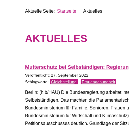
Aktuelle Seite:
Startseite
Aktuelles
AKTUELLES
Mutterschutz bei Selbständigen: Regieru
Veröffentlicht: 27. September 2022
Gleichstellung
Frauengesundheit
Berlin: (hib/HAU) Die Bundesregierung arbeitet in
Selbstständigen. Das machten die Parlamentarisch
Bundesministerium für Familie, Senioren, Frauen 
Bundesministerium für Wirtschaft und Klimaschutz
Petitionsausschusses deutlich. Grundlage der Sitz