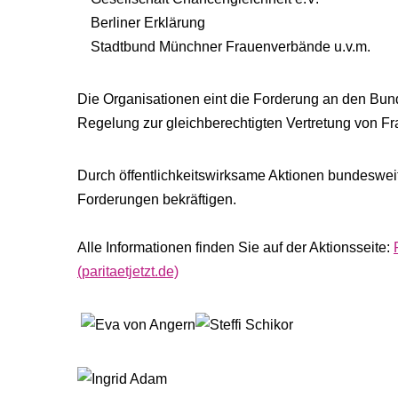
Berliner Erklärung
Stadtbund Münchner Frauenverbände u.v.m
Die Organisationen eint die Forderung an den Bun
Regelung zur gleichberechtigten Vertretung von F
Durch öffentlichkeitswirksame Aktionen bundesweit mö
Forderungen bekräftigen.
Alle Informationen finden Sie auf der Aktionsseite:
(paritaetjetzt.de)