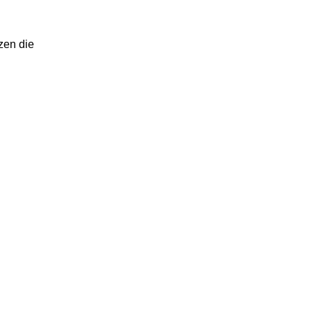
zen die