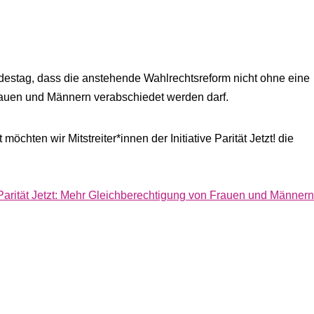
.
destag, dass die anstehende Wahlrechtsreform nicht ohne eine
rauen und Männern verabschiedet werden darf.
chten wir Mitstreiter*innen der Initiative Parität Jetzt! die
Parität Jetzt: Mehr Gleichberechtigung von Frauen und Männern