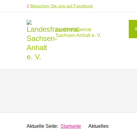
Besuchen Sie uns auf Facebook
Landesfrauenrat
Sachsen-Anhalt e. V.
Aktuelle Seite:
Startseite
Aktuelles