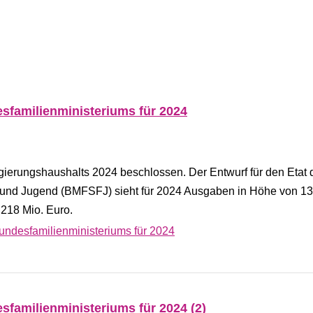
sfamilienministeriums für 2024
ierungshaushalts 2024 beschlossen. Der Entwurf für den Etat 
n und Jugend (BMFSFJ) sieht für 2024 Ausgaben in Höhe von 13
 218 Mio. Euro.
undesfamilienministeriums für 2024
sfamilienministeriums für 2024 (2)