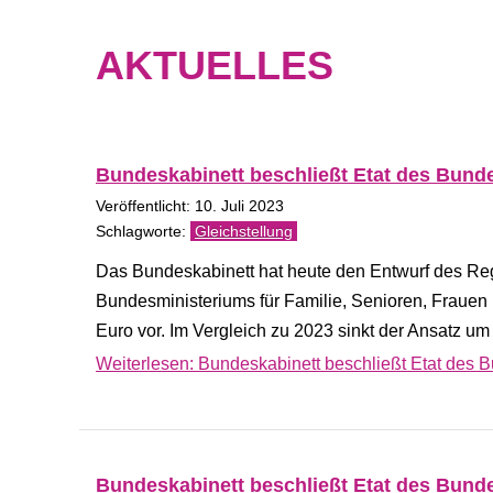
AKTUELLES
Bundeskabinett beschließt Etat des Bunde
Veröffentlicht: 10. Juli 2023
Gleichstellung
Das Bundeskabinett hat heute den Entwurf des Reg
Bundesministeriums für Familie, Senioren, Fraue
Euro vor. Im Vergleich zu 2023 sinkt der Ansatz um
Weiterlesen: Bundeskabinett beschließt Etat des B
Bundeskabinett beschließt Etat des Bunde