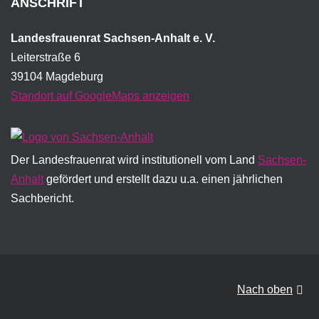
ANSCHRIFT
Landesfrauenrat Sachsen-Anhalt e. V.
Leiterstraße 6
39104 Magdeburg
Standort auf GoogleMaps anzeigen
Der Landesfrauenrat wird institutionell vom Land
Sachsen-
Anhalt
gefördert und erstellt dazu u.a. einen jährlichen
Sachbericht.
Nach oben