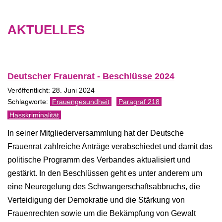
AKTUELLES
Deutscher Frauenrat - Beschlüsse 2024
Veröffentlicht: 28. Juni 2024
Frauengesundheit
Paragraf 218
Hasskriminalität
In seiner Mitgliederversammlung hat der Deutsche
Frauenrat zahlreiche Anträge verabschiedet und damit das
politische Programm des Verbandes aktualisiert und
gestärkt. In den Beschlüssen geht es unter anderem um
eine Neuregelung des Schwangerschaftsabbruchs, die
Verteidigung der Demokratie und die Stärkung von
Frauenrechten sowie um die Bekämpfung von Gewalt