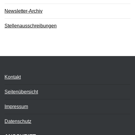
Newsletter-Archiv
Stellenausschreibungen
Kontakt
Seitenübersicht
Impressum
Datenschutz