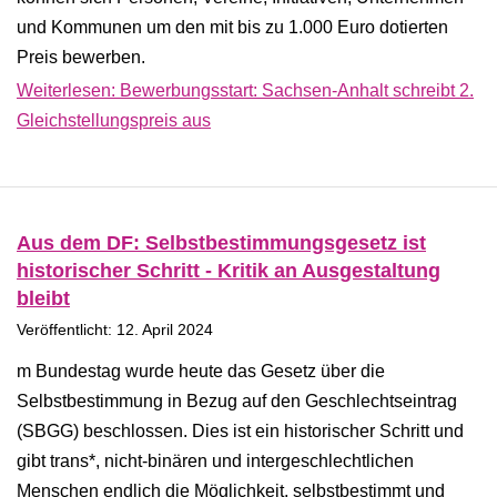
und Kommunen um den mit bis zu 1.000 Euro dotierten
Preis bewerben.
Weiterlesen: Bewerbungsstart: Sachsen-Anhalt schreibt 2.
Gleichstellungspreis aus
Aus dem DF: Selbstbestimmungsgesetz ist
historischer Schritt - Kritik an Ausgestaltung
bleibt
Veröffentlicht: 12. April 2024
m Bundestag wurde heute das Gesetz über die
Selbstbestimmung in Bezug auf den Geschlechtseintrag
(SBGG) beschlossen. Dies ist ein historischer Schritt und
gibt trans*, nicht-binären und intergeschlechtlichen
Menschen endlich die Möglichkeit, selbstbestimmt und