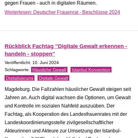
gegen Frauen - auch in digitalen Räumen.
Weiterlesen: Deutscher Frauenrat - Beschlüsse 2024
Rückblick Fachtag "Digitale Gewalt erkennen -
handeln - stoppen"
Veröffentlicht: 10. Juni 2024
Häusliche Gewalt
Istanbul Konvention
Digitalisierung
Digitale Gewalt
Magdeburg. Die Fallzahlen häuslicher Gewalt steigen seit
Jahren an. Auch digital wachsen die Optionen, um Gewalt
und Kontrolle im sozialen Nahfeld auszuüben. Der
Fachtag, als Kooperation des Landesfrauenrates mit der
Landeskoordinierungsstelle zivilgesellschaftlicher
Akteurinnen und Akteure zur Umsetzung der Istanbul-