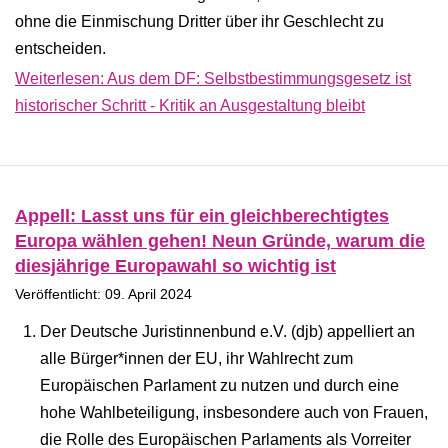
ohne die Einmischung Dritter über ihr Geschlecht zu
entscheiden.
Weiterlesen: Aus dem DF: Selbstbestimmungsgesetz ist
historischer Schritt - Kritik an Ausgestaltung bleibt
Appell: Lasst uns für ein gleichberechtigtes
Europa wählen gehen! Neun Gründe, warum die
diesjährige Europawahl so wichtig ist
Veröffentlicht: 09. April 2024
Der Deutsche Juristinnenbund e.V. (djb) appelliert an
alle Bürger*innen der EU, ihr Wahlrecht zum
Europäischen Parlament zu nutzen und durch eine
hohe Wahlbeteiligung, insbesondere auch von Frauen,
die Rolle des Europäischen Parlaments als Vorreiter