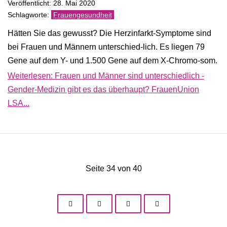
Veröffentlicht: 28. Mai 2020
Frauengesundheit
Hätten Sie das gewusst? Die Herzinfarkt-Symptome sind
bei Frauen und Männern unterschied-lich. Es liegen 79
Gene auf dem Y- und 1.500 Gene auf dem X-Chromo-som.
Weiterlesen: Frauen und Männer sind unterschiedlich -
Gender-Medizin gibt es das überhaupt? FrauenUnion
LSA...
Seite 34 von 40