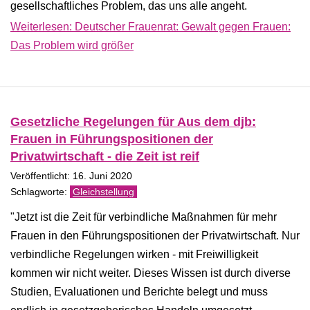
gesellschaftliches Problem, das uns alle angeht.
Weiterlesen: Deutscher Frauenrat: Gewalt gegen Frauen:
Das Problem wird größer
Gesetzliche Regelungen für Aus dem djb:
Frauen in Führungspositionen der
Privatwirtschaft - die Zeit ist reif
Veröffentlicht: 16. Juni 2020
Gleichstellung
"Jetzt ist die Zeit für verbindliche Maßnahmen für mehr
Frauen in den Führungspositionen der Privatwirtschaft. Nur
verbindliche Regelungen wirken - mit Freiwilligkeit
kommen wir nicht weiter. Dieses Wissen ist durch diverse
Studien, Evaluationen und Berichte belegt und muss