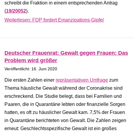
schreibt die Fraktion in einem entsprechenden Antrag
(
19/20052
).
Weiterlesen: FDP fordert Emanzipations-Gipfel
Deutscher Frauenrat: Gewalt gegen Frauen: Das
Problem wird größer
Veröffentlicht: 16. Juni 2020
Die ersten Zahlen einer
repräsentativen Umfrage
zum
Thema häusliche Gewalt während der Coronakrise sind
erschreckend. Die Studie belegt, dass bei Familien und
Paaren, die in Quarantäne lebten oder finanzielle Sorgen
hatten, es oft zu häuslicher Gewalt kam. 7,5% der Frauen
in Quarantäne berichteten von Gewalt. Die Zahlen zeigen
erneut: Geschlechtsspezifische Gewalt ist ein großes