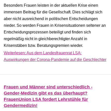
Besonders Frauen leisten in der aktuellen Krise einen
immensen Beitrag für die Gesellschaft. Dies schlägt sich
aber nicht ausreichend in politischen Entscheidungen
nieder. So werden Frauen in Krisensituationen seltener an
Entscheidungsprozessen beteiligt und finden sich
regelmäßig nicht in gleichberechtigter Anzahl in
Krisenstäben bzw. Beratungsgremien wieder.
Weiterlesen: Aus dem Landesfrauenrat LSA:
Auswirkungen der Corona-Pandemie auf die Geschlechter
Frauen und Männer sind unterschiedlich -
Gender-Medizin gibt es das überhaupt?
FrauenUnion LSA fordert Lehrstühle für
Gendermedizin!