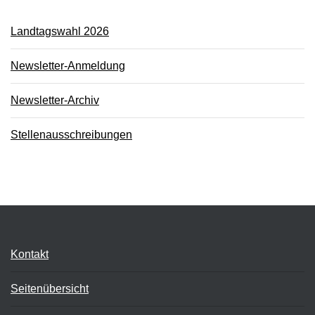
Landtagswahl 2026
Newsletter-Anmeldung
Newsletter-Archiv
Stellenausschreibungen
Kontakt
Seitenübersicht