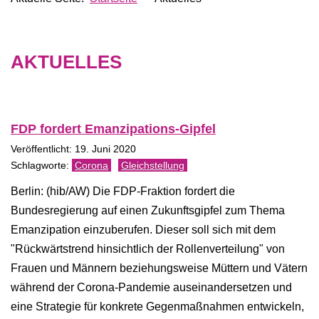
AKTUELLES
FDP fordert Emanzipations-Gipfel
Veröffentlicht: 19. Juni 2020
Corona
Gleichstellung
Berlin: (hib/AW) Die FDP-Fraktion fordert die
Bundesregierung auf einen Zukunftsgipfel zum Thema
Emanzipation einzuberufen. Dieser soll sich mit dem
"Rückwärtstrend hinsichtlich der Rollenverteilung" von
Frauen und Männern beziehungsweise Müttern und Vätern
während der Corona-Pandemie auseinandersetzen und
eine Strategie für konkrete Gegenmaßnahmen entwickeln,