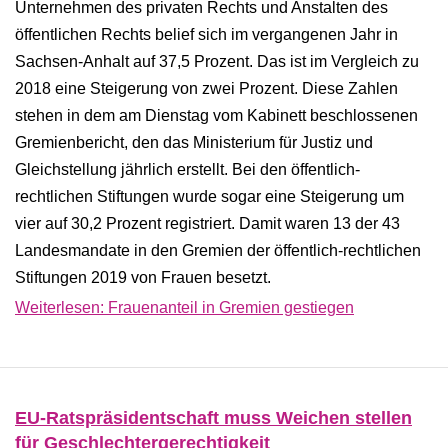
Unternehmen des privaten Rechts und Anstalten des
öffentlichen Rechts belief sich im vergangenen Jahr in
Sachsen-Anhalt auf 37,5 Prozent. Das ist im Vergleich zu
2018 eine Steigerung von zwei Prozent. Diese Zahlen
stehen in dem am Dienstag vom Kabinett beschlossenen
Gremienbericht, den das Ministerium für Justiz und
Gleichstellung jährlich erstellt. Bei den öffentlich-
rechtlichen Stiftungen wurde sogar eine Steigerung um
vier auf 30,2 Prozent registriert. Damit waren 13 der 43
Landesmandate in den Gremien der öffentlich-rechtlichen
Stiftungen 2019 von Frauen besetzt.
Weiterlesen: Frauenanteil in Gremien gestiegen
EU-Ratspräsidentschaft muss Weichen stellen
für Geschlechtergerechtigkeit