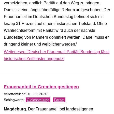
vorbeiziehen, endlich Parität auf den Weg zu bringen.
Damit ist eine längst überfällige Reform aufgeschoben: Der
Frauenanteil im Deutschen Bundestag befindet sich mit
knapp 31 Prozent auf einem historischen Tiefstand. Ohne
Wahlrechtsreform mit Parität wird auch der nächste
Bundestag von Männern dominiert werden. Dabei muss er
dringend kleiner und weiblicher werden.“
Weiterlesen: Deutscher Frauenrat: Parität: Bundestag lässt
historisches Zeitfenster ungenutzt
Frauenanteil in Gremien gestiegen
Veröffentlicht: 01. Juli 2020
Gleichstellung
Parität
Magdeburg.
Der Frauenanteil bei landeseigenen