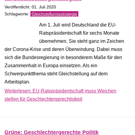
Veröffentlicht: 01. Juli 2020
Gleichstellungsstrategie
Am 1. Juli wird Deutschland die EU-
Ratspräsidentschaft für sechs Monate
übernehmen. Sie steht ganz im Zeichen
der Corona-Krise und deren Überwindung. Dabei muss
sich die Bundesregierung in besonderem Maße für den
Zusammenhalt in Europa einsetzen. Als ein
Schwerpunktthema steht Gleichstellung auf dem
Arbeitsplan.
Weiterlesen: EU-Ratspräsidentschaft muss Weichen
stellen für Geschlechtergerechtigkeit
Grüne: Geschlechtergerechte Politik