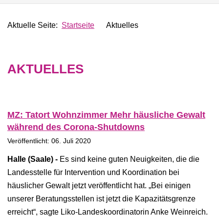
Aktuelle Seite:
Startseite
Aktuelles
AKTUELLES
MZ: Tatort Wohnzimmer Mehr häusliche Gewalt
während des Corona-Shutdowns
Veröffentlicht: 06. Juli 2020
Halle (Saale) -
Es sind keine guten Neuigkeiten, die die
Landesstelle für Intervention und Koordination bei
häuslicher Gewalt jetzt veröffentlicht hat. „Bei einigen
unserer Beratungsstellen ist jetzt die Kapazitätsgrenze
erreicht“, sagte Liko-Landeskoordinatorin Anke Weinreich.