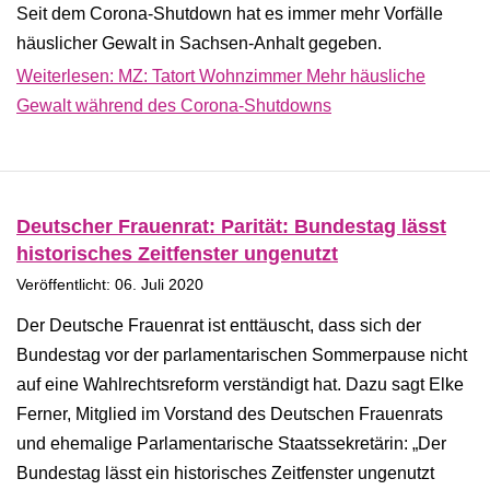
Seit dem Corona-Shutdown hat es immer mehr Vorfälle
häuslicher Gewalt in Sachsen-Anhalt gegeben.
Weiterlesen: MZ: Tatort Wohnzimmer Mehr häusliche
Gewalt während des Corona-Shutdowns
Deutscher Frauenrat: Parität: Bundestag lässt
historisches Zeitfenster ungenutzt
Veröffentlicht: 06. Juli 2020
Der Deutsche Frauenrat ist enttäuscht, dass sich der
Bundestag vor der parlamentarischen Sommerpause nicht
auf eine Wahlrechtsreform verständigt hat. Dazu sagt Elke
Ferner, Mitglied im Vorstand des Deutschen Frauenrats
und ehemalige Parlamentarische Staatssekretärin: „Der
Bundestag lässt ein historisches Zeitfenster ungenutzt