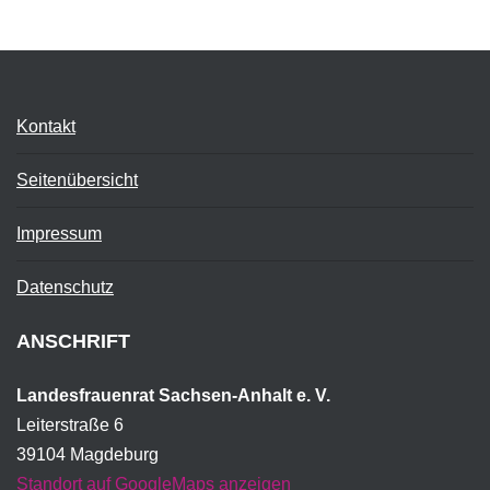
Kontakt
Seitenübersicht
Impressum
Datenschutz
ANSCHRIFT
Landesfrauenrat Sachsen-Anhalt e. V.
Leiterstraße 6
39104 Magdeburg
Standort auf GoogleMaps anzeigen