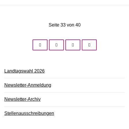
Seite 33 von 40
Landtagswahl 2026
Newsletter-Anmeldung
Newsletter-Archiv
Stellenausschreibungen