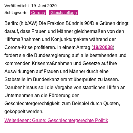
Veröffentlicht: 19. Juni 2020
Corona
Gleichstellung
Berlin: (hib/AW) Die Fraktion Bündnis 90/Die Grünen dringt
darauf, dass Frauen und Männer gleichermaßen von den
Hilfsmaßnahmen und Konjunkturpakete während der
Corona-Krise profitieren. In einem Antrag (
19/20038
)
fordert sie die Bundesregierung auf, alle bestehenden und
kommenden Krisenmaßnahmen und Gesetze auf ihre
Auswirkungen auf Frauen und Männer durch eine
Stabstelle im Bundeskanzleramt überprüfen zu lassen.
Darüber hinaus soll die Vergabe von staatlichen Hilfen an
Unternehmen an die Förderung der
Geschlechtergerechtigkeit, zum Beispiel durch Quoten,
gekoppelt werden.
Weiterlesen: Grüne: Geschlechtergerechte Politik