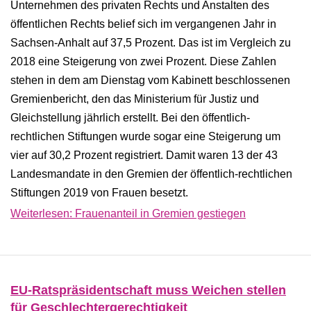
Unternehmen des privaten Rechts und Anstalten des
öffentlichen Rechts belief sich im vergangenen Jahr in
Sachsen-Anhalt auf 37,5 Prozent. Das ist im Vergleich zu
2018 eine Steigerung von zwei Prozent. Diese Zahlen
stehen in dem am Dienstag vom Kabinett beschlossenen
Gremienbericht, den das Ministerium für Justiz und
Gleichstellung jährlich erstellt. Bei den öffentlich-
rechtlichen Stiftungen wurde sogar eine Steigerung um
vier auf 30,2 Prozent registriert. Damit waren 13 der 43
Landesmandate in den Gremien der öffentlich-rechtlichen
Stiftungen 2019 von Frauen besetzt.
Weiterlesen: Frauenanteil in Gremien gestiegen
EU-Ratspräsidentschaft muss Weichen stellen
für Geschlechtergerechtigkeit