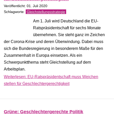
Veröffentlicht: 01. Juli 2020
Gleichstellungsstrategie
Am 1. Juli wird Deutschland die EU-
Ratspräsidentschaft für sechs Monate
übernehmen. Sie steht ganz im Zeichen
der Corona-Krise und deren Überwindung. Dabei muss
sich die Bundesregierung in besonderem Maße für den
Zusammenhalt in Europa einsetzen. Als ein
Schwerpunktthema steht Gleichstellung auf dem
Arbeitsplan.
Weiterlesen: EU-Ratspräsidentschaft muss Weichen
stellen für Geschlechtergerechtigkeit
Grüne: Geschlechtergerechte Politik