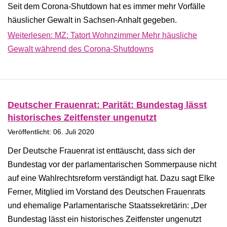
Seit dem Corona-Shutdown hat es immer mehr Vorfälle
häuslicher Gewalt in Sachsen-Anhalt gegeben.
Weiterlesen: MZ: Tatort Wohnzimmer Mehr häusliche
Gewalt während des Corona-Shutdowns
Deutscher Frauenrat: Parität: Bundestag lässt
historisches Zeitfenster ungenutzt
Veröffentlicht: 06. Juli 2020
Der Deutsche Frauenrat ist enttäuscht, dass sich der
Bundestag vor der parlamentarischen Sommerpause nicht
auf eine Wahlrechtsreform verständigt hat. Dazu sagt Elke
Ferner, Mitglied im Vorstand des Deutschen Frauenrats
und ehemalige Parlamentarische Staatssekretärin: „Der
Bundestag lässt ein historisches Zeitfenster ungenutzt