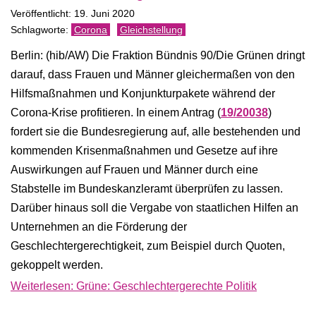
Veröffentlicht: 19. Juni 2020
Corona
Gleichstellung
Berlin: (hib/AW) Die Fraktion Bündnis 90/Die Grünen dringt
darauf, dass Frauen und Männer gleichermaßen von den
Hilfsmaßnahmen und Konjunkturpakete während der
Corona-Krise profitieren. In einem Antrag (
19/20038
)
fordert sie die Bundesregierung auf, alle bestehenden und
kommenden Krisenmaßnahmen und Gesetze auf ihre
Auswirkungen auf Frauen und Männer durch eine
Stabstelle im Bundeskanzleramt überprüfen zu lassen.
Darüber hinaus soll die Vergabe von staatlichen Hilfen an
Unternehmen an die Förderung der
Geschlechtergerechtigkeit, zum Beispiel durch Quoten,
gekoppelt werden.
Weiterlesen: Grüne: Geschlechtergerechte Politik