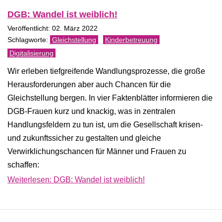
DGB: Wandel ist weiblich!
Veröffentlicht: 02. März 2022
Gleichstellung
Kinderbetreuung
Digitalisierung
Wir erleben tiefgreifende Wandlungsprozesse, die große
Herausforderungen aber auch Chancen für die
Gleichstellung bergen. In vier Faktenblätter informieren die
DGB-Frauen kurz und knackig, was in zentralen
Handlungsfeldern zu tun ist, um die Gesellschaft krisen-
und zukunftssicher zu gestalten und gleiche
Verwirklichungschancen für Männer und Frauen zu
schaffen:
Weiterlesen: DGB: Wandel ist weiblich!