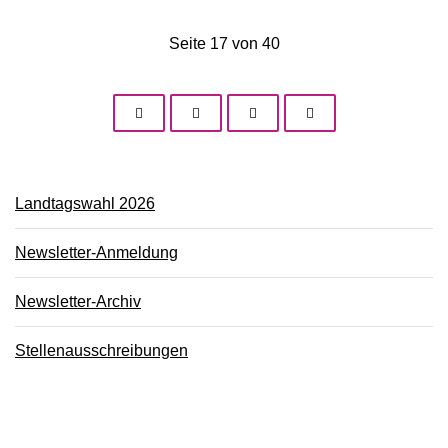
Seite 17 von 40
Landtagswahl 2026
Newsletter-Anmeldung
Newsletter-Archiv
Stellenausschreibungen