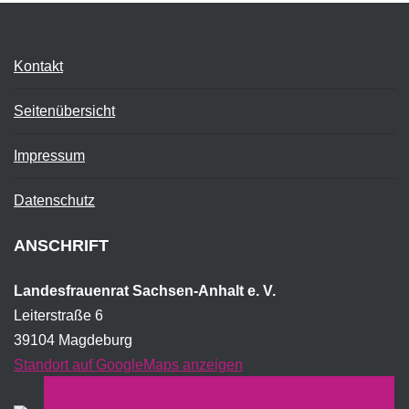
Kontakt
Seitenübersicht
Impressum
Datenschutz
ANSCHRIFT
Landesfrauenrat Sachsen-Anhalt e. V.
Leiterstraße 6
39104 Magdeburg
Standort auf GoogleMaps anzeigen