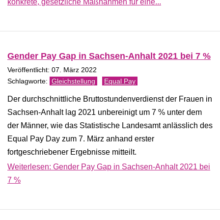
konkrete, gesetzliche Maßnahmen für eine...
Gender Pay Gap in Sachsen-Anhalt 2021 bei 7 %
Veröffentlicht: 07. März 2022
Gleichstellung
Equal Pay
Der durchschnittliche Bruttostundenverdienst der Frauen in
Sachsen-Anhalt lag 2021 unbereinigt um 7 % unter dem
der Männer, wie das Statistische Landesamt anlässlich des
Equal Pay Day zum 7. März anhand erster
fortgeschriebener Ergebnisse mitteilt.
Weiterlesen: Gender Pay Gap in Sachsen-Anhalt 2021 bei
7 %