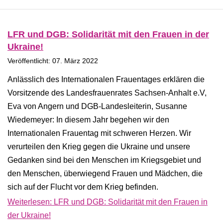
LFR und DGB: Solidarität mit den Frauen in der
Ukraine!
Veröffentlicht: 07. März 2022
Anlässlich des Internationalen Frauentages erklären die
Vorsitzende des Landesfrauenrates Sachsen-Anhalt e.V,
Eva von Angern und DGB-Landesleiterin, Susanne
Wiedemeyer: In diesem Jahr begehen wir den
Internationalen Frauentag mit schweren Herzen. Wir
verurteilen den Krieg gegen die Ukraine und unsere
Gedanken sind bei den Menschen im Kriegsgebiet und
den Menschen, überwiegend Frauen und Mädchen, die
sich auf der Flucht vor dem Krieg befinden.
Weiterlesen: LFR und DGB: Solidarität mit den Frauen in
der Ukraine!