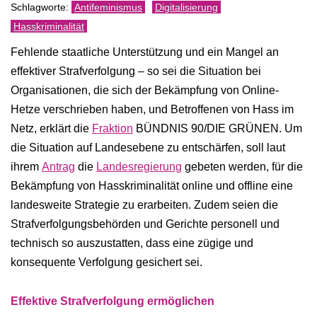
Antifeminismus
Digitalisierung
Hasskriminalität
Fehlende staatliche Unterstützung und ein Mangel an
effektiver Strafverfolgung – so sei die Situation bei
Organisationen, die sich der Bekämpfung von Online-
Hetze verschrieben haben, und Betroffenen von Hass im
Netz, erklärt die
Fraktion
BÜNDNIS 90/DIE GRÜNEN. Um
die Situation auf Landesebene zu entschärfen, soll laut
ihrem
Antrag
die
Landesregierung
gebeten werden, für die
Bekämpfung von Hasskriminalität online und offline eine
landesweite Strategie zu erarbeiten. Zudem seien die
Strafverfolgungsbehörden und Gerichte personell und
technisch so auszustatten, dass eine zügige und
konsequente Verfolgung gesichert sei.
Effektive Strafverfolgung ermöglichen