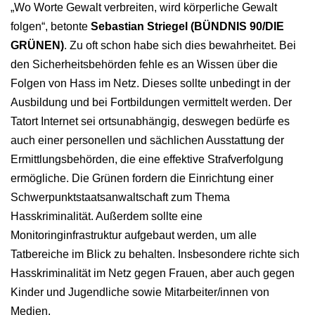
„Wo Worte Gewalt verbreiten, wird körperliche Gewalt
folgen“, betonte
Sebastian Striegel (BÜNDNIS 90/DIE
GRÜNEN)
. Zu oft schon habe sich dies bewahrheitet. Bei
den Sicherheitsbehörden fehle es an Wissen über die
Folgen von Hass im Netz. Dieses sollte unbedingt in der
Ausbildung und bei Fortbildungen vermittelt werden. Der
Tatort Internet sei ortsunabhängig, deswegen bedürfe es
auch einer personellen und sächlichen Ausstattung der
Ermittlungsbehörden, die eine effektive Strafverfolgung
ermögliche. Die Grünen fordern die Einrichtung einer
Schwerpunktstaatsanwaltschaft zum Thema
Hasskriminalität. Außerdem sollte eine
Monitoringinfrastruktur aufgebaut werden, um alle
Tatbereiche im Blick zu behalten. Insbesondere richte sich
Hasskriminalität im Netz gegen Frauen, aber auch gegen
Kinder und Jugendliche sowie Mitarbeiter/innen von
Medien.