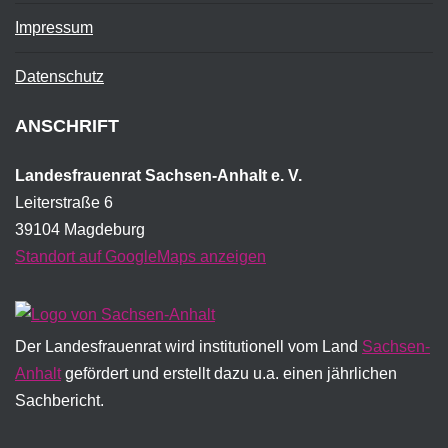
Impressum
Datenschutz
ANSCHRIFT
Landesfrauenrat Sachsen-Anhalt e. V.
Leiterstraße 6
39104 Magdeburg
Standort auf GoogleMaps anzeigen
Der Landesfrauenrat wird institutionell vom Land
Sachsen-
Anhalt
gefördert und erstellt dazu u.a. einen jährlichen
Sachbericht.