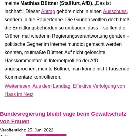
meinte
Matthias Büttner (Staßfurt, AfD)
. „Das ist
lachhaft.“ Dieser
Antrag
gehöre nicht in einen
Ausschuss
,
sondern in die Papiertonne. Die Grünen wollten doch bloß
die Ermittlungsbehörden so umbauen, dass – sollten die
Grünen mal wieder in Regierungsverantwortung geraten –
politische Gegner im Internet mundtot gemacht werden
könnten, mutmaßte Büttner. Auf nicht gelöschte
Hasskommentare in Internetprofilen der AfD
angesprochen, meinte Büttner, man könne nicht Tausende
Kommentare kontrollieren.
Weiterlesen: Aus dem Landtag: Effektive Verfolgung von
Hass im Netz
Bundesregierung bleibt vage beim Gewaltschutz
von Frauen
Veröffentlicht: 25. Juni 2022