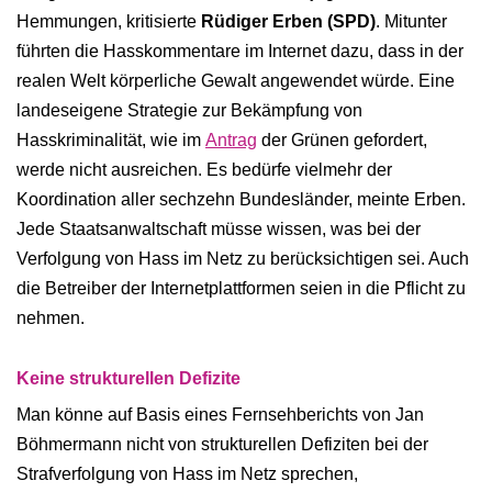
Hemmungen, kritisierte
Rüdiger Erben (SPD)
. Mitunter
führten die Hasskommentare im Internet dazu, dass in der
realen Welt körperliche Gewalt angewendet würde. Eine
landeseigene Strategie zur Bekämpfung von
Hasskriminalität, wie im
Antrag
der Grünen gefordert,
werde nicht ausreichen. Es bedürfe vielmehr der
Koordination aller sechzehn Bundesländer, meinte Erben.
Jede Staatsanwaltschaft müsse wissen, was bei der
Verfolgung von Hass im Netz zu berücksichtigen sei. Auch
die Betreiber der Internetplattformen seien in die Pflicht zu
nehmen.
Keine strukturellen Defizite
Man könne auf Basis eines Fernsehberichts von Jan
Böhmermann nicht von strukturellen Defiziten bei der
Strafverfolgung von Hass im Netz sprechen,