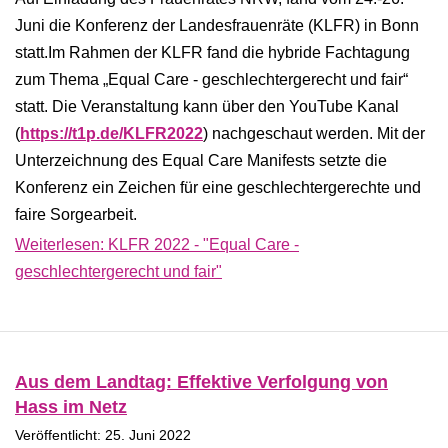
Juni die Konferenz der Landesfrauenräte (KLFR) in Bonn
statt.Im Rahmen der KLFR fand die hybride Fachtagung
zum Thema „Equal Care - geschlechtergerecht und fair“
statt. Die Veranstaltung kann über den YouTube Kanal
(
https://t1p.de/KLFR2022
) nachgeschaut werden. Mit der
Unterzeichnung des Equal Care Manifests setzte die
Konferenz ein Zeichen für eine geschlechtergerechte und
faire Sorgearbeit.
Weiterlesen: KLFR 2022 - "Equal Care -
geschlechtergerecht und fair"
Aus dem Landtag: Effektive Verfolgung von
Hass im Netz
Veröffentlicht: 25. Juni 2022