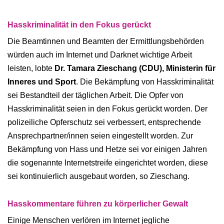
Hasskriminalität in den Fokus gerückt
Die Beamtinnen und Beamten der Ermittlungsbehörden
würden auch im Internet und Darknet wichtige Arbeit
leisten, lobte
Dr. Tamara Zieschang (CDU), Ministerin für
Inneres und Sport
. Die Bekämpfung von Hasskriminalität
sei Bestandteil der täglichen Arbeit. Die Opfer von
Hasskriminalität seien in den Fokus gerückt worden. Der
polizeiliche Opferschutz sei verbessert, entsprechende
Ansprechpartner/innen seien eingestellt worden. Zur
Bekämpfung von Hass und Hetze sei vor einigen Jahren
die sogenannte Internetstreife eingerichtet worden, diese
sei kontinuierlich ausgebaut worden, so Zieschang.
Hasskommentare führen zu körperlicher Gewalt
Einige Menschen verlören im Internet jegliche