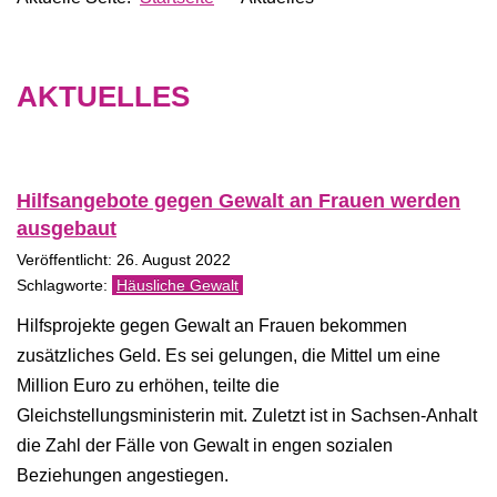
AKTUELLES
Hilfsangebote gegen Gewalt an Frauen werden
ausgebaut
Veröffentlicht: 26. August 2022
Häusliche Gewalt
Hilfsprojekte gegen Gewalt an Frauen bekommen
zusätzliches Geld. Es sei gelungen, die Mittel um eine
Million Euro zu erhöhen, teilte die
Gleichstellungsministerin mit. Zuletzt ist in Sachsen-Anhalt
die Zahl der Fälle von Gewalt in engen sozialen
Beziehungen angestiegen.