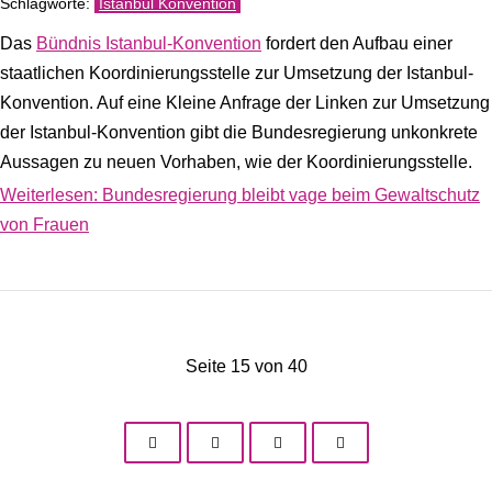
Istanbul Konvention
Das
Bündnis Istanbul-Konvention
fordert den Aufbau einer
staatlichen Koordinierungsstelle zur Umsetzung der Istanbul-
Konvention. Auf eine Kleine Anfrage der Linken zur Umsetzung
der Istanbul-Konvention gibt die Bundesregierung unkonkrete
Aussagen zu neuen Vorhaben, wie der Koordinierungsstelle.
Weiterlesen: Bundesregierung bleibt vage beim Gewaltschutz
von Frauen
Seite 15 von 40