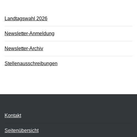
Landtagswahl 2026
Newsletter-Anmeldung
Newsletter-Archiv
Stellenausschreibungen
Kontakt
Seitenübersicht