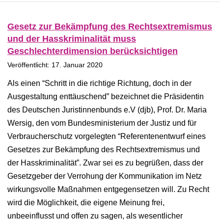
Gesetz zur Bekämpfung des Rechtsextremismus
und der Hasskriminalität muss
Geschlechterdimension berücksichtigen
Veröffentlicht: 17. Januar 2020
Als einen “Schritt in die richtige Richtung, doch in der
Ausgestaltung enttäuschend” bezeichnet die Präsidentin
des Deutschen Juristinnenbunds e.V (djb), Prof. Dr. Maria
Wersig, den vom Bundesministerium der Justiz und für
Verbraucherschutz vorgelegten “Referentenentwurf eines
Gesetzes zur Bekämpfung des Rechtsextremismus und
der Hasskriminalität”. Zwar sei es zu begrüßen, dass der
Gesetzgeber der Verrohung der Kommunikation im Netz
wirkungsvolle Maßnahmen entgegensetzen will. Zu Recht
wird die Möglichkeit, die eigene Meinung frei,
unbeeinflusst und offen zu sagen, als wesentlicher