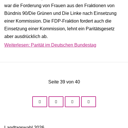
war die Forderung von Frauen aus den Fraktionen von
Bündnis 90/Die Grünen und Die Linke nach Einsetzung
einer Kommission. Die FDP-Fraktion fordert auch die
Einsetzung einer Kommission, lehnt ein Paritätsgesetz
aber ausdrücklich ab.
Weiterlesen: Parität im Deutschen Bundestag
Seite 39 von 40
Landtagswahl 2026