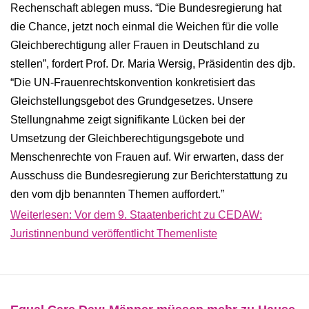
Rechenschaft ablegen muss. “Die Bundesregierung hat
die Chance, jetzt noch einmal die Weichen für die volle
Gleichberechtigung aller Frauen in Deutschland zu
stellen”, fordert Prof. Dr. Maria Wersig, Präsidentin des djb.
“Die UN-Frauenrechtskonvention konkretisiert das
Gleichstellungsgebot des Grundgesetzes. Unsere
Stellungnahme zeigt signifikante Lücken bei der
Umsetzung der Gleichberechtigungsgebote und
Menschenrechte von Frauen auf. Wir erwarten, dass der
Ausschuss die Bundesregierung zur Berichterstattung zu
den vom djb benannten Themen auffordert.”
Weiterlesen: Vor dem 9. Staatenbericht zu CEDAW:
Juristinnenbund veröffentlicht Themenliste