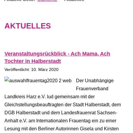
AKTUELLES
Veranstaltungsrückblick - Ach Mama, Ach
Tochter in Halberstadt
Veröffentlicht: 10. März 2020
Der Unabhängige
Frauenverband
Landkreis Harz e.V. lud gemeinsam mit der
Gleichstellungsbeauftragten der Stadt Halberstadt, dem
DGB Halberstadt und dem Landesfrauenrat Sachsen-
Anhalt e.V. am Internationalen Frauentag ein zu einer
Lesung mit den Berliner Autorinnen Gisela und Kirsten