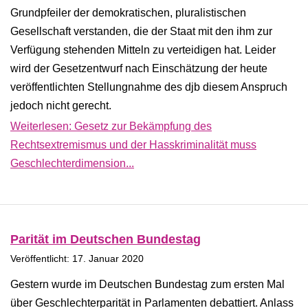
Grundpfeiler der demokratischen, pluralistischen
Gesellschaft verstanden, die der Staat mit den ihm zur
Verfügung stehenden Mitteln zu verteidigen hat. Leider
wird der Gesetzentwurf nach Einschätzung der heute
veröffentlichten Stellungnahme des djb diesem Anspruch
jedoch nicht gerecht.
Weiterlesen: Gesetz zur Bekämpfung des
Rechtsextremismus und der Hasskriminalität muss
Geschlechterdimension...
Parität im Deutschen Bundestag
Veröffentlicht: 17. Januar 2020
Gestern wurde im Deutschen Bundestag zum ersten Mal
über Geschlechterparität in Parlamenten debattiert. Anlass