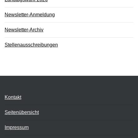
Newsletter-Anmeldung
Newsletter-Archiv
Stellenausschreibungen
Kontakt
Seitenübersicht
Impressum