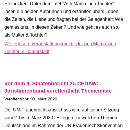
Steineckert. Unter dem Titel "Ach Mama, ach Tochter"
lasen die beiden Autorinnen und erzählten übers Leben,
die Zeiten, die Liebe und fragten bei der Gelegenheit: Wie
geht es uns, in diesen Zeiten? Und wie geht es euch so,
als Mutter & Tochter?
Weiterlesen: Veranstaltungsrückblick - Ach Mama, Ach
Tochter in Halberstadt
Vor dem 9. Staatenbericht zu CEDAW:
Juristinnenbund veröffentlicht Themenliste
Veröffentlicht: 03. März 2020
Der UN-Frauenrechtsausschuss wird auf seiner Sitzung
vom 2. bis 6. März 2020 festlegen, zu welchen Themen
Deutschland im Rahmen der UN-Frauenrechtskonvention