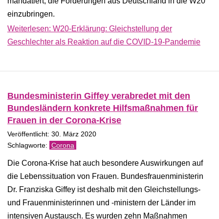
mandatiert, die Forderungen aus Deutschland in die W20
einzubringen.
Weiterlesen: W20-Erklärung: Gleichstellung der
Geschlechter als Reaktion auf die COVID-19-Pandemie
Bundesministerin Giffey verabredet mit den
Bundesländern konkrete Hilfsmaßnahmen für
Frauen in der Corona-Krise
Veröffentlicht: 30. März 2020
Corona
Die Corona-Krise hat auch besondere Auswirkungen auf
die Lebenssituation von Frauen. Bundesfrauenministerin
Dr. Franziska Giffey ist deshalb mit den Gleichstellungs-
und Frauenministerinnen und -ministern der Länder im
intensiven Austausch. Es wurden zehn Maßnahmen