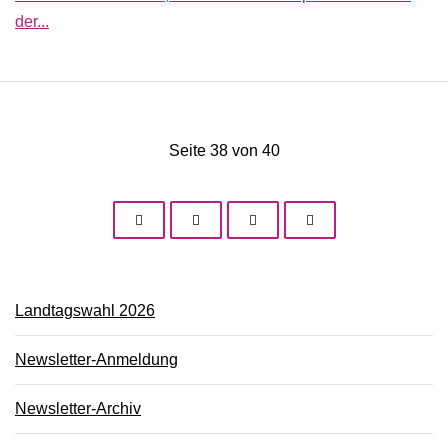
der...
Seite 38 von 40
Landtagswahl 2026
Newsletter-Anmeldung
Newsletter-Archiv