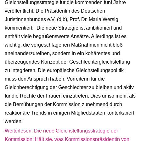
Gleichstellungsstrategie für die kommenden fünf Jahre
veröffentlicht. Die Präsidentin des Deutschen
Juristinnenbundes e.V. (djb), Prof. Dr. Maria Wersig,
kommentiert: "Die neue Strategie ist ambitioniert und
enthält viele begrüßenswerte Ansätze. Allerdings ist es
wichtig, die vorgeschlagenen Maßnahmen nicht bloß
aneinanderzureihen, sondern in ein kohärentes und
überzeugendes Konzept der Geschlechtergleichstellung
zu integrieren. Die europäische Gleichstellungspolitik
muss den Anspruch haben, Vorreiterin für die
Gleichberechtigung der Geschlechter zu bleiben und aktiv
für die Rechte der Frauen einzutreten. Dies umso mehr, als
die Bemühungen der Kommission zunehmend durch
reaktionäre Trends in einigen Mitgliedstaaten konterkariert
werden."
Weiterlesen: Die neue Gleichstellungsstrategie der
Kommission: Hält sie, was Kommissionspräsidentin von