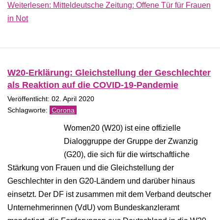
Weiterlesen: Mitteldeutsche Zeitung: Offene Tür für Frauen
in Not
W20-Erklärung: Gleichstellung der Geschlechter
als Reaktion auf die COVID-19-Pandemie
Veröffentlicht: 02. April 2020
Corona
Women20 (W20) ist eine offizielle
Dialoggruppe der Gruppe der Zwanzig
(G20), die sich für die wirtschaftliche
Stärkung von Frauen und die Gleichstellung der
Geschlechter in den G20-Ländern und darüber hinaus
einsetzt. Der DF ist zusammen mit dem Verband deutscher
Unternehmerinnen (VdU) vom Bundeskanzleramt