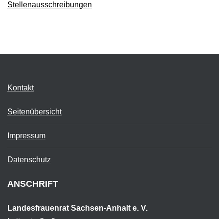
Stellenausschreibungen
Kontakt
Seitenübersicht
Impressum
Datenschutz
ANSCHRIFT
Landesfrauenrat Sachsen-Anhalt e. V.