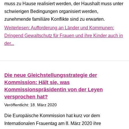
muss zu Hause realisiert werden, der Haushalt muss unter
schwierigen Bedingungen organisiert werden,
zunehmende familiäre Konflikte sind zu erwarten.
Weiterlesen: Aufforderung an Länder und Kommunen:
Dringend Gewaltschutz für Frauen und ihre Kinder auch in
der...
Die neue Gleichstellungsstrategie der
Kommission: Hält sie, was
Kommissionspräsidentin von der Leyen
versprochen hat?
Veröffentlicht: 18. März 2020
Die Europäische Kommission hat kurz vor dem
Internationalen Frauentag am 8. März 2020 ihre