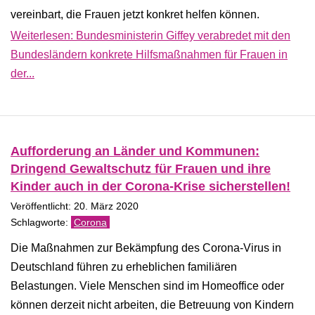
vereinbart, die Frauen jetzt konkret helfen können.
Weiterlesen: Bundesministerin Giffey verabredet mit den
Bundesländern konkrete Hilfsmaßnahmen für Frauen in
der...
Aufforderung an Länder und Kommunen:
Dringend Gewaltschutz für Frauen und ihre
Kinder auch in der Corona-Krise sicherstellen!
Veröffentlicht: 20. März 2020
Corona
Die Maßnahmen zur Bekämpfung des Corona-Virus in
Deutschland führen zu erheblichen familiären
Belastungen. Viele Menschen sind im Homeoffice oder
können derzeit nicht arbeiten, die Betreuung von Kindern