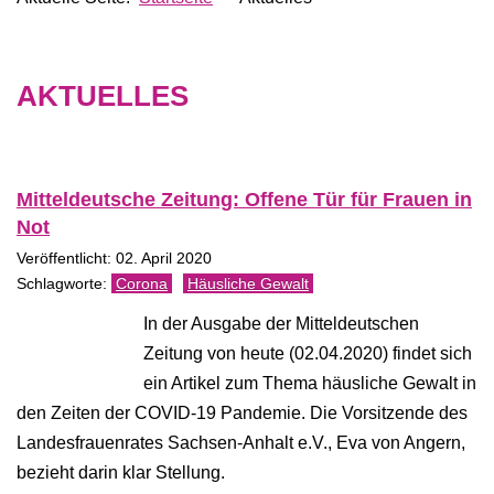
AKTUELLES
Mitteldeutsche Zeitung: Offene Tür für Frauen in
Not
Veröffentlicht: 02. April 2020
Corona
Häusliche Gewalt
In der Ausgabe der Mitteldeutschen
Zeitung von heute (02.04.2020) findet sich
ein Artikel zum Thema häusliche Gewalt in
den Zeiten der COVID-19 Pandemie. Die Vorsitzende des
Landesfrauenrates Sachsen-Anhalt e.V., Eva von Angern,
bezieht darin klar Stellung.