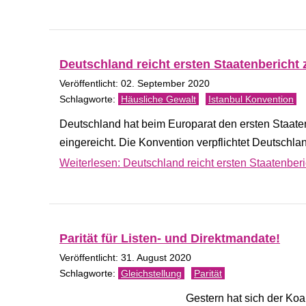
Deutschland reicht ersten Staatenbericht
Veröffentlicht: 02. September 2020
Häusliche Gewalt
Istanbul Konvention
Deutschland hat beim Europarat den ersten Staate
eingereicht. Die Konvention verpflichtet Deutsch
Weiterlesen: Deutschland reicht ersten Staatenber
Parität für Listen- und Direktmandate!
Veröffentlicht: 31. August 2020
Gleichstellung
Parität
Gestern hat sich der Koa