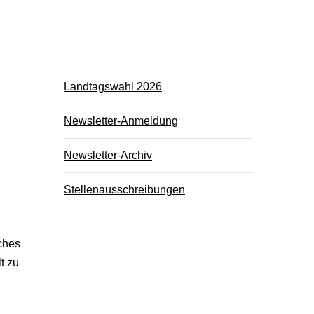
Landtagswahl 2026
Newsletter-Anmeldung
Newsletter-Archiv
Stellenausschreibungen
ches
t zu