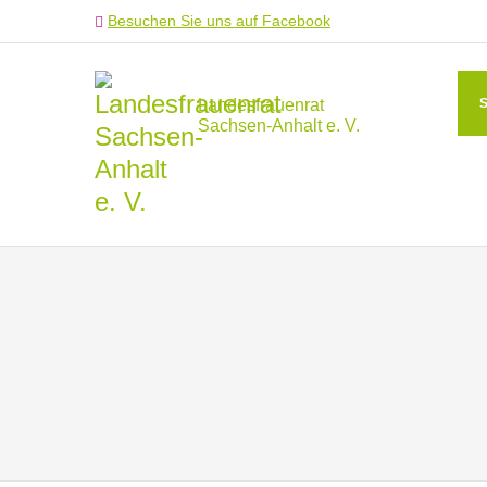
Besuchen Sie uns auf Facebook
Landesfrauenrat
Sachsen-Anhalt e. V.