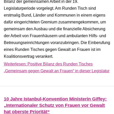
Bilanz der gemeinsamen Arbeit in der 19.
Legislaturperiode vorgelegt. Am Runden Tisch sind
erstmalig Bund, Länder und Kommunen in einem eigens
dafür eingerichteten Gremium zusammengekommen, um
gemeinsam den Ausbau und die finanzielle Absicherung
der Arbeit von Frauenhäusern und ambulanten Hilfs- und
Betreuungseinrichtungen voranzubringen. Die Einberufung
eines Runden Tisches gegen Gewalt an Frauen ist im
Koalitionsvertrag verankert.
Weiterlesen: Positive Bilanz des Runden Tisches
„Gemeinsam gegen Gewalt an Frauen“ in dieser Legislatur
10 Jahre Istanbul-Konvention Ministerin Giffey:
„Internationaler Schutz von Frauen vor Gewalt
hat oberste Priorität“