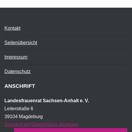
Kontakt
Seitenübersicht
Impressum
Datenschutz
ANSCHRIFT
Landesfrauenrat Sachsen-Anhalt e. V.
Leiterstraße 6
39104 Magdeburg
Standort auf GoogleMaps anzeigen