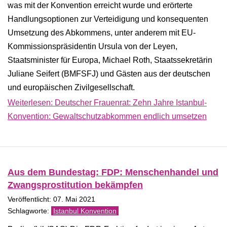
was mit der Konvention erreicht wurde und erörterte
Handlungsoptionen zur Verteidigung und konsequenten
Umsetzung des Abkommens, unter anderem mit EU-
Kommissionspräsidentin Ursula von der Leyen,
Staatsminister für Europa, Michael Roth, Staatssekretärin
Juliane Seifert (BMFSFJ) und Gästen aus der deutschen
und europäischen Zivilgesellschaft.
Weiterlesen: Deutscher Frauenrat: Zehn Jahre Istanbul-
Konvention: Gewaltschutzabkommen endlich umsetzen
Aus dem Bundestag: FDP: Menschenhandel und
Zwangsprostitution bekämpfen
Veröffentlicht: 07. Mai 2021
Istanbul Konvention