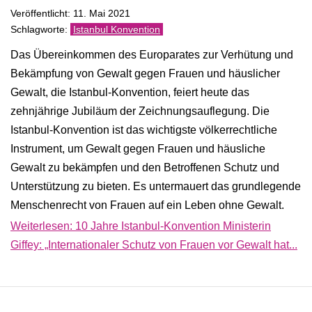
Veröffentlicht: 11. Mai 2021
Istanbul Konvention
Das Übereinkommen des Europarates zur Verhütung und
Bekämpfung von Gewalt gegen Frauen und häuslicher
Gewalt, die Istanbul-Konvention, feiert heute das
zehnjährige Jubiläum der Zeichnungsauflegung. Die
Istanbul-Konvention ist das wichtigste völkerrechtliche
Instrument, um Gewalt gegen Frauen und häusliche
Gewalt zu bekämpfen und den Betroffenen Schutz und
Unterstützung zu bieten. Es untermauert das grundlegende
Menschenrecht von Frauen auf ein Leben ohne Gewalt.
Weiterlesen: 10 Jahre Istanbul-Konvention Ministerin
Giffey: „Internationaler Schutz von Frauen vor Gewalt hat...