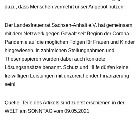
dazu, dass Menschen vermehrt unser Angebot nutzen."
Der Landesfrauenrat Sachsen-Anhalt e.V. hat gemeinsam
mit dem Netzwerk gegen Gewalt seit Beginn der Corona-
Pandemie auf die möglichen Folgen für Frauen und Kinder
hingewiesen. In zahlreichen Stellungnahmen und
Thesenpapieren wurden dabei auch konkrete
Lösungsansätze benannt. Schutz und Hilfe dürfen keine
freiwilligen Leistungen mit unzureichender Finanzierung
sein!
Quelle: Teile des Artikels sind zuerst erschienen in der
WELT am SONNTAG vom 09.05.2021