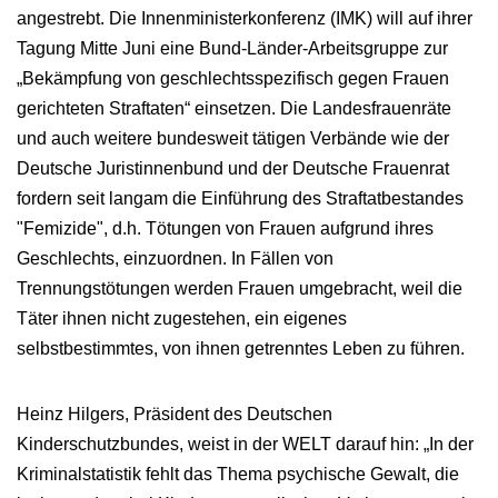
angestrebt. Die Innenministerkonferenz (IMK) will auf ihrer
Tagung Mitte Juni eine Bund-Länder-Arbeitsgruppe zur
„Bekämpfung von geschlechtsspezifisch gegen Frauen
gerichteten Straftaten“ einsetzen. Die Landesfrauenräte
und auch weitere bundesweit tätigen Verbände wie der
Deutsche Juristinnenbund und der Deutsche Frauenrat
fordern seit langam die Einführung des Straftatbestandes
"Femizide", d.h. Tötungen von Frauen aufgrund ihres
Geschlechts, einzuordnen. In Fällen von
Trennungstötungen werden Frauen umgebracht, weil die
Täter ihnen nicht zugestehen, ein eigenes
selbstbestimmtes, von ihnen getrenntes Leben zu führen.
Heinz Hilgers, Präsident des Deutschen
Kinderschutzbundes, weist in der WELT darauf hin: „In der
Kriminalstatistik fehlt das Thema psychische Gewalt, die