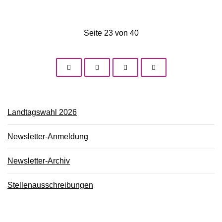
Seite 23 von 40
Landtagswahl 2026
Newsletter-Anmeldung
Newsletter-Archiv
Stellenausschreibungen