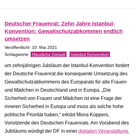
Deutscher Frauenrat: Zehn Jahre Istanbul-
Konvention: Gewaltschutzabkommen endlich
umsetzen
Veröffentlicht: 10. Mai 2021
Häusliche Gewalt
Istanbul Konvention
um zehnjährigen Jubiläum der Istanbul-Konvention fordert
der Deutsche Frauenrat die konsequente Umsetzung des
Gewaltschutzabkommens des Europarats für alle Frauen
und Mädchen in Deutschland und in Europa. „Die
Sicherheit von Frauen und Mädchen ist eine Frage der
inneren Sicherheit in Europa und muss als solche hohe
politische Priorität haben,“ erklärt Mona Küppers,
Vorsitzende des Deutschen Frauenrats. Am Vorabend des
Jubiläums würdigt der DF in einer
digitalen Veranstaltung
,