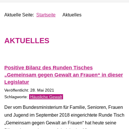
Aktuelle Seite:
Startseite
Aktuelles
AKTUELLES
Positive Bilanz des Runden Tisches
„Gemeinsam gegen Gewalt an Frauen“ in dieser
Legislatur
Veröffentlicht: 28. Mai 2021
Häusliche Gewalt
Der vom Bundesministerium für Familie, Senioren, Frauen
und Jugend im September 2018 eingerichtete Runde Tisch
„Gemeinsam gegen Gewalt an Frauen“ hat heute seine