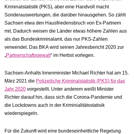
Kriminalstatistik (PKS), aber eine Handvoll macht
Sonderauswertungen, die darüber hinausgehen. So zählt
Sachsen etwa den Hausfriedensbruch von Ex-Partnern
mit. Dadurch weisen die Länder etwas höhere Zahlen aus
als das Bundeskriminalamt, das nur PKS-Zahlen
verwendet. Das BKA wird seinen Jahresbericht 2020 zur
„
Partnerschaftsgewalt
“ im Herbst vorlegen.
Sachsen-​Anhalts Innenminister Michael Richter hat am 15.
März 2021 die
Polizeiliche Kriminalstatistik (PKS) für das
Jahr 2020
vorgestellt. Unter anderem weißt Minister
Richter darauf hin, dass sich die Corona-Pandemie und
die Lockdowns auch in der Kriminialitätsstatisik
wiederspiegeln.
Für die Zukunft wird eine bundeseinheitliche Regelung