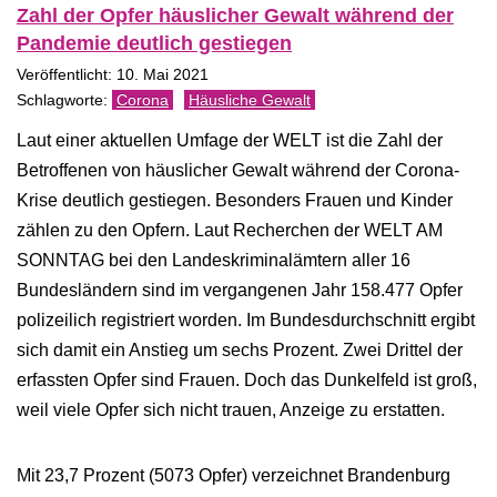
Zahl der Opfer häuslicher Gewalt während der
Pandemie deutlich gestiegen
Veröffentlicht: 10. Mai 2021
Corona
Häusliche Gewalt
Laut einer aktuellen Umfage der WELT ist die Zahl der
Betroffenen von häuslicher Gewalt während der Corona-
Krise deutlich gestiegen. Besonders Frauen und Kinder
zählen zu den Opfern. Laut Recherchen der WELT AM
SONNTAG bei den Landeskriminalämtern aller 16
Bundesländern sind im vergangenen Jahr 158.477 Opfer
polizeilich registriert worden. Im Bundesdurchschnitt ergibt
sich damit ein Anstieg um sechs Prozent. Zwei Drittel der
erfassten Opfer sind Frauen. Doch das Dunkelfeld ist groß,
weil viele Opfer sich nicht trauen, Anzeige zu erstatten.
Mit 23,7 Prozent (5073 Opfer) verzeichnet Brandenburg