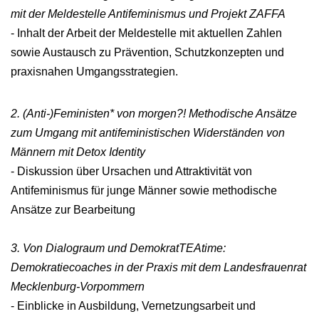
mit der Meldestelle Antifeminismus und Projekt ZAFFA
- Inhalt der Arbeit der Meldestelle mit aktuellen Zahlen
sowie Austausch zu Prävention, Schutzkonzepten und
praxisnahen Umgangsstrategien.
2. (Anti-)Feministen* von morgen?! Methodische Ansätze
zum Umgang mit antifeministischen Widerständen von
Männern mit Detox Identity
- Diskussion über Ursachen und Attraktivität von
Antifeminismus für junge Männer sowie methodische
Ansätze zur Bearbeitung
3. Von Dialograum und DemokratTEAtime:
Demokratiecoaches in der Praxis mit dem Landesfrauenrat
Mecklenburg-Vorpommern
- Einblicke in Ausbildung, Vernetzungsarbeit und