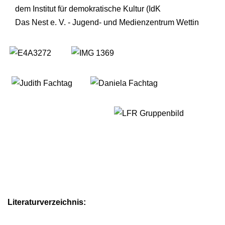
dem Institut für demokratische Kultur (IdK
Das Nest e. V. - Jugend- und Medienzentrum Wettin
Literaturverzeichnis: