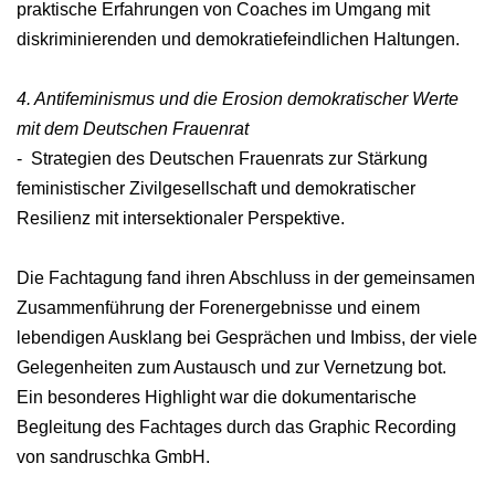
praktische Erfahrungen von Coaches im Umgang mit
diskriminierenden und demokratiefeindlichen Haltungen.
4. Antifeminismus und die Erosion demokratischer Werte
mit dem Deutschen Frauenrat
- Strategien des Deutschen Frauenrats zur Stärkung
feministischer Zivilgesellschaft und demokratischer
Resilienz mit intersektionaler Perspektive.
Die Fachtagung fand ihren Abschluss in der gemeinsamen
Zusammenführung der Forenergebnisse und einem
lebendigen Ausklang bei Gesprächen und Imbiss, der viele
Gelegenheiten zum Austausch und zur Vernetzung bot.
Ein besonderes Highlight war die dokumentarische
Begleitung des Fachtages durch das Graphic Recording
von sandruschka GmbH.