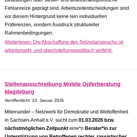
Fehlanreize geprägt sind. Arbeitszeitentscheidungen sind
vor diesem Hintergrund keine rein individuellen
Präferenzen, sondern Ausdruck struktureller
Rahmenbedingungen.
Weiterlesen: Die Abschaffung des Teilzeitanspruchs ist
arbeitsmarkt- und gleichstellungspolitisch verfehlt.
Stellenausschreibung Mobile Opferberatung
Magdeburg
Veröffentlicht: 22. Januar 2026
Miteinander – Netzwerk für Demokratie und Weltoffenheit
in Sachsen-Anhalt e.V. sucht zum
01.03.2026 bzw.
nächstmöglichen Zeitpunkt
eine*n
Berater*in zur
Unterstützung von Betroffenen rechter, rassistischer