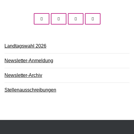
Landtagswahl 2026
Newsletter-Anmeldung
Newsletter-Archiv
Stellenausschreibungen