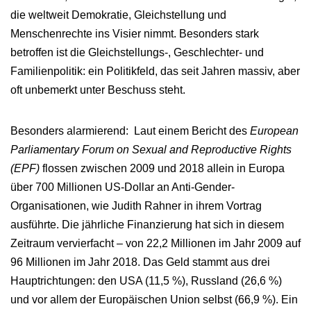
die weltweit Demokratie, Gleichstellung und
Menschenrechte ins Visier nimmt. Besonders stark
betroffen ist die Gleichstellungs-, Geschlechter- und
Familienpolitik: ein Politikfeld, das seit Jahren massiv, aber
oft unbemerkt unter Beschuss steht.
Besonders alarmierend: Laut einem Bericht des
European
Parliamentary Forum on Sexual and Reproductive Rights
(EPF)
flossen zwischen 2009 und 2018 allein in Europa
über 700 Millionen US-Dollar an Anti-Gender-
Organisationen, wie Judith Rahner in ihrem Vortrag
ausführte. Die jährliche Finanzierung hat sich in diesem
Zeitraum vervierfacht – von 22,2 Millionen im Jahr 2009 auf
96 Millionen im Jahr 2018. Das Geld stammt aus drei
Hauptrichtungen: den USA (11,5 %), Russland (26,6 %)
und vor allem der Europäischen Union selbst (66,9 %). Ein