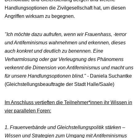
Handlungsoptionen die Zivilgesellschaft hat, um diesen
Angriffen wirksam zu begegnen.
"Ich möchte dazu aufrufen, wenn wir Frauenhass, -terror
und Antifeminismus wahrnehmen und erkennen, dieses
auch konkret und deutlich zu benennen. Eine
Verharmlosung oder gar Verleugnung des Phänomens
verkennt die Dimension von Antifeminismus und macht uns
für unsere Handlungsoptionen blind."
- Daniela Suchantke
(Gleichstellungsbeauftragte der Stadt Halle/Saale)
Im Anschluss vertieften die Teilnehmer*innen ihr Wissen in
vier parallelen Foren:
1. Frauenverbände und Gleichstellungspolitik stärken –
Wissen und Strategien zum Umgang mit Antifeminismus