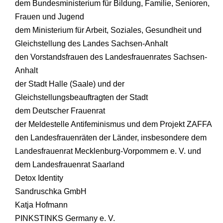
dem Bundesministerium für Bildung, Familie, Senioren,
Frauen und Jugend
dem Ministerium für Arbeit, Soziales, Gesundheit und
Gleichstellung des Landes Sachsen-Anhalt
den Vorstandsfrauen des Landesfrauenrates Sachsen-
Anhalt
der Stadt Halle (Saale) und der
Gleichstellungsbeauftragten der Stadt
dem Deutscher Frauenrat
der Meldestelle Antifeminismus und dem Projekt ZAFFA
den Landesfrauenräten der Länder, insbesondere dem
Landesfrauenrat Mecklenburg-Vorpommern e. V. und
dem Landesfrauenrat Saarland
Detox Identity
Sandruschka GmbH
Katja Hofmann
PINKSTINKS Germany e. V.