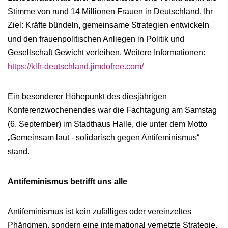
Stimme von rund 14 Millionen Frauen in Deutschland. Ihr
Ziel: Kräfte bündeln, gemeinsame Strategien entwickeln
und den frauenpolitischen Anliegen in Politik und
Gesellschaft Gewicht verleihen. Weitere Informationen:
https://klfr-deutschland.jimdofree.com/
Ein besonderer Höhepunkt des diesjährigen
Konferenzwochenendes war die Fachtagung am Samstag
(6. September) im Stadthaus Halle, die unter dem Motto
„Gemeinsam laut - solidarisch gegen Antifeminismus“
stand.
Antifeminismus betrifft uns alle
Antifeminismus ist kein zufälliges oder vereinzeltes
Phänomen, sondern eine international vernetzte Strategie,