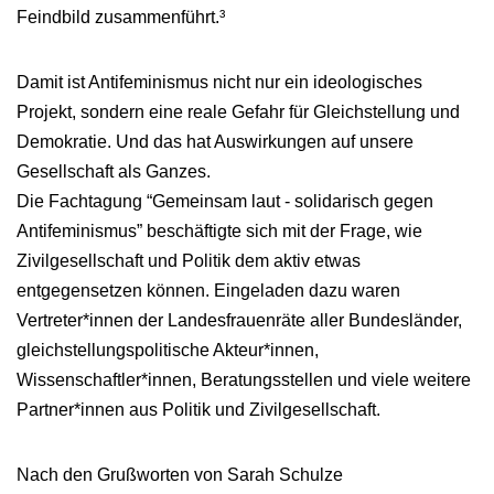
Feindbild zusammenführt.³
Damit ist Antifeminismus nicht nur ein ideologisches
Projekt, sondern eine reale Gefahr für Gleichstellung und
Demokratie. Und das hat Auswirkungen auf unsere
Gesellschaft als Ganzes.
Die Fachtagung “Gemeinsam laut - solidarisch gegen
Antifeminismus” beschäftigte sich mit der Frage, wie
Zivilgesellschaft und Politik dem aktiv etwas
entgegensetzen können. Eingeladen dazu waren
Vertreter*innen der Landesfrauenräte aller Bundesländer,
gleichstellungspolitische Akteur*innen,
Wissenschaftler*innen, Beratungsstellen und viele weitere
Partner*innen aus Politik und Zivilgesellschaft.
Nach den Grußworten von Sarah Schulze