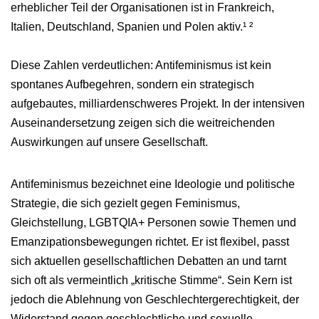
erheblicher Teil der Organisationen ist in Frankreich,
Italien, Deutschland, Spanien und Polen aktiv.¹ ²
Diese Zahlen verdeutlichen: Antifeminismus ist kein
spontanes Aufbegehren, sondern ein strategisch
aufgebautes, milliardenschweres Projekt. In der intensiven
Auseinandersetzung zeigen sich die weitreichenden
Auswirkungen auf unsere Gesellschaft.
Antifeminismus bezeichnet eine Ideologie und politische
Strategie, die sich gezielt gegen Feminismus,
Gleichstellung, LGBTQIA+ Personen sowie Themen und
Emanzipationsbewegungen richtet. Er ist flexibel, passt
sich aktuellen gesellschaftlichen Debatten an und tarnt
sich oft als vermeintlich „kritische Stimme“. Sein Kern ist
jedoch die Ablehnung von Geschlechtergerechtigkeit, der
Widerstand gegen geschlechtliche und sexuelle