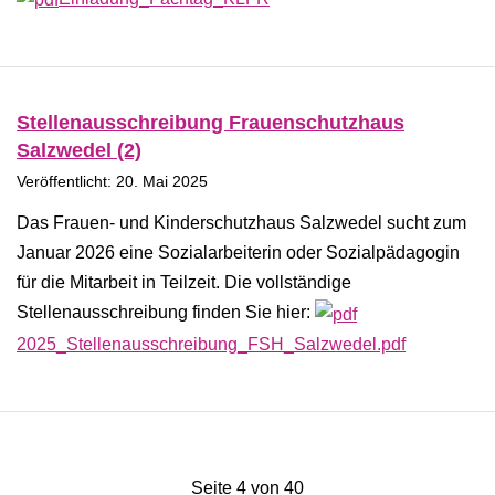
Stellenausschreibung Frauenschutzhaus
Salzwedel (2)
Veröffentlicht: 20. Mai 2025
Das Frauen- und Kinderschutzhaus Salzwedel sucht zum
Januar 2026 eine Sozialarbeiterin oder Sozialpädagogin
für die Mitarbeit in Teilzeit. Die vollständige
Stellenausschreibung finden Sie hier:
2025_Stellenausschreibung_FSH_Salzwedel.pdf
Seite 4 von 40