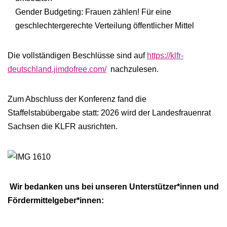
Gender Budgeting: Frauen zählen! Für eine
geschlechtergerechte Verteilung öffentlicher Mittel
Die vollständigen Beschlüsse sind auf
https://klfr-
deutschland.jimdofree.com/
nachzulesen.
Zum Abschluss der Konferenz fand die
Staffelstabübergabe statt: 2026 wird der Landesfrauenrat
Sachsen die KLFR ausrichten.
Wir bedanken uns bei unseren Unterstützer*innen und
Fördermittelgeber*innen: