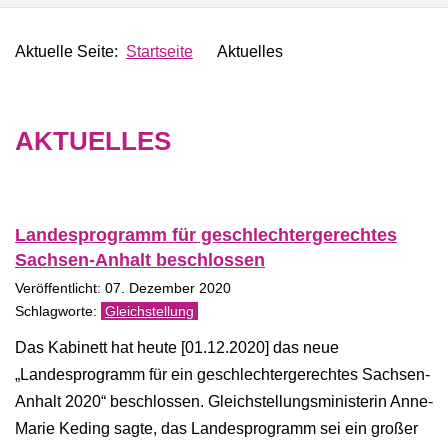
Aktuelle Seite:
Startseite
Aktuelles
AKTUELLES
Landesprogramm für geschlechtergerechtes
Sachsen-​Anhalt beschlossen
Veröffentlicht: 07. Dezember 2020
Gleichstellung
Das Kabinett hat heute [01.12.2020] das neue
„Landesprogramm für ein geschlechtergerechtes Sachsen-​
Anhalt 2020“ beschlossen. Gleichstellungsministerin Anne-​
Marie Keding sagte, das Landesprogramm sei ein großer