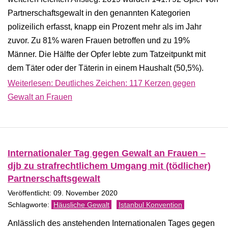
Partnerschaftsgewalt in den genannten Kategorien
polizeilich erfasst, knapp ein Prozent mehr als im Jahr
zuvor. Zu 81% waren Frauen betroffen und zu 19%
Männer. Die Hälfte der Opfer lebte zum Tatzeitpunkt mit
dem Täter oder der Täterin in einem Haushalt (50,5%).
Weiterlesen: Deutliches Zeichen: 117 Kerzen gegen
Gewalt an Frauen
Internationaler Tag gegen Gewalt an Frauen –
djb zu strafrechtlichem Umgang mit (tödlicher)
Partnerschaftsgewalt
Veröffentlicht: 09. November 2020
Häusliche Gewalt
Istanbul Konvention
Anlässlich des anstehenden Internationalen Tages gegen