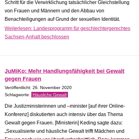
Schritt für die Verwirklichung tatsächlicher Gleichstellung
von Frauen und Männern und den Abbau von
Benachteiligungen auf Grund der sexuellen Identität.
Weiterlesen: Landesprogramm für geschlechtergerechtes
Sachsen-​Anhalt beschlossen
JuMiKo: Mehr Handlungsfähigkeit bei Gewalt
gegen Frauen
Veröffentlicht: 26. November 2020
Häusliche Gewalt
Die Justizministerinnen und –minister [auf ihrer Online-
Konferenz] diskutierten auch intensiv über das Thema
Gewalt gegen Frauen. [Ministerin] Keding sagte dazu:
„Sexualisierte und häusliche Gewalt trifft Mädchen und