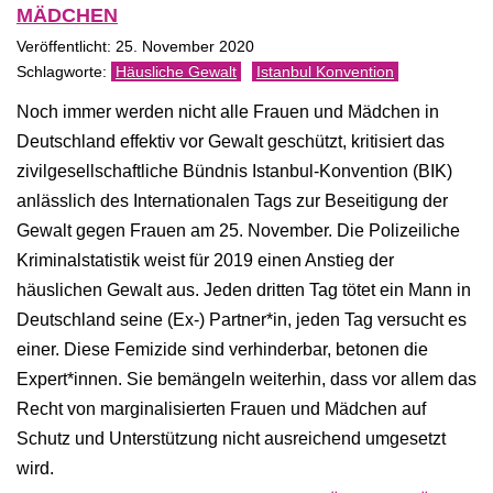
MÄDCHEN
Veröffentlicht: 25. November 2020
Häusliche Gewalt
Istanbul Konvention
Noch immer werden nicht alle Frauen und Mädchen in
Deutschland effektiv vor Gewalt geschützt, kritisiert das
zivilgesellschaftliche Bündnis Istanbul-Konvention (BIK)
anlässlich des Internationalen Tags zur Beseitigung der
Gewalt gegen Frauen am 25. November. Die Polizeiliche
Kriminalstatistik weist für 2019 einen Anstieg der
häuslichen Gewalt aus. Jeden dritten Tag tötet ein Mann in
Deutschland seine (Ex-) Partner*in, jeden Tag versucht es
einer. Diese Femizide sind verhinderbar, betonen die
Expert*innen. Sie bemängeln weiterhin, dass vor allem das
Recht von marginalisierten Frauen und Mädchen auf
Schutz und Unterstützung nicht ausreichend umgesetzt
wird.