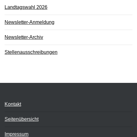
Landtagswahl 2026
Newsletter-Anmeldung
Newsletter-Archiv
Stellenausschreibungen
Kontakt
Seitenübersicht
Impressum