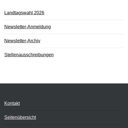
Landtagswahl 2026
Newsletter-Anmeldung
Newsletter-Archiv
Stellenausschreibungen
Kontakt
Seitenübersicht