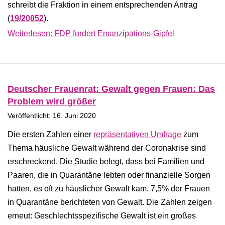
schreibt die Fraktion in einem entsprechenden Antrag
(
19/20052
).
Weiterlesen: FDP fordert Emanzipations-Gipfel
Deutscher Frauenrat: Gewalt gegen Frauen: Das
Problem wird größer
Veröffentlicht: 16. Juni 2020
Die ersten Zahlen einer
repräsentativen Umfrage
zum
Thema häusliche Gewalt während der Coronakrise sind
erschreckend. Die Studie belegt, dass bei Familien und
Paaren, die in Quarantäne lebten oder finanzielle Sorgen
hatten, es oft zu häuslicher Gewalt kam. 7,5% der Frauen
in Quarantäne berichteten von Gewalt. Die Zahlen zeigen
erneut: Geschlechtsspezifische Gewalt ist ein großes