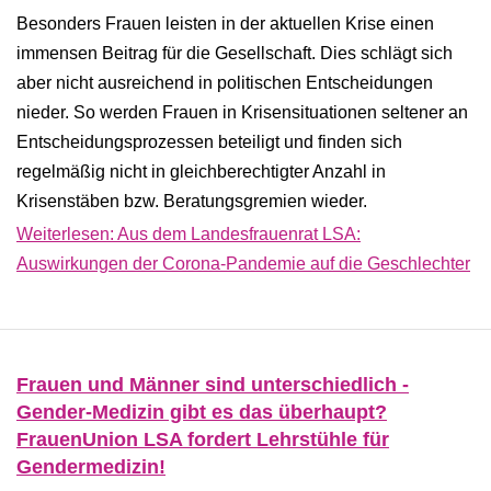
Besonders Frauen leisten in der aktuellen Krise einen
immensen Beitrag für die Gesellschaft. Dies schlägt sich
aber nicht ausreichend in politischen Entscheidungen
nieder. So werden Frauen in Krisensituationen seltener an
Entscheidungsprozessen beteiligt und finden sich
regelmäßig nicht in gleichberechtigter Anzahl in
Krisenstäben bzw. Beratungsgremien wieder.
Weiterlesen: Aus dem Landesfrauenrat LSA:
Auswirkungen der Corona-Pandemie auf die Geschlechter
Frauen und Männer sind unterschiedlich -
Gender-Medizin gibt es das überhaupt?
FrauenUnion LSA fordert Lehrstühle für
Gendermedizin!