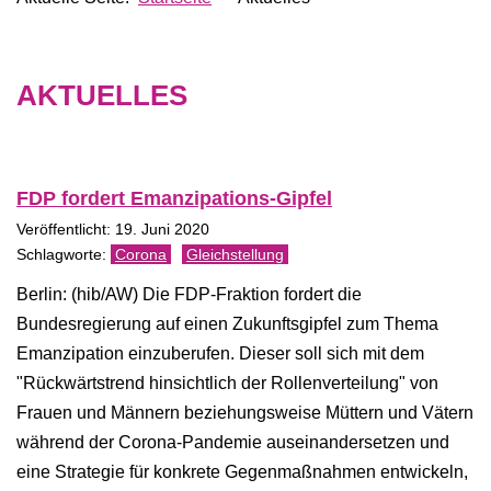
AKTUELLES
FDP fordert Emanzipations-Gipfel
Veröffentlicht: 19. Juni 2020
Corona
Gleichstellung
Berlin: (hib/AW) Die FDP-Fraktion fordert die
Bundesregierung auf einen Zukunftsgipfel zum Thema
Emanzipation einzuberufen. Dieser soll sich mit dem
"Rückwärtstrend hinsichtlich der Rollenverteilung" von
Frauen und Männern beziehungsweise Müttern und Vätern
während der Corona-Pandemie auseinandersetzen und
eine Strategie für konkrete Gegenmaßnahmen entwickeln,