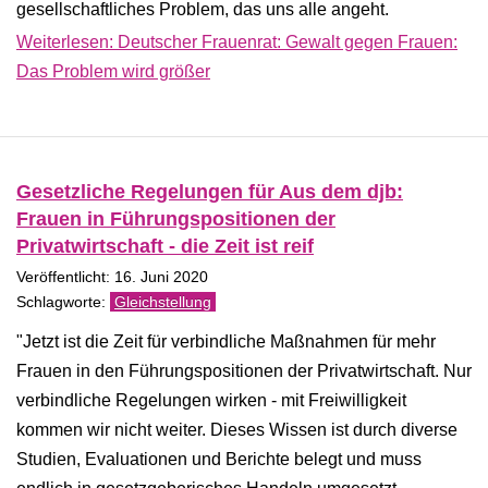
gesellschaftliches Problem, das uns alle angeht.
Weiterlesen: Deutscher Frauenrat: Gewalt gegen Frauen:
Das Problem wird größer
Gesetzliche Regelungen für Aus dem djb:
Frauen in Führungspositionen der
Privatwirtschaft - die Zeit ist reif
Veröffentlicht: 16. Juni 2020
Gleichstellung
"Jetzt ist die Zeit für verbindliche Maßnahmen für mehr
Frauen in den Führungspositionen der Privatwirtschaft. Nur
verbindliche Regelungen wirken - mit Freiwilligkeit
kommen wir nicht weiter. Dieses Wissen ist durch diverse
Studien, Evaluationen und Berichte belegt und muss