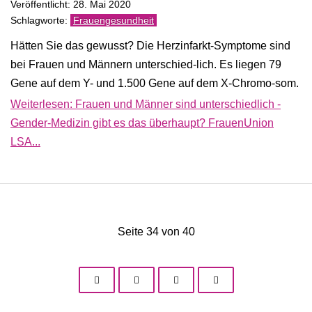
Veröffentlicht: 28. Mai 2020
Frauengesundheit
Hätten Sie das gewusst? Die Herzinfarkt-Symptome sind
bei Frauen und Männern unterschied-lich. Es liegen 79
Gene auf dem Y- und 1.500 Gene auf dem X-Chromo-som.
Weiterlesen: Frauen und Männer sind unterschiedlich -
Gender-Medizin gibt es das überhaupt? FrauenUnion
LSA...
Seite 34 von 40