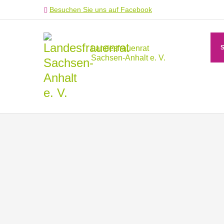
Besuchen Sie uns auf Facebook
Landesfrauenrat
Sachsen-Anhalt e. V.